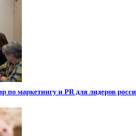
р по маркетингу и PR для лидеров рос