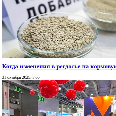
Когда изменения в регдосье на кормову
31 октября 2025, 8:00