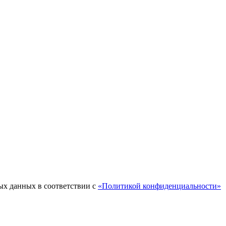
ых данных в соответствии с
«Политикой конфиденциальности»