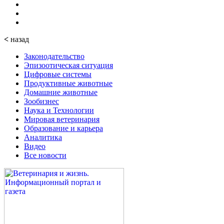
<
назад
Законодательство
Эпизоотическая ситуация
Цифровые системы
Продуктивные животные
Домашние животные
Зообизнес
Наука и Технологии
Мировая ветеринария
Образование и карьера
Аналитика
Видео
Все новости