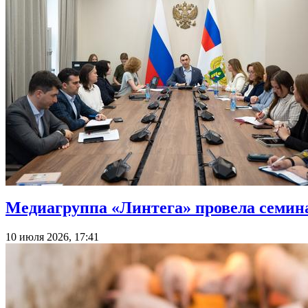
Медиагруппа «Линтега» провела семина
10 июля 2026, 17:41