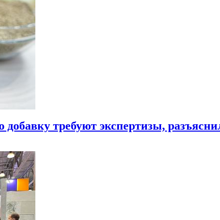
ю добавку требуют экспертизы, разъясни