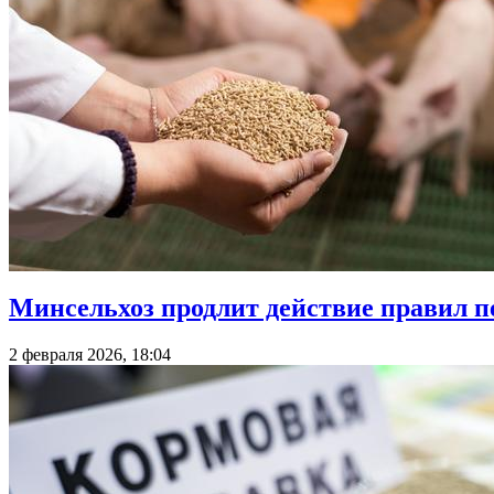
Минсельхоз продлит действие правил п
2 февраля 2026, 18:04