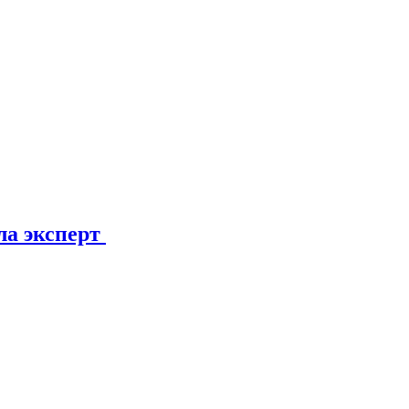
ла эксперт