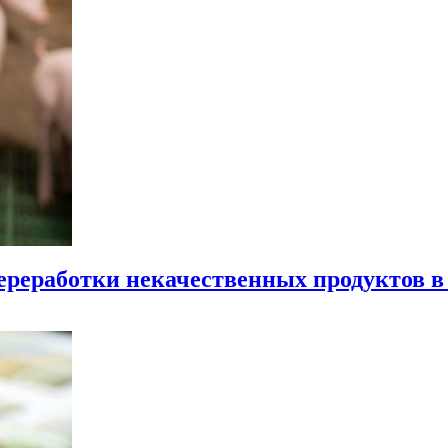
ереработки некачественных продуктов в