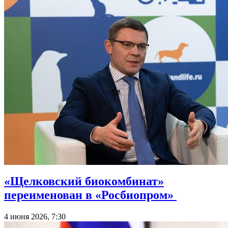
«Щелковский биокомбинат»
переименован в «Росбиопром»
4 июня 2026, 7:30