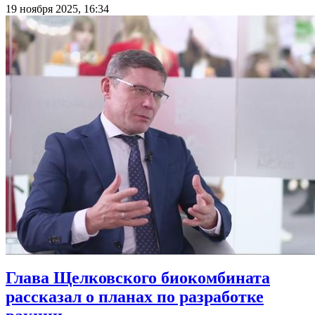
19 ноября 2025, 16:34
Глава Щелковского биокомбината
рассказал о планах по разработке