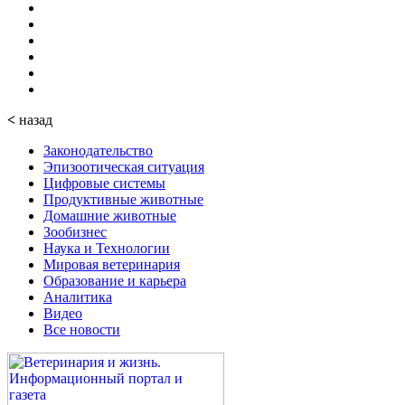
<
назад
Законодательство
Эпизоотическая ситуация
Цифровые системы
Продуктивные животные
Домашние животные
Зообизнес
Наука и Технологии
Мировая ветеринария
Образование и карьера
Аналитика
Видео
Все новости