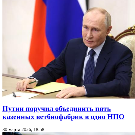
Путин поручил объединить пять
казенных ветбиофабрик в одно НПО
30 марта 2026, 18:58