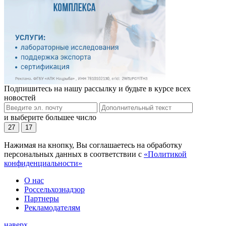
Подпишитесь на нашу рассылку и будьте в курсе всех
новостей
и выберите большее число
27
17
Нажимая на кнопку, Вы соглашаетесь на обработку
персональных данных в соответствии с
«Политикой
конфиденциальности»
О нас
Россельхознадзор
Партнеры
Рекламодателям
наверх