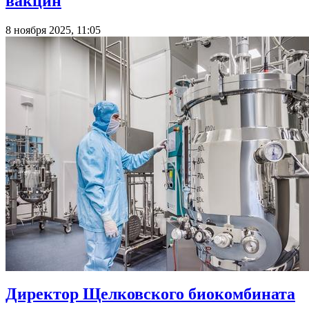
вакцин
8 ноября 2025, 11:05
Директор Щелковского биокомбината