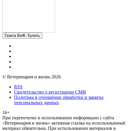
Газета ВиЖ. Купить
© Ветеринария и жизнь 2026
RSS
Свидетельство о регистрации СМИ
Политика в отношении обработки и защиты
персональных данных
16+
При перепечатке и использовании информации с сайта
«Ветеринария и жизнь» активная ссылка на использованный
материал обязательна. При использовании материалов в