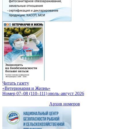
Читать газету
«Ветеринария и Жизнь»
Номер 07–08 (110–111) июль–август 2026
Архив номеров