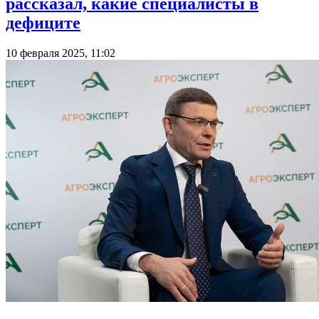
рассказал, какие специалисты в
дефиците
10 февраля 2025, 11:02