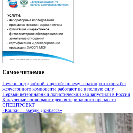
Самое читаемое
Печень под двойной защитой: почему гепатопротекторы без
желчегонного компонента работают не в полную силу
Первый ветеринарный логистический хаб запустили в России
Как ученые воплощают идею ветеринарного препарата
СПЕЦПРОЕКТ
«Кошки — звезды Донбасса»