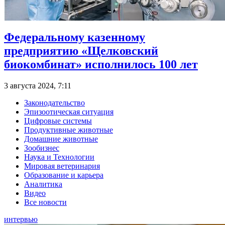
Федеральному казенному
предприятию «Щелковский
биокомбинат» исполнилось 100 лет
3 августа 2024, 7:11
Законодательство
Эпизоотическая ситуация
Цифровые системы
Продуктивные животные
Домашние животные
Зообизнес
Наука и Технологии
Мировая ветеринария
Образование и карьера
Аналитика
Видео
Все новости
интервью