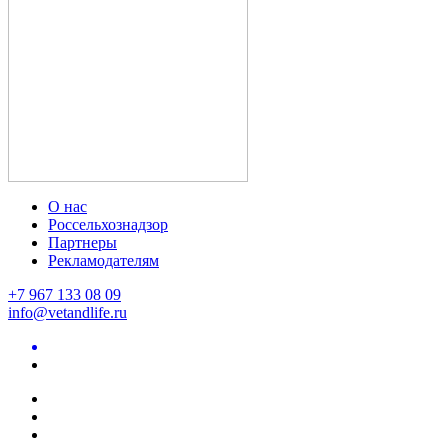
О нас
Россельхознадзор
Партнеры
Рекламодателям
+7 967 133 08 09
info@vetandlife.ru