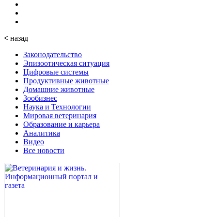
<
назад
Законодательство
Эпизоотическая ситуация
Цифровые системы
Продуктивные животные
Домашние животные
Зообизнес
Наука и Технологии
Мировая ветеринария
Образование и карьера
Аналитика
Видео
Все новости