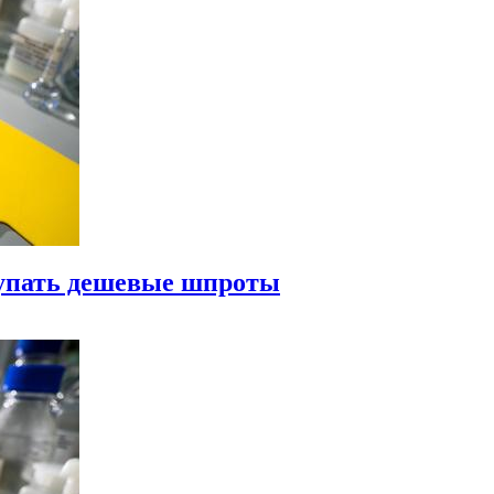
купать дешевые шпроты