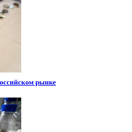
российском рынке