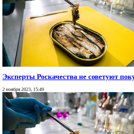
Эксперты Роскачества не советуют по
2 ноября 2023, 15:49