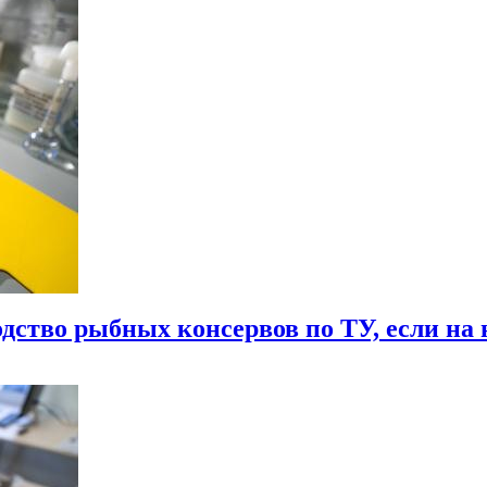
дство рыбных консервов по ТУ, если на 