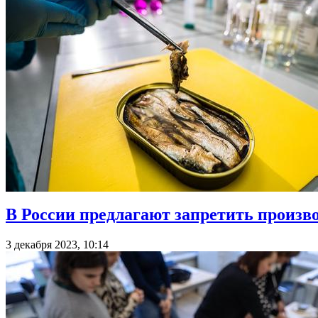
В России предлагают запретить произво
3 декабря 2023, 10:14