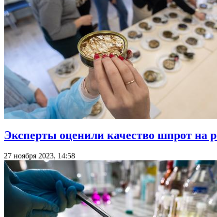
Эксперты оценили качество шпрот на 
27 ноября 2023, 14:58