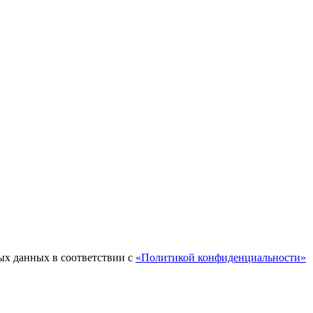
ых данных в соответствии с
«Политикой конфиденциальности»