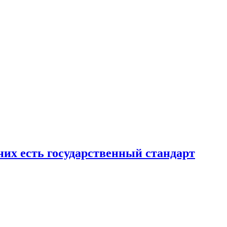
них есть государственный стандарт