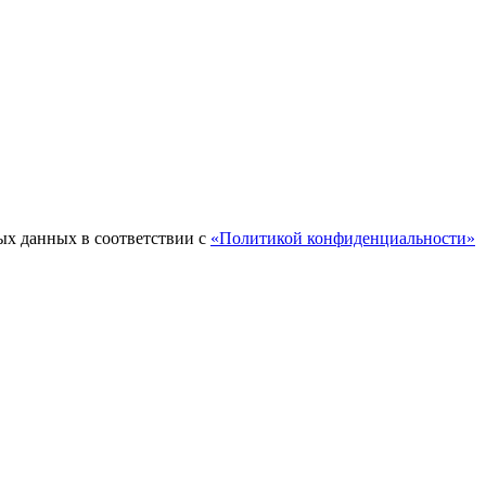
ых данных в соответствии с
«Политикой конфиденциальности»