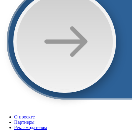
О проекте
Партнеры
Рекламодателям