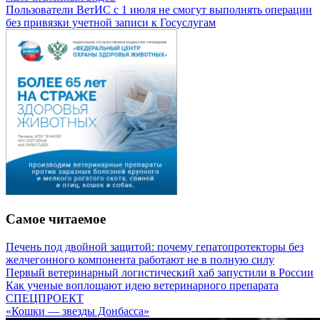
Пользователи ВетИС с 1 июля не смогут выполнять операции
без привязки учетной записи к Госуслугам
Самое читаемое
Печень под двойной защитой: почему гепатопротекторы без
желчегонного компонента работают не в полную силу
Первый ветеринарный логистический хаб запустили в России
Как ученые воплощают идею ветеринарного препарата
СПЕЦПРОЕКТ
«Кошки — звезды Донбасса»