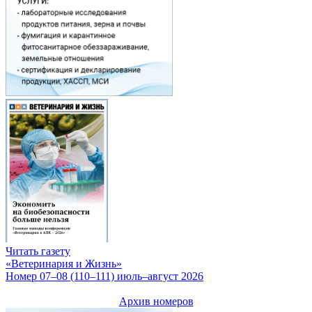
Читать газету
«Ветеринария и Жизнь»
Номер 07–08 (110–111) июль–август 2026
Архив номеров