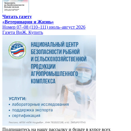
Читать газету
«Ветеринария и Жизнь»
Номер 07–08 (110–111) июль–август 2026
Газета ВиЖ. Купить
Подпишитесь на нашу рассылку и будьте в курсе всех