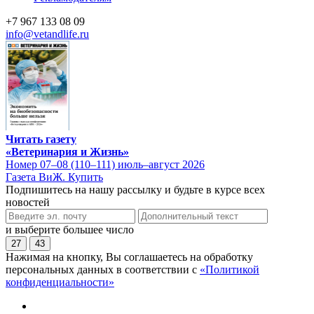
+7 967 133 08 09
info@vetandlife.ru
Читать газету
«Ветеринария и Жизнь»
Номер 07–08 (110–111) июль–август 2026
Газета ВиЖ. Купить
Подпишитесь на нашу рассылку и будьте в курсе всех
новостей
и выберите большее число
27
43
Нажимая на кнопку, Вы соглашаетесь на обработку
персональных данных в соответствии с
«Политикой
конфиденциальности»