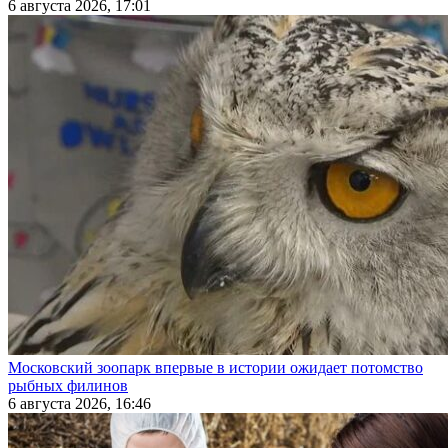
6 августа 2026, 17:01
Московский зоопарк впервые в истории ожидает потомство
рыбных филинов
6 августа 2026, 16:46