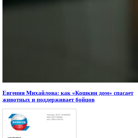
Евгения Михайлова: как «Кошкин дом» спасает
животных и поддерживает бойцов