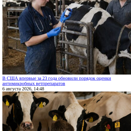
В США впервые за 23 года обновили порядок оценки
антимикробных ветпрепаратов
6 августа 2026, 14:48