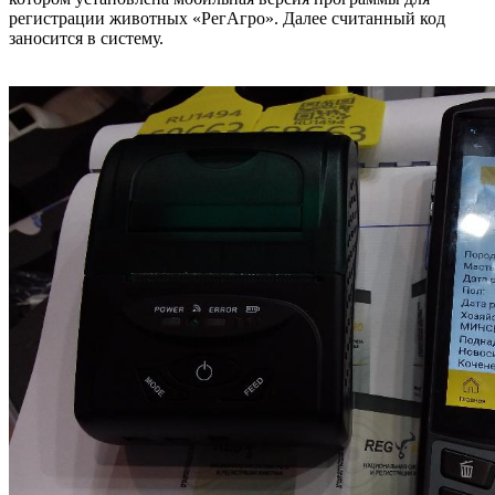
регистрации животных «РегАгро». Далее считанный код
заносится в систему.