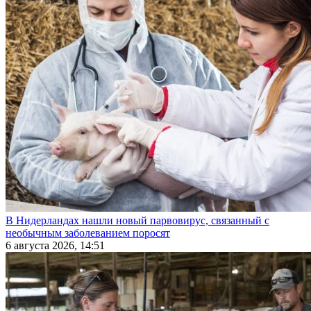
В Нидерландах нашли новый парвовирус, связанный с
необычным заболеванием поросят
6 августа 2026, 14:51