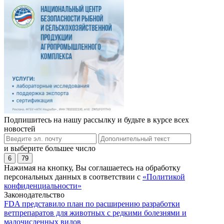
Подпишитесь на нашу рассылку и будьте в курсе всех
новостей
и выберите большее число
6
79
Нажимая на кнопку, Вы соглашаетесь на обработку
персональных данных в соответствии с
«Политикой
конфиденциальности»
Законодательство
FDA представило план по расширению разработки
ветпрепаратов для животных с редкими болезнями и
малочисленных видов