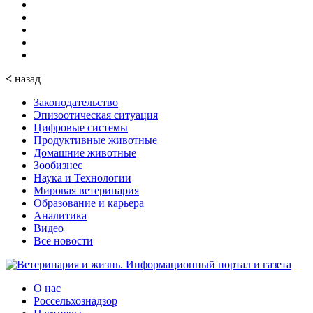
<
назад
Законодательство
Эпизоотическая ситуация
Цифровые системы
Продуктивные животные
Домашние животные
Зообизнес
Наука и Технологии
Мировая ветеринария
Образование и карьера
Аналитика
Видео
Все новости
О нас
Россельхознадзор