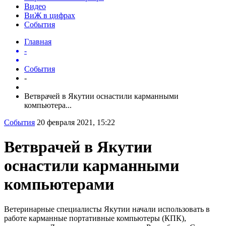
Видео
ВиЖ в цифрах
События
Главная
-
События
-
Ветврачей в Якутии оснастили карманными
компьютера...
События
20 февраля 2021, 15:22
Ветврачей в Якутии
оснастили карманными
компьютерами
Ветеринарные специалисты Якутии начали использовать в
работе карманные портативные компьютеры (КПК),