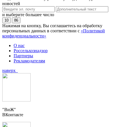
новостей
и выберите большее число
10
86
Нажимая на кнопку, Вы соглашаетесь на обработку
персональных данных в соответствии с
«Политикой
конфиденциальности»
О нас
Россельхознадзор
Партнеры
Рекламодателям
наверх
"ВиЖ"
ВКонтакте