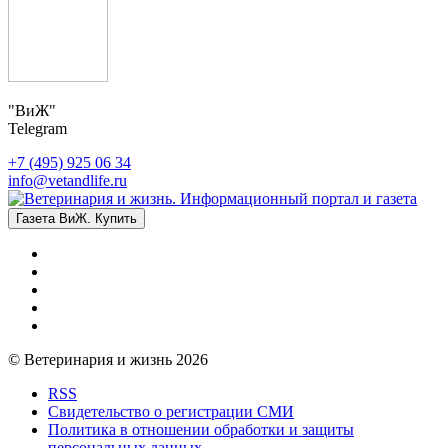
"ВиЖ"
Telegram
+7 (495) 925 06 34
info@vetandlife.ru
Газета ВиЖ. Купить
© Ветеринария и жизнь 2026
RSS
Свидетельство о регистрации СМИ
Политика в отношении обработки и защиты
персональных данных