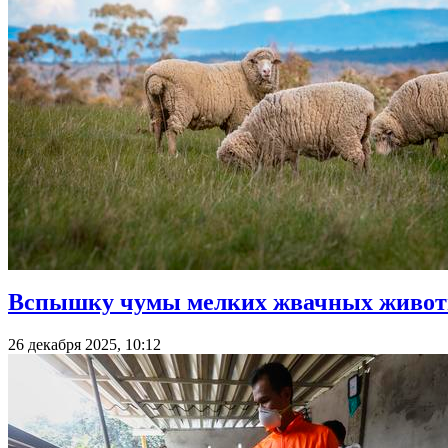
Вспышку чумы мелких жвачных животн
26 декабря 2025, 10:12