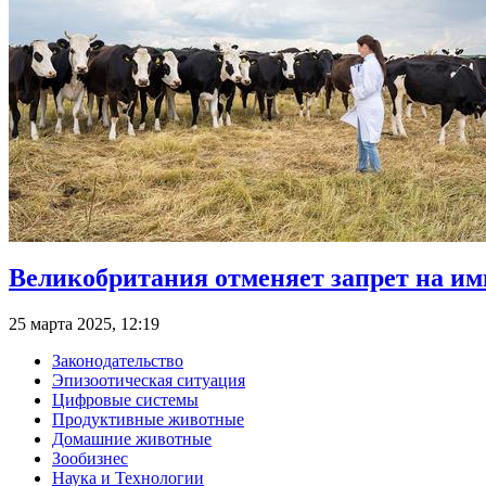
Великобритания отменяет запрет на и
25 марта 2025, 12:19
Законодательство
Эпизоотическая ситуация
Цифровые системы
Продуктивные животные
Домашние животные
Зообизнес
Наука и Технологии