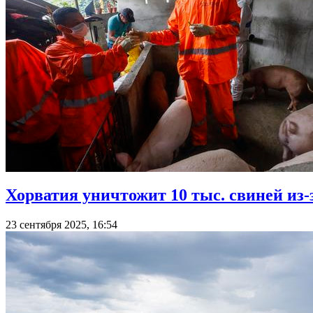
Хорватия уничтожит 10 тыс. свиней из
23 сентября 2025, 16:54