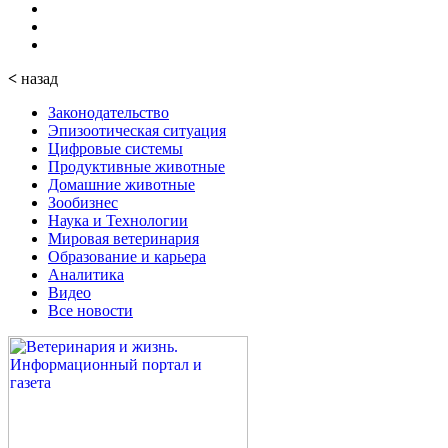
<
назад
Законодательство
Эпизоотическая ситуация
Цифровые системы
Продуктивные животные
Домашние животные
Зообизнес
Наука и Технологии
Мировая ветеринария
Образование и карьера
Аналитика
Видео
Все новости