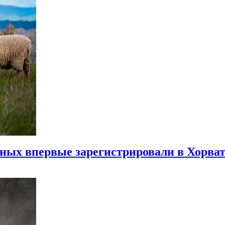
ых впервые зарегистрировали в Хорва