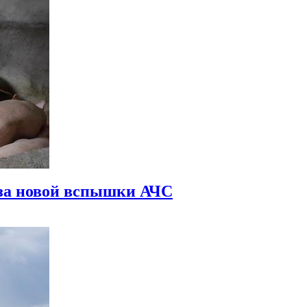
-за новой вспышки АЧС