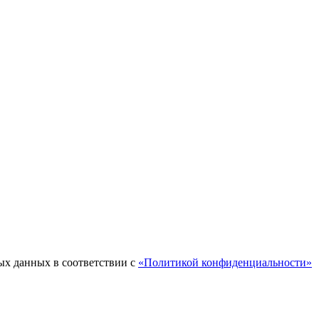
ых данных в соответствии с
«Политикой конфиденциальности»