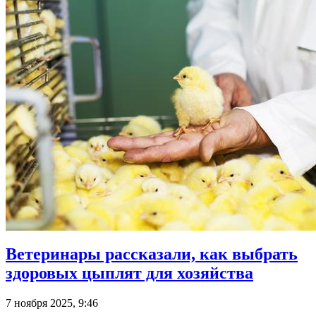
Ветеринары рассказали, как выбрать
здоровых цыплят для хозяйства
7 ноября 2025, 9:46