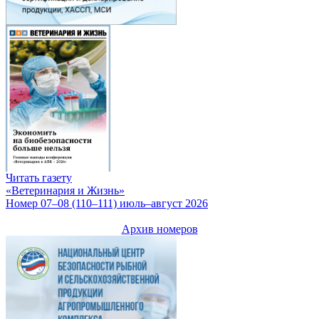
Читать газету
«Ветеринария и Жизнь»
Номер 07–08 (110–111) июль–август 2026
Архив номеров