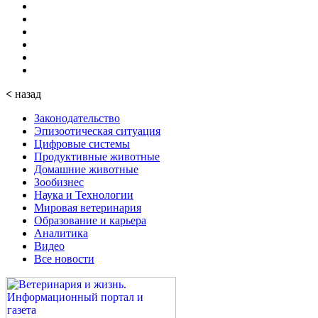
<
назад
Законодательство
Эпизоотическая ситуация
Цифровые системы
Продуктивные животные
Домашние животные
Зообизнес
Наука и Технологии
Мировая ветеринария
Образование и карьера
Аналитика
Видео
Все новости