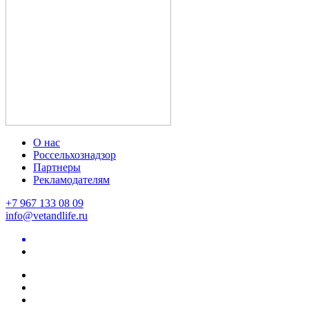
О нас
Россельхознадзор
Партнеры
Рекламодателям
+7 967 133 08 09
info@vetandlife.ru