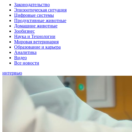
Законодательство
Эпизоотическая ситуация
Цифровые системы
Продуктивные животные
Домашние животные
Зообизнес
Наука и Технологии
Мировая ветеринария
Образование и карьера
Аналитика
Видео
Все новости
интервью