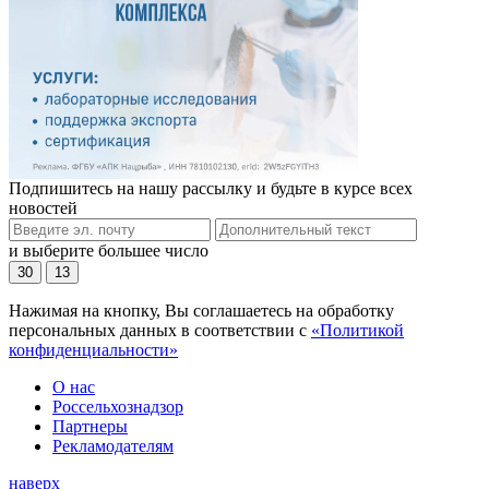
Подпишитесь на нашу рассылку и будьте в курсе всех
новостей
и выберите большее число
30
13
Нажимая на кнопку, Вы соглашаетесь на обработку
персональных данных в соответствии с
«Политикой
конфиденциальности»
О нас
Россельхознадзор
Партнеры
Рекламодателям
наверх