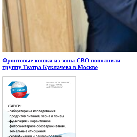
Фронтовые кошки из зоны СВО пополнили
труппу Театра Куклачева в Москве