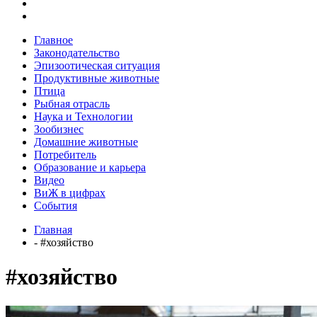
Главное
Законодательство
Эпизоотическая ситуация
Продуктивные животные
Птица
Рыбная отрасль
Наука и Технологии
Зообизнес
Домашние животные
Потребитель
Образование и карьера
Видео
ВиЖ в цифрах
События
Главная
- #хозяйство
#хозяйство