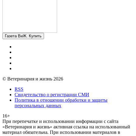
Газета ВиЖ. Купить
© Ветеринария и жизнь 2026
RSS
Свидетельство о регистрации СМИ
Политика в отношении обработки и защиты
персональных данных
16+
При перепечатке и использовании информации с сайта
«Ветеринария и жизнь» активная ссылка на использованный
материал обязательна. При использовании материалов в