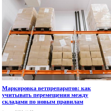
Маркировка ветпрепаратов: как
учитывать перемещения между
складами по новым правилам