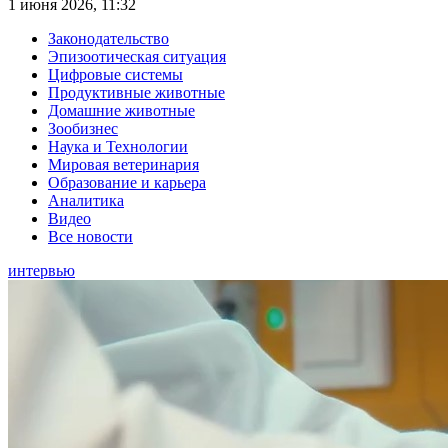
1 июня 2026, 11:32
Законодательство
Эпизоотическая ситуация
Цифровые системы
Продуктивные животные
Домашние животные
Зообизнес
Наука и Технологии
Мировая ветеринария
Образование и карьера
Аналитика
Видео
Все новости
интервью