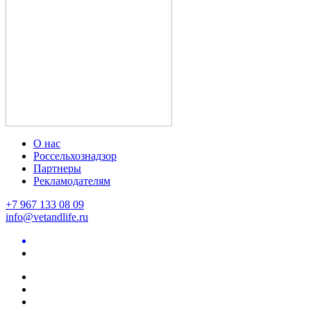
О нас
Россельхознадзор
Партнеры
Рекламодателям
+7 967 133 08 09
info@vetandlife.ru