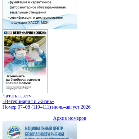
Читать газету
«Ветеринария и Жизнь»
Номер 07–08 (110–111) июль–август 2026
Архив номеров