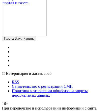
Газета ВиЖ. Купить
© Ветеринария и жизнь 2026
RSS
Свидетельство о регистрации СМИ
Политика в отношении обработки и защиты
персональных данных
16+
При перепечатке и использовании информации с сайта