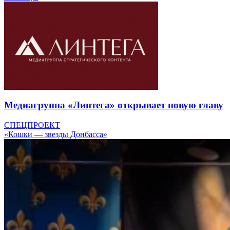
Медиагруппа «Линтега» открывает новую главу
СПЕЦПРОЕКТ
«Кошки — звезды Донбасса»