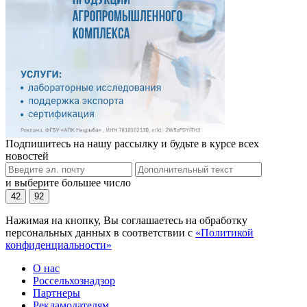
Подпишитесь на нашу рассылку и будьте в курсе всех
новостей
и выберите большее число
42
92
Нажимая на кнопку, Вы соглашаетесь на обработку
персональных данных в соответствии с
«Политикой
конфиденциальности»
О нас
Россельхознадзор
Партнеры
Рекламодателям