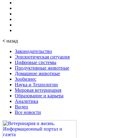
<
назад
Законодательство
Эпизоотическая ситуация
Цифровые системы
Продуктивные животные
Домашние животные
Зообизнес
Наука и Технологии
Мировая ветеринария
Образование и карьера
Аналитика
Видео
Все новости