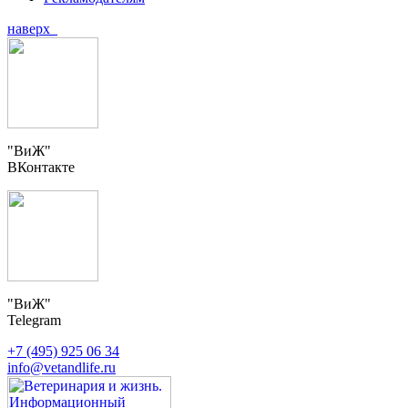
наверх
"ВиЖ"
ВКонтакте
"ВиЖ"
Telegram
+7 (495) 925 06 34
info@vetandlife.ru