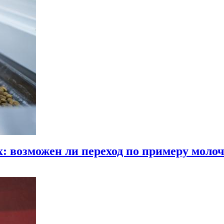
 возможен ли переход по примеру моло