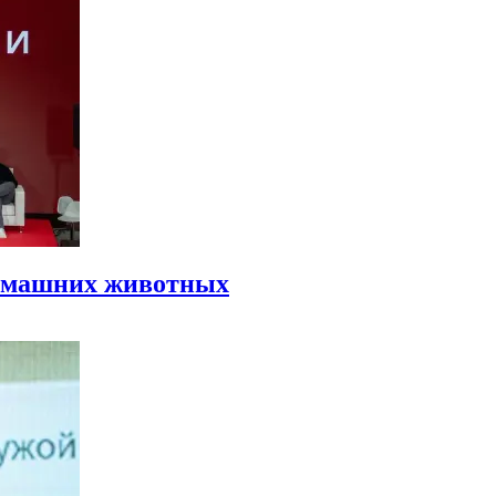
домашних животных