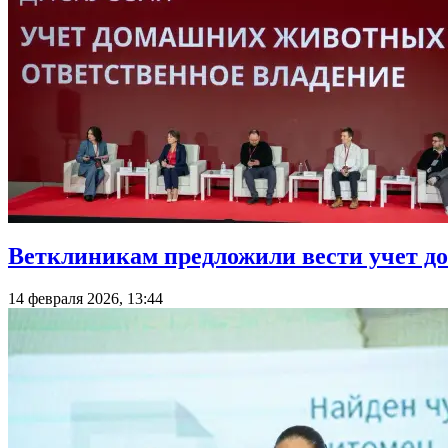
Ветклиникам предложили вести учет 
14 февраля 2026, 13:44