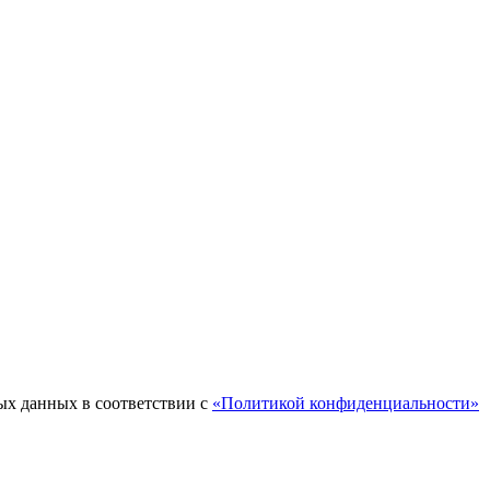
ых данных в соответствии с
«Политикой конфиденциальности»