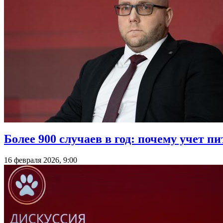
Более 900 случаев в год: почему учет 
16 февраля 2026, 9:00