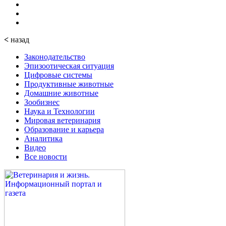
<
назад
Законодательство
Эпизоотическая ситуация
Цифровые системы
Продуктивные животные
Домашние животные
Зообизнес
Наука и Технологии
Мировая ветеринария
Образование и карьера
Аналитика
Видео
Все новости