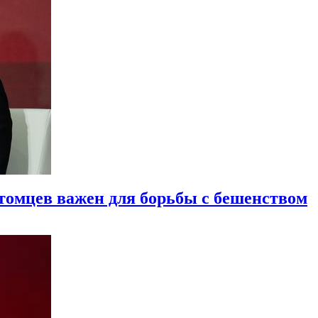
питомцев важен для борьбы с бешенством