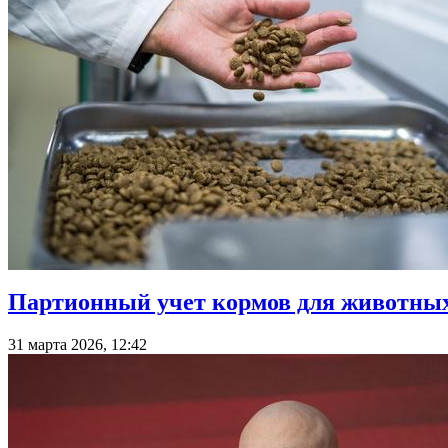
Партионный учет кормов для животных:
31 марта 2026, 12:42