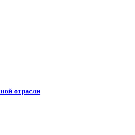
чной отрасли