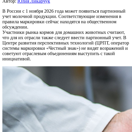
Автор:
Юлия Ликарчук
В России с 1 ноября 2026 года может появиться партионный
учет молочной продукции. Соответствующие изменения в
правила маркировки сейчас находятся на общественном
обсуждении.
Участники рынка кормов для домашних животных считают,
что для их отрасли также следует ввести партионный учет. В
Центре развития перспективных технологий (ЦРПТ, оператор
системы маркировки «Честный знак») не видят возражений и
советуют отраслевым объединениям выступить с такой
инициативой.