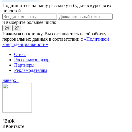
Подпишитесь на нашу рассылку и будьте в курсе всех
новостей
и выберите большее число
24
27
Нажимая на кнопку, Вы соглашаетесь на обработку
персональных данных в соответствии с
«Политикой
конфиденциальности»
О нас
Россельхознадзор
Партнеры
Рекламодателям
наверх
"ВиЖ"
ВКонтакте