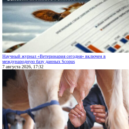
Научный журнал «Ветеринария сегодня» включен в
международную базу данных Scopus
7 августа 2026, 17:32