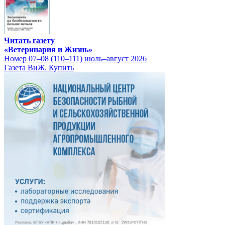
Читать газету
«Ветеринария и Жизнь»
Номер 07–08 (110–111) июль–август 2026
Газета ВиЖ. Купить