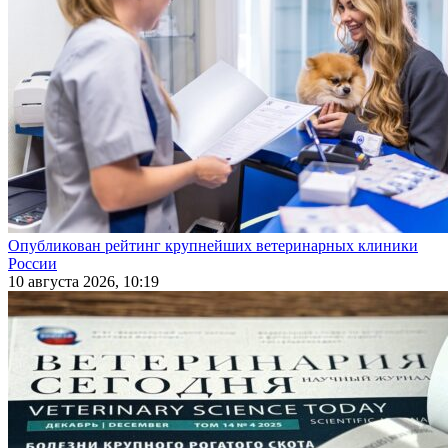
Опубликован рейтинг крупнейших ветеринарных клиники
России
10 августа 2026, 10:19