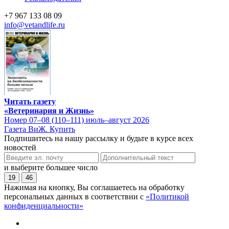
+7 967 133 08 09
info@vetandlife.ru
Читать газету
«Ветеринария и Жизнь»
Номер 07–08 (110–111) июль–август 2026
Газета ВиЖ. Купить
Подпишитесь на нашу рассылку и будьте в курсе всех
новостей
и выберите большее число
19
46
Нажимая на кнопку, Вы соглашаетесь на обработку
персональных данных в соответствии с
«Политикой
конфиденциальности»