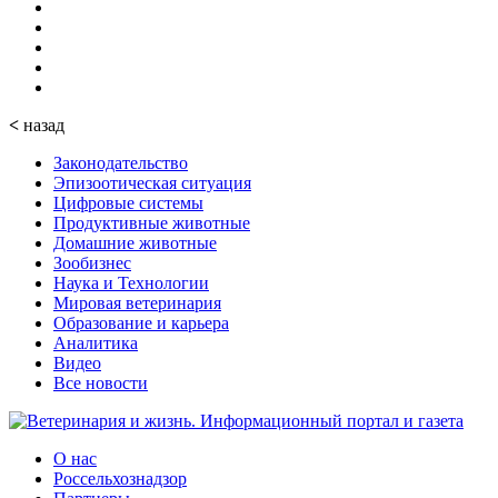
<
назад
Законодательство
Эпизоотическая ситуация
Цифровые системы
Продуктивные животные
Домашние животные
Зообизнес
Наука и Технологии
Мировая ветеринария
Образование и карьера
Аналитика
Видео
Все новости
О нас
Россельхознадзор