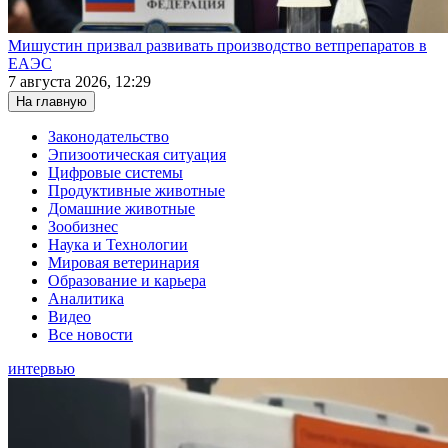
Мишустин призвал развивать производство ветпрепаратов в
ЕАЭС
7 августа 2026, 12:29
На главную
Законодательство
Эпизоотическая ситуация
Цифровые системы
Продуктивные животные
Домашние животные
Зообизнес
Наука и Технологии
Мировая ветеринария
Образование и карьера
Аналитика
Видео
Все новости
интервью