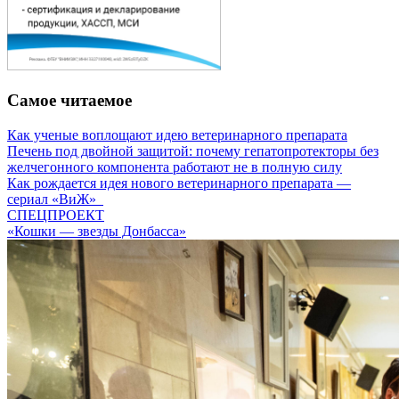
Самое читаемое
Как ученые воплощают идею ветеринарного препарата
Печень под двойной защитой: почему гепатопротекторы без
желчегонного компонента работают не в полную силу
Как рождается идея нового ветеринарного препарата —
сериал «ВиЖ»
СПЕЦПРОЕКТ
«Кошки — звезды Донбасса»