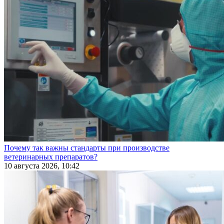
Почему так важны стандарты при производстве
ветеринарных препаратов?
10 августа 2026, 10:42