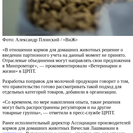
Фото: Александр Плонский / «ВиЖ»
«В отношении кормов для домашних животных решение о
введении партионного учета на данный момент не принято.
Отраслевые объединения могут направлять свои предложения
в Минпромторг», — прокомментировали «Ветеринарии и
жизни» в ЦРПТ.
Разработка поправок для молочной продукции говорит о том,
что правительство готово рассматривать такой подход для
отдельных категорий товаров, добавили в организации.
«Со временем, по мере накопления опыта, такие решения
могут быть распространены регулятором и на другие
товарные группы», — отметили в пресс-службе ЦРПТ.
Ранее исполнительный директор Ассоциации производителей
кормов для домашних животных Вячеслав Лашманкин в