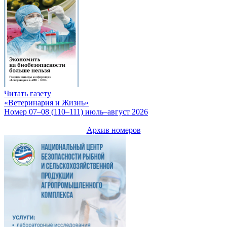
Читать газету
«Ветеринария и Жизнь»
Номер 07–08 (110–111) июль–август 2026
Архив номеров