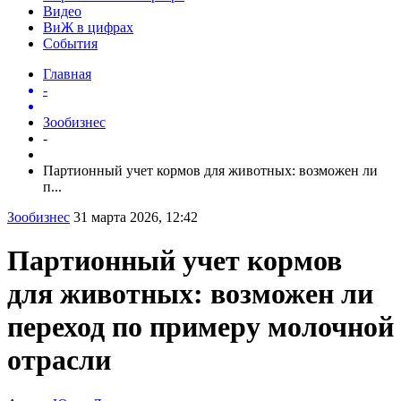
Видео
ВиЖ в цифрах
События
Главная
-
Зообизнес
-
Партионный учет кормов для животных: возможен ли
п...
Зообизнес
31 марта 2026, 12:42
Партионный учет кормов
для животных: возможен ли
переход по примеру молочной
отрасли