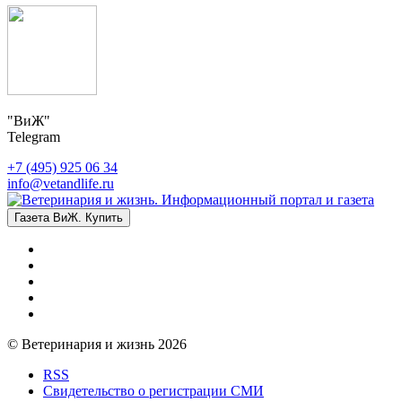
"ВиЖ"
Telegram
+7 (495) 925 06 34
info@vetandlife.ru
Газета ВиЖ. Купить
© Ветеринария и жизнь 2026
RSS
Свидетельство о регистрации СМИ