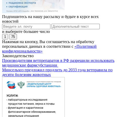
Подпишитесь на нашу рассылку и будьте в курсе всех
новостей
и выберите большее число
1
75
Нажимая на кнопку, Вы соглашаетесь на обработку
персональных данных в соответствии с
«Политикой
конфиденциальности»
Законодательство
Производителям ветпрепаратов в РФ разрешили использовать
медицинские фармсубстанции
Минсельхоз предложил продлить до 2033 года ветправила по
десяти болезням животных