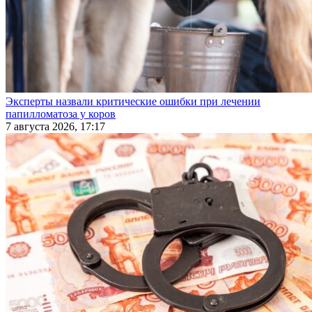
Эксперты назвали критические ошибки при лечении
папилломатоза у коров
7 августа 2026, 17:17