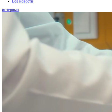
Все новости
интервью