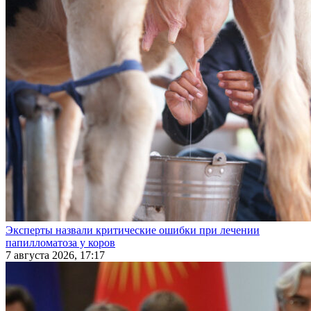
Эксперты назвали критические ошибки при лечении
папилломатоза у коров
7 августа 2026, 17:17