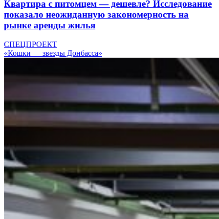
Квартира с питомцем — дешевле? Исследование
показало неожиданную закономерность на
рынке аренды жилья
СПЕЦПРОЕКТ
«Кошки — звезды Донбасса»