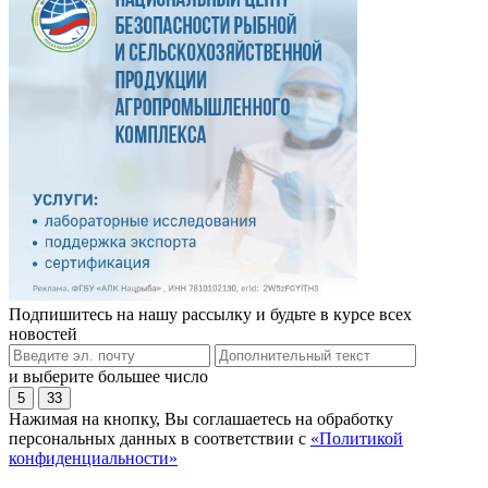
Подпишитесь на нашу рассылку и будьте в курсе всех
новостей
и выберите большее число
5
33
Нажимая на кнопку, Вы соглашаетесь на обработку
персональных данных в соответствии с
«Политикой
конфиденциальности»