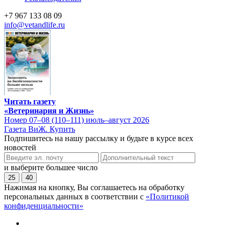
+7 967 133 08 09
info@vetandlife.ru
Читать газету
«Ветеринария и Жизнь»
Номер 07–08 (110–111) июль–август 2026
Газета ВиЖ. Купить
Подпишитесь на нашу рассылку и будьте в курсе всех
новостей
и выберите большее число
25
40
Нажимая на кнопку, Вы соглашаетесь на обработку
персональных данных в соответствии с
«Политикой
конфиденциальности»