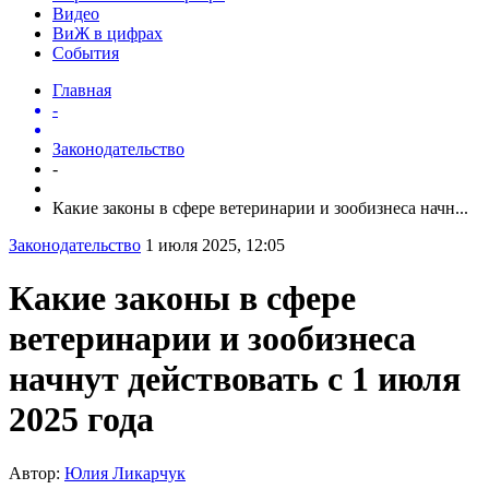
Видео
ВиЖ в цифрах
События
Главная
-
Законодательство
-
Какие законы в сфере ветеринарии и зообизнеса начн...
Законодательство
1 июля 2025, 12:05
Какие законы в сфере
ветеринарии и зообизнеса
начнут действовать с 1 июля
2025 года
Автор:
Юлия Ликарчук