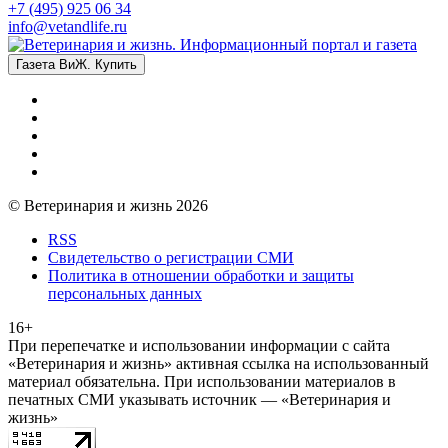
+7 (495) 925 06 34
info@vetandlife.ru
Газета ВиЖ. Купить
© Ветеринария и жизнь 2026
RSS
Свидетельство о регистрации СМИ
Политика в отношении обработки и защиты
персональных данных
16+
При перепечатке и использовании информации с сайта
«Ветеринария и жизнь» активная ссылка на использованный
материал обязательна. При использовании материалов в
печатных СМИ указывать источник — «Ветеринария и
жизнь»