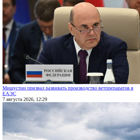
Мишустин призвал развивать производство ветпрепаратов в
ЕАЭС
7 августа 2026, 12:29