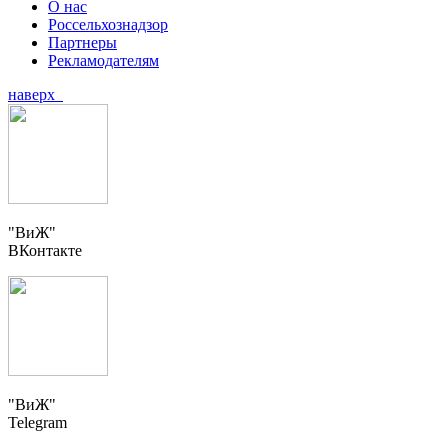
О нас
Россельхознадзор
Партнеры
Рекламодателям
наверх
"ВиЖ"
ВКонтакте
"ВиЖ"
Telegram