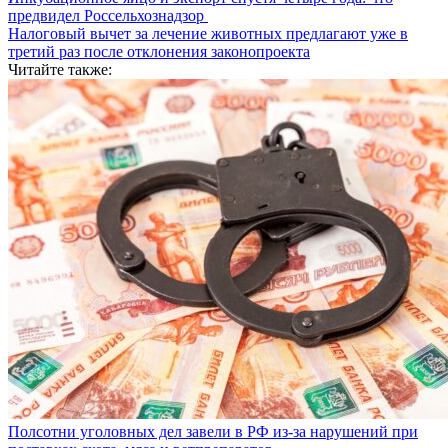
предвидел Россельхознадзор
Налоговый вычет за лечение животных предлагают уже в
третий раз после отклонения законопроекта
Читайте также:
Полсотни уголовных дел завели в РФ из-за нарушений при