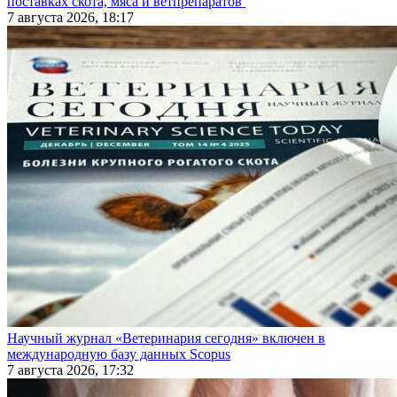
поставках скота, мяса и ветпрепаратов
7 августа 2026, 18:17
Научный журнал «Ветеринария сегодня» включен в
международную базу данных Scopus
7 августа 2026, 17:32