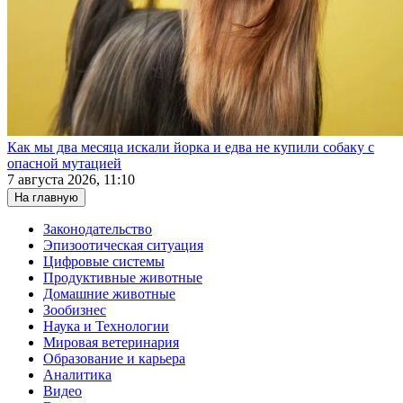
Как мы два месяца искали йорка и едва не купили собаку с
опасной мутацией
7 августа 2026, 11:10
На главную
Законодательство
Эпизоотическая ситуация
Цифровые системы
Продуктивные животные
Домашние животные
Зообизнес
Наука и Технологии
Мировая ветеринария
Образование и карьера
Аналитика
Видео