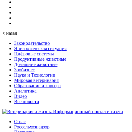
<
назад
Законодательство
Эпизоотическая ситуация
Цифровые системы
Продуктивные животные
Домашние животные
Зообизнес
Наука и Технологии
Мировая ветеринария
Образование и карьера
Аналитика
Видео
Все новости
О нас
Россельхознадзор