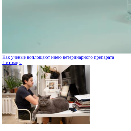
Как ученые воплощают идею ветеринарного препарата
Питомцы