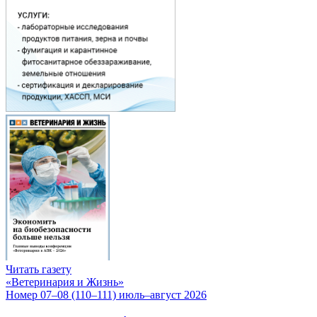
Читать газету
«Ветеринария и Жизнь»
Номер 07–08 (110–111) июль–август 2026