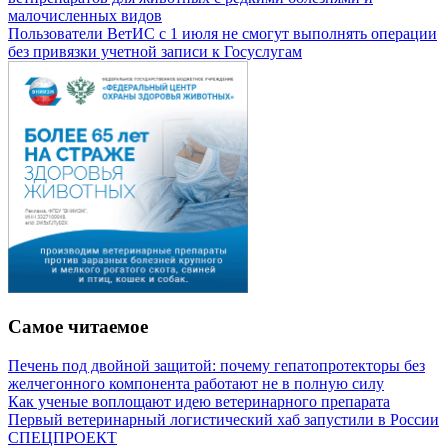
малочисленных видов
Пользователи ВетИС с 1 июля не смогут выполнять операции
без привязки учетной записи к Госуслугам
Самое читаемое
Печень под двойной защитой: почему гепатопротекторы без
желчегонного компонента работают не в полную силу
Как ученые воплощают идею ветеринарного препарата
Первый ветеринарный логистический хаб запустили в России
СПЕЦПРОЕКТ