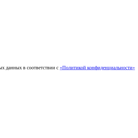
ых данных в соответствии с
«Политикой конфиденциальности»