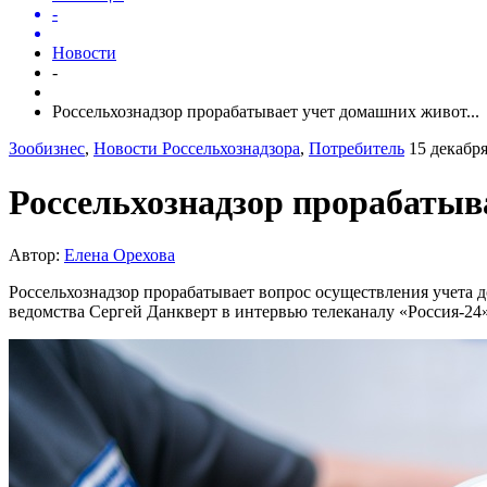
-
Новости
-
Россельхознадзор прорабатывает учет домашних живот...
Зообизнес
,
Новости Россельхознадзора
,
Потребитель
15 декабря
Россельхознадзор прорабатыв
Автор:
Елена Орехова
Россельхознадзор прорабатывает вопрос осуществления учет
ведомства Сергей Данкверт в интервью телеканалу «Россия-24»