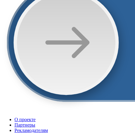
О проекте
Партнеры
Рекламодателям