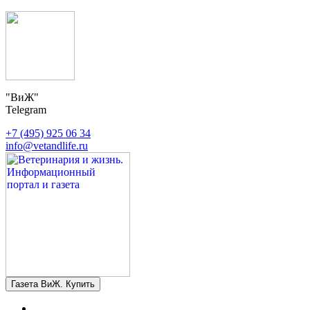
"ВиЖ"
Telegram
+7 (495) 925 06 34
info@vetandlife.ru
Газета ВиЖ. Купить