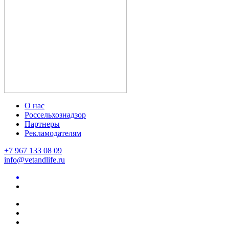
О нас
Россельхознадзор
Партнеры
Рекламодателям
+7 967 133 08 09
info@vetandlife.ru