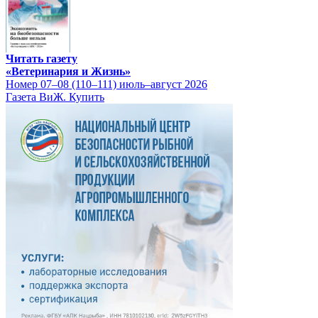
Читать газету
«Ветеринария и Жизнь»
Номер 07–08 (110–111) июль–август 2026
Газета ВиЖ. Купить