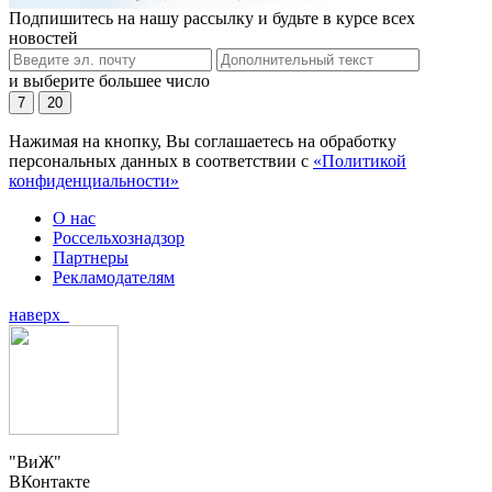
Подпишитесь на нашу рассылку и будьте в курсе всех
новостей
и выберите большее число
7
20
Нажимая на кнопку, Вы соглашаетесь на обработку
персональных данных в соответствии с
«Политикой
конфиденциальности»
О нас
Россельхознадзор
Партнеры
Рекламодателям
наверх
"ВиЖ"
ВКонтакте