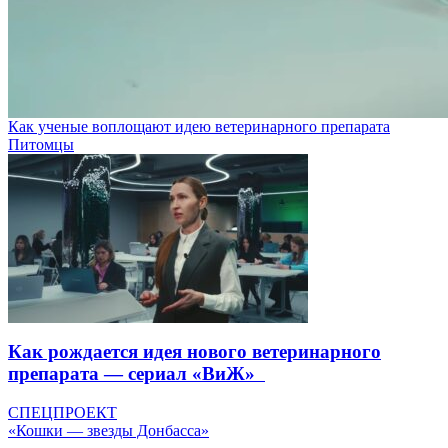
Как ученые воплощают идею ветеринарного препарата
Питомцы
Как рождается идея нового ветеринарного
препарата — сериал «ВиЖ»
СПЕЦПРОЕКТ
«Кошки — звезды Донбасса»