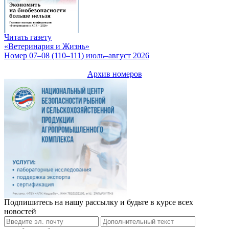
Читать газету
«Ветеринария и Жизнь»
Номер 07–08 (110–111) июль–август 2026
Архив номеров
Подпишитесь на нашу рассылку и будьте в курсе всех
новостей