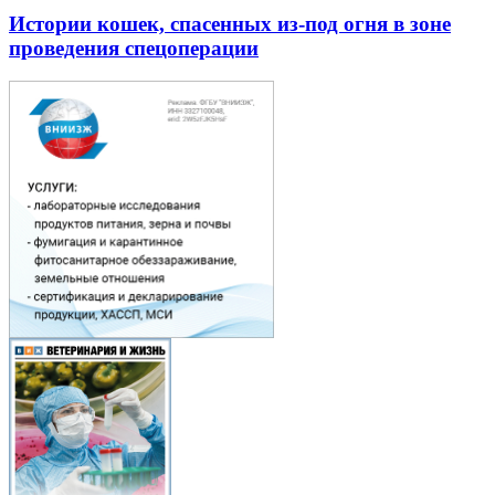
Истории кошек, спасенных из-под огня в зоне
проведения спецоперации