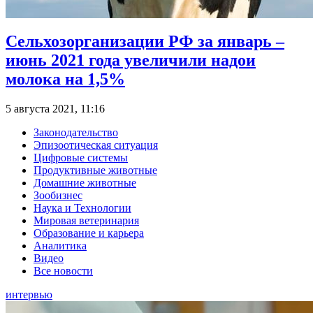
Сельхозорганизации РФ за январь –
июнь 2021 года увеличили надои
молока на 1,5%
5 августа 2021, 11:16
Законодательство
Эпизоотическая ситуация
Цифровые системы
Продуктивные животные
Домашние животные
Зообизнес
Наука и Технологии
Мировая ветеринария
Образование и карьера
Аналитика
Видео
Все новости
интервью