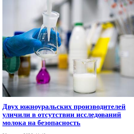
Двух южноуральских производителей
уличили в отсутствии исследований
молока на безопасность