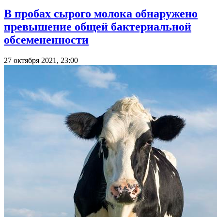
В пробах сырого молока обнаружено
превышение общей бактериальной
обсемененности
27 октября 2021, 23:00