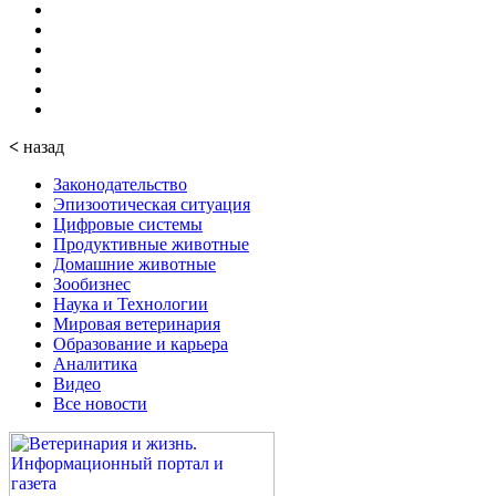
<
назад
Законодательство
Эпизоотическая ситуация
Цифровые системы
Продуктивные животные
Домашние животные
Зообизнес
Наука и Технологии
Мировая ветеринария
Образование и карьера
Аналитика
Видео
Все новости