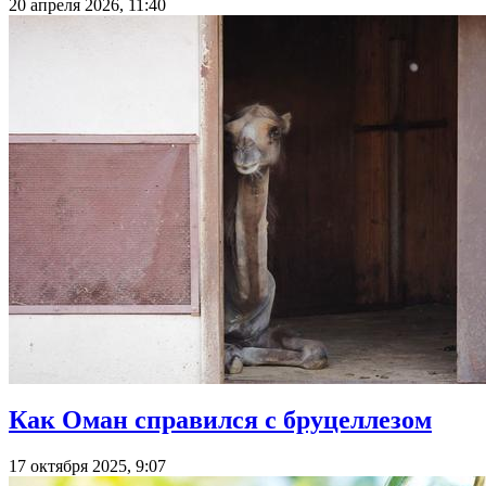
20 апреля 2026, 11:40
Как Оман справился с бруцеллезом
17 октября 2025, 9:07