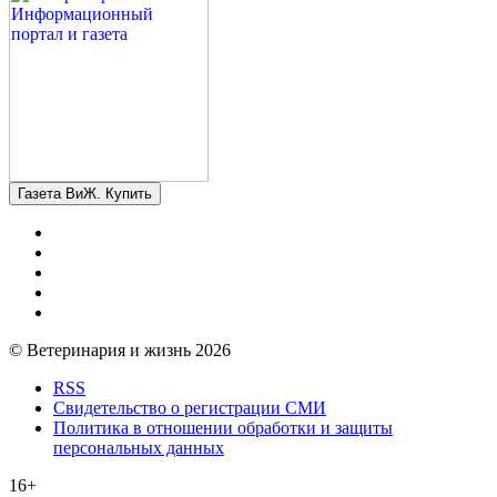
Газета ВиЖ. Купить
© Ветеринария и жизнь 2026
RSS
Свидетельство о регистрации СМИ
Политика в отношении обработки и защиты
персональных данных
16+