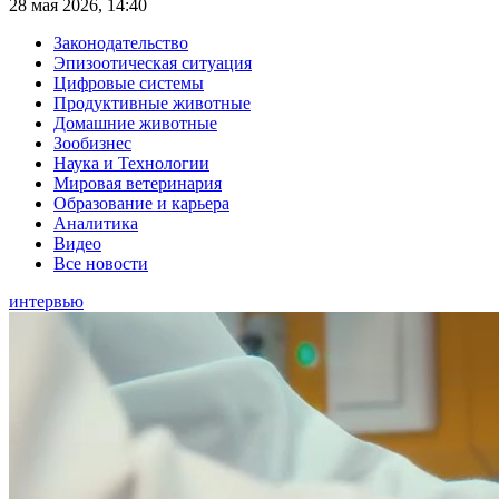
28 мая 2026, 14:40
Законодательство
Эпизоотическая ситуация
Цифровые системы
Продуктивные животные
Домашние животные
Зообизнес
Наука и Технологии
Мировая ветеринария
Образование и карьера
Аналитика
Видео
Все новости
интервью