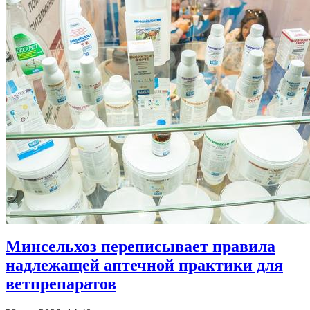
Минсельхоз переписывает правила
надлежащей аптечной практики для
ветпрепаратов