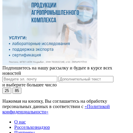
Подпишитесь на нашу рассылку и будьте в курсе всех
новостей
и выберите большее число
25
85
Нажимая на кнопку, Вы соглашаетесь на обработку
персональных данных в соответствии с
«Политикой
конфиденциальности»
О нас
Россельхознадзор
Партнеры