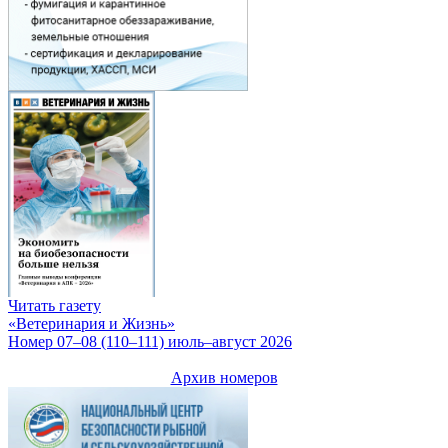
Читать газету
«Ветеринария и Жизнь»
Номер 07–08 (110–111) июль–август 2026
Архив номеров