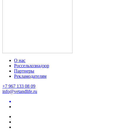
О нас
Россельхознадзор
Партнеры
Рекламодателям
+7 967 133 08 09
info@vetandlife.ru