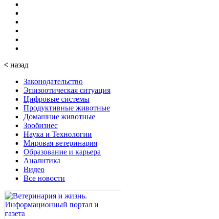
<
назад
Законодательство
Эпизоотическая ситуация
Цифровые системы
Продуктивные животные
Домашние животные
Зообизнес
Наука и Технологии
Мировая ветеринария
Образование и карьера
Аналитика
Видео
Все новости