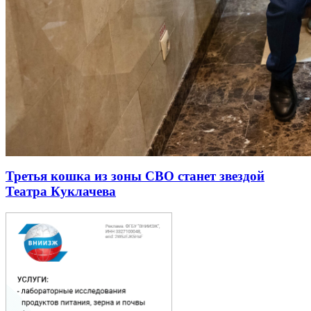
Третья кошка из зоны СВО станет звездой
Театра Куклачева