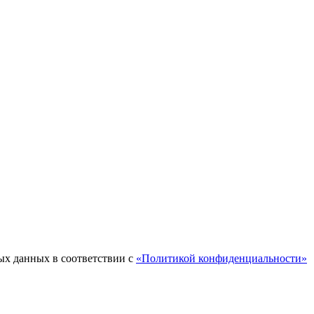
ых данных в соответствии с
«Политикой конфиденциальности»