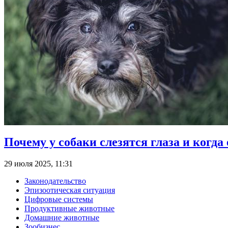
Почему у собаки слезятся глаза и когд
29 июля 2025, 11:31
Законодательство
Эпизоотическая ситуация
Цифровые системы
Продуктивные животные
Домашние животные
Зообизнес