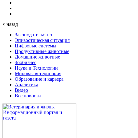
<
назад
Законодательство
Эпизоотическая ситуация
Цифровые системы
Продуктивные животные
Домашние животные
Зообизнес
Наука и Технологии
Мировая ветеринария
Образование и карьера
Аналитика
Видео
Все новости