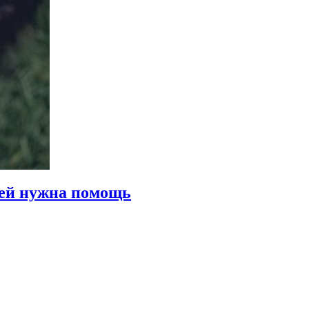
а ей нужна помощь