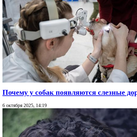
Почему у собак появляются слезные дор
6 октября 2025, 14:19