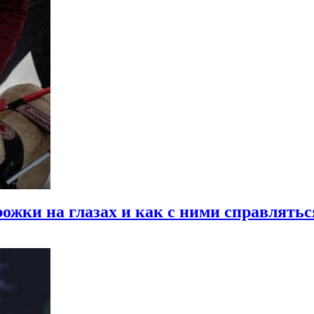
ожки на глазах и как с ними справлятьс