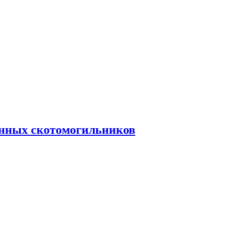
енных скотомогильников