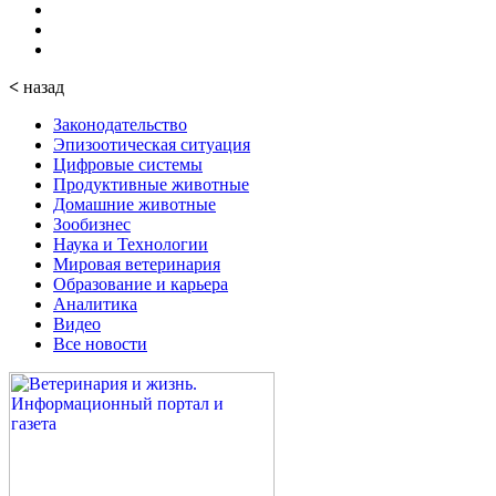
<
назад
Законодательство
Эпизоотическая ситуация
Цифровые системы
Продуктивные животные
Домашние животные
Зообизнес
Наука и Технологии
Мировая ветеринария
Образование и карьера
Аналитика
Видео
Все новости