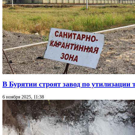
В Бурятии строят завод по утилизации
6 ноября 2025, 11:38