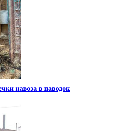
ечки навоза в паводок