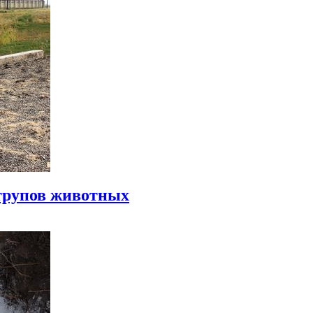
 трупов животных