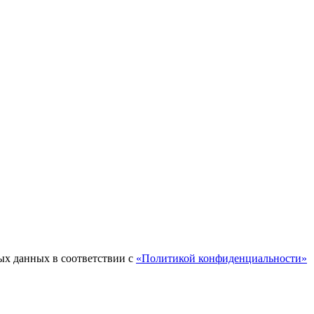
ых данных в соответствии с
«Политикой конфиденциальности»