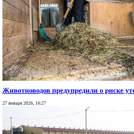
Животноводов предупредили о риске ут
27 января 2026, 16:27