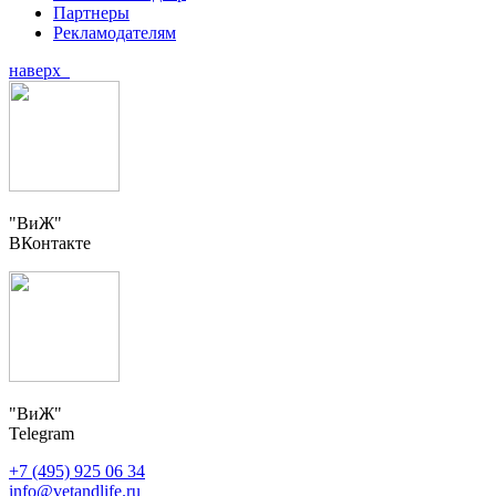
Партнеры
Рекламодателям
наверх
"ВиЖ"
ВКонтакте
"ВиЖ"
Telegram
+7 (495) 925 06 34
info@vetandlife.ru