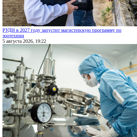
РУДН в 2027 году запустит магистерскую программу по
зоотехнии
5 августа 2026, 19:22