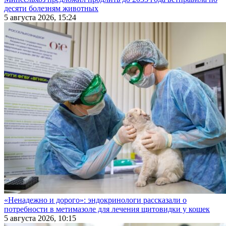
десяти болезням животных
5 августа 2026, 15:24
«Ненадежно и дорого»: эндокринологи рассказали о
потребности в метимазоле для лечения щитовидки у кошек
5 августа 2026, 10:15