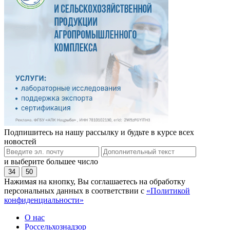
Подпишитесь на нашу рассылку и будьте в курсе всех
новостей
и выберите большее число
34
50
Нажимая на кнопку, Вы соглашаетесь на обработку
персональных данных в соответствии с
«Политикой
конфиденциальности»
О нас
Россельхознадзор