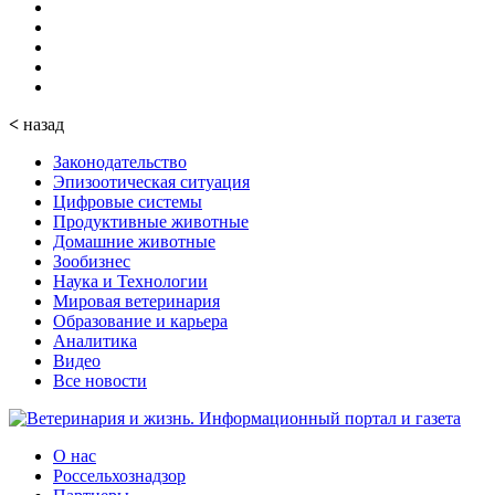
<
назад
Законодательство
Эпизоотическая ситуация
Цифровые системы
Продуктивные животные
Домашние животные
Зообизнес
Наука и Технологии
Мировая ветеринария
Образование и карьера
Аналитика
Видео
Все новости
О нас
Россельхознадзор