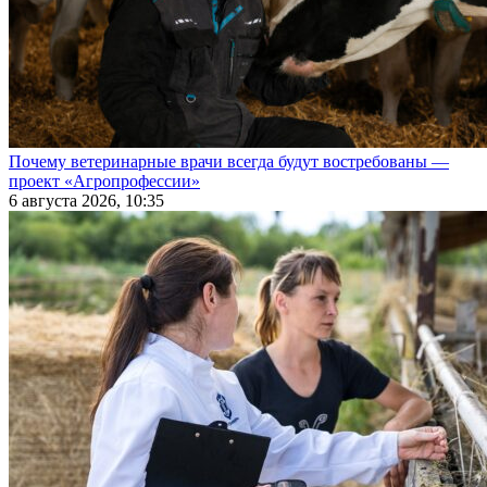
Почему ветеринарные врачи всегда будут востребованы —
проект «Агропрофессии»
6 августа 2026, 10:35