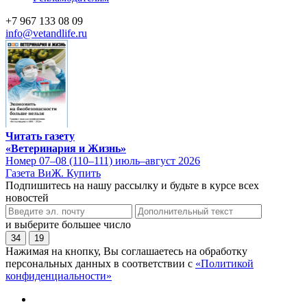
+7 967 133 08 09
info@vetandlife.ru
Читать газету
«Ветеринария и Жизнь»
Номер 07–08 (110–111) июль–август 2026
Газета ВиЖ. Купить
Подпишитесь на нашу рассылку и будьте в курсе всех
новостей
и выберите большее число
34
19
Нажимая на кнопку, Вы соглашаетесь на обработку
персональных данных в соответствии с
«Политикой
конфиденциальности»