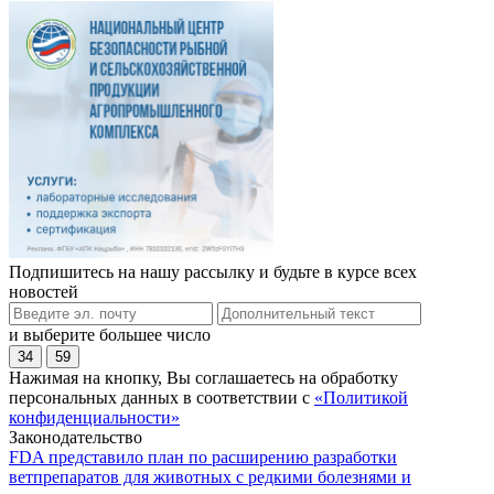
Подпишитесь на нашу рассылку и будьте в курсе всех
новостей
и выберите большее число
34
59
Нажимая на кнопку, Вы соглашаетесь на обработку
персональных данных в соответствии с
«Политикой
конфиденциальности»
Законодательство
FDA представило план по расширению разработки
ветпрепаратов для животных с редкими болезнями и