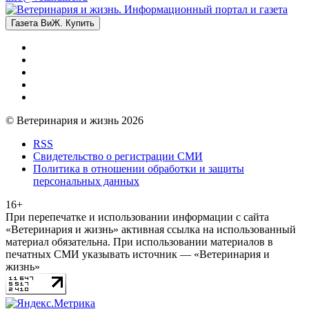
Газета ВиЖ. Купить
© Ветеринария и жизнь 2026
RSS
Свидетельство о регистрации СМИ
Политика в отношении обработки и защиты
персональных данных
16+
При перепечатке и использовании информации с сайта
«Ветеринария и жизнь» активная ссылка на использованный
материал обязательна. При использовании материалов в
печатных СМИ указывать источник — «Ветеринария и
жизнь»