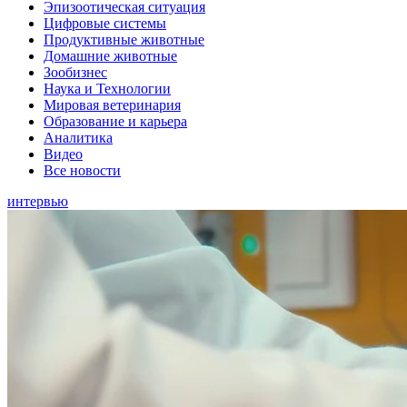
Эпизоотическая ситуация
Цифровые системы
Продуктивные животные
Домашние животные
Зообизнес
Наука и Технологии
Мировая ветеринария
Образование и карьера
Аналитика
Видео
Все новости
интервью