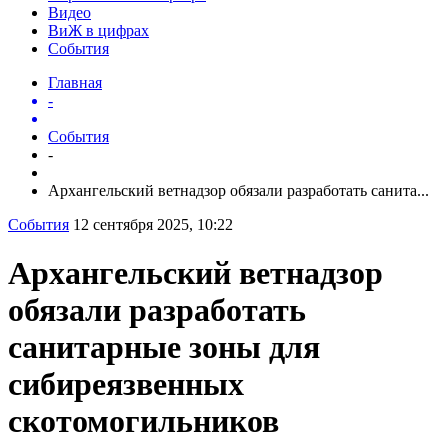
Видео
ВиЖ в цифрах
События
Главная
-
События
-
Архангельский ветнадзор обязали разработать санита...
События
12 сентября 2025, 10:22
Архангельский ветнадзор
обязали разработать
санитарные зоны для
сибиреязвенных
скотомогильников