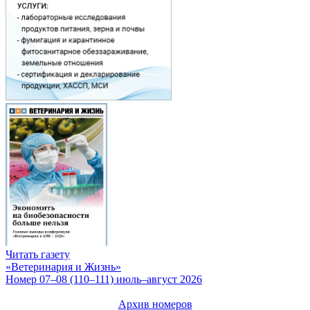
Читать газету
«Ветеринария и Жизнь»
Номер 07–08 (110–111) июль–август 2026
Архив номеров