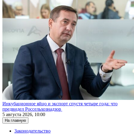
Инкубационное яйцо и экспорт спустя четыре года: что
предвидел Россельхознадзор
5 августа 2026, 10:00
На главную
Законодательство