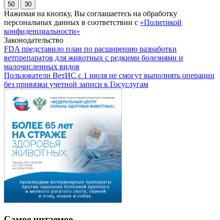
50
30
Нажимая на кнопку, Вы соглашаетесь на обработку
персональных данных в соответствии с
«Политикой
конфиденциальности»
Законодательство
FDA представило план по расширению разработки
ветпрепаратов для животных с редкими болезнями и
малочисленных видов
Пользователи ВетИС с 1 июля не смогут выполнять операции
без привязки учетной записи к Госуслугам
Самое читаемое