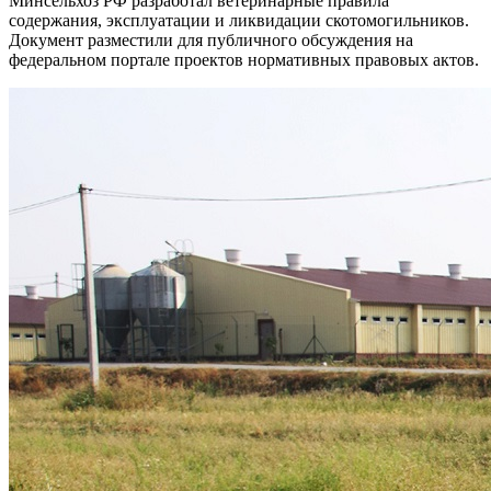
Минсельхоз РФ разработал ветеринарные правила
содержания, эксплуатации и ликвидации скотомогильников.
Документ разместили для публичного обсуждения на
федеральном портале проектов нормативных правовых актов.