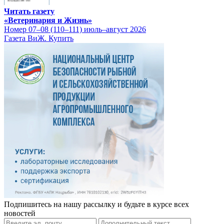
Читать газету
«Ветеринария и Жизнь»
Номер 07–08 (110–111) июль–август 2026
Газета ВиЖ. Купить
Подпишитесь на нашу рассылку и будьте в курсе всех
новостей