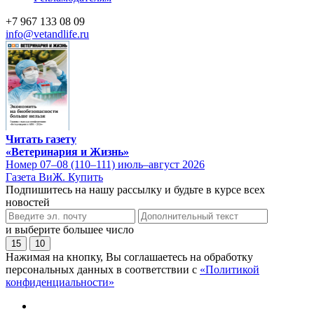
+7 967 133 08 09
info@vetandlife.ru
Читать газету
«Ветеринария и Жизнь»
Номер 07–08 (110–111) июль–август 2026
Газета ВиЖ. Купить
Подпишитесь на нашу рассылку и будьте в курсе всех
новостей
и выберите большее число
15
10
Нажимая на кнопку, Вы соглашаетесь на обработку
персональных данных в соответствии с
«Политикой
конфиденциальности»