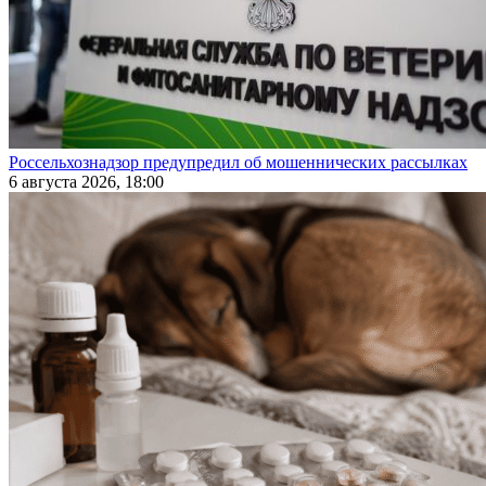
Россельхознадзор предупредил об мошеннических рассылках
6 августа 2026, 18:00