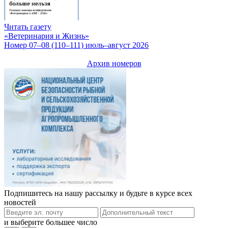
Читать газету
«Ветеринария и Жизнь»
Номер 07–08 (110–111) июль–август 2026
Архив номеров
Подпишитесь на нашу рассылку и будьте в курсе всех
новостей
и выберите большее число