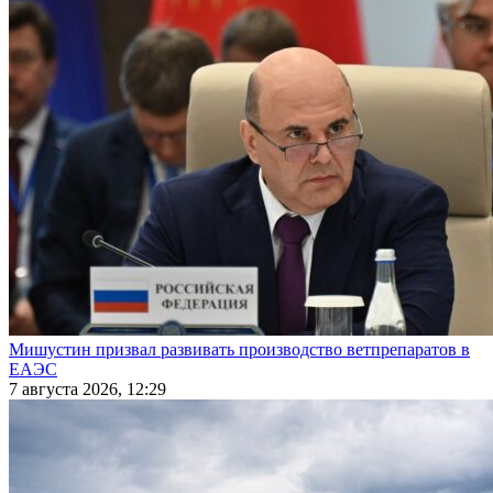
Мишустин призвал развивать производство ветпрепаратов в
ЕАЭС
7 августа 2026, 12:29