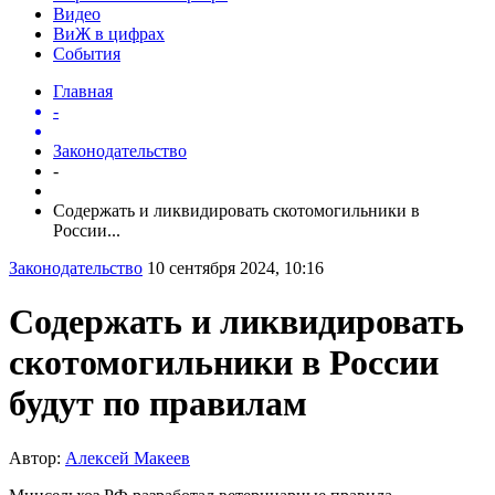
Видео
ВиЖ в цифрах
События
Главная
-
Законодательство
-
Содержать и ликвидировать скотомогильники в
России...
Законодательство
10 сентября 2024, 10:16
Содержать и ликвидировать
скотомогильники в России
будут по правилам
Автор:
Алексей Макеев