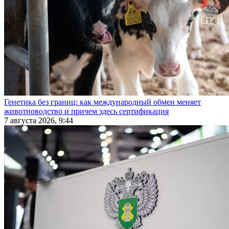
Генетика без границ: как международный обмен меняет
животноводство и причем здесь сертификация
7 августа 2026, 9:44