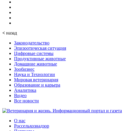
<
назад
Законодательство
Эпизоотическая ситуация
Цифровые системы
Продуктивные животные
Домашние животные
Зообизнес
Наука и Технологии
Мировая ветеринария
Образование и карьера
Аналитика
Видео
Все новости
О нас
Россельхознадзор