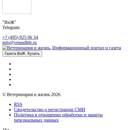
"ВиЖ"
Telegram
+7 (495) 925 06 34
info@vetandlife.ru
Газета ВиЖ. Купить
© Ветеринария и жизнь 2026
RSS
Свидетельство о регистрации СМИ
Политика в отношении обработки и защиты
персональных данных
16+