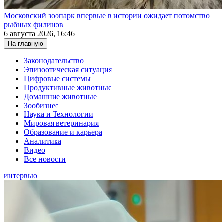
Московский зоопарк впервые в истории ожидает потомство
рыбных филинов
6 августа 2026, 16:46
На главную
Законодательство
Эпизоотическая ситуация
Цифровые системы
Продуктивные животные
Домашние животные
Зообизнес
Наука и Технологии
Мировая ветеринария
Образование и карьера
Аналитика
Видео
Все новости
интервью