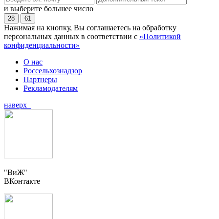
и выберите большее число
28
61
Нажимая на кнопку, Вы соглашаетесь на обработку
персональных данных в соответствии с
«Политикой
конфиденциальности»
О нас
Россельхознадзор
Партнеры
Рекламодателям
наверх
"ВиЖ"
ВКонтакте