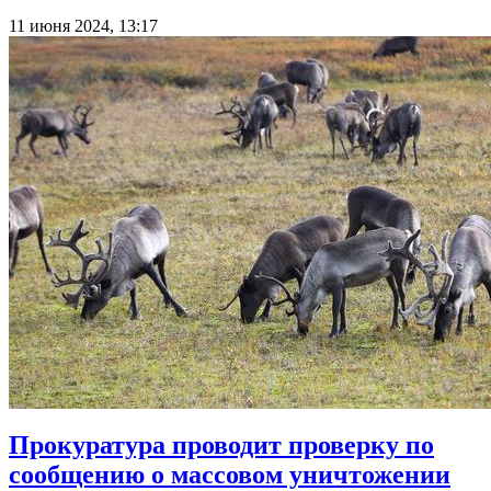
11 июня 2024, 13:17
Прокуратура проводит проверку по
сообщению о массовом уничтожении