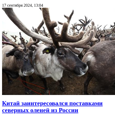
17 сентября 2024, 13:04
Китай заинтересовался поставками
северных оленей из России