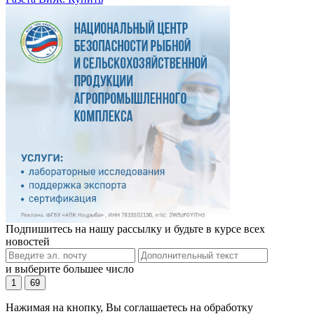
Подпишитесь на нашу рассылку и будьте в курсе всех
новостей
и выберите большее число
1
69
Нажимая на кнопку, Вы соглашаетесь на обработку