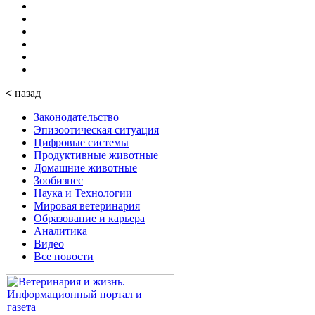
<
назад
Законодательство
Эпизоотическая ситуация
Цифровые системы
Продуктивные животные
Домашние животные
Зообизнес
Наука и Технологии
Мировая ветеринария
Образование и карьера
Аналитика
Видео
Все новости