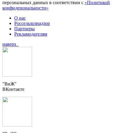
персональных данных в соответствии с
«Политикой
конфиденциальности»
О нас
Россельхознадзор
Партнеры
Рекламодателям
наверх
"ВиЖ"
ВКонтакте