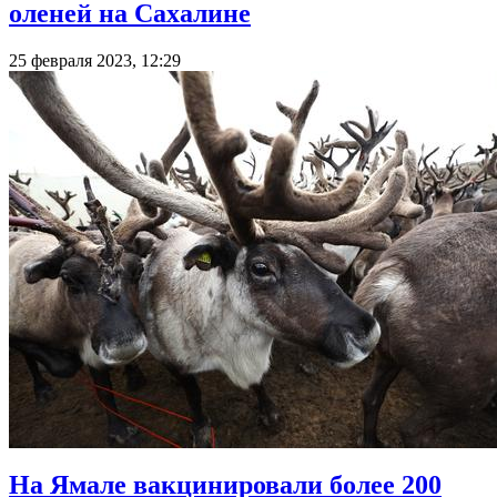
оленей на Сахалине
25 февраля 2023, 12:29
На Ямале вакцинировали более 200