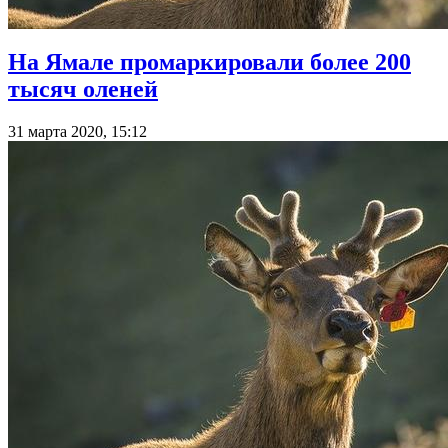
На Ямале промаркировали более 200
тысяч оленей
31 марта 2020, 15:12