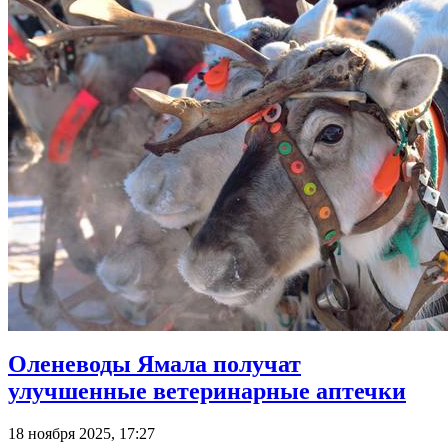
Оленеводы Ямала получат
улучшенные ветеринарные аптечки
18 ноября 2025, 17:27