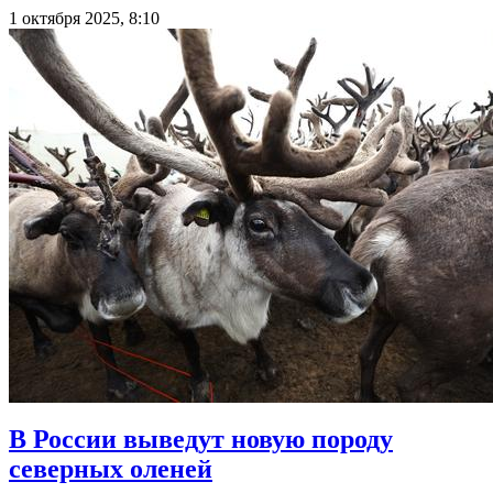
1 октября 2025, 8:10
В России выведут новую породу
северных оленей