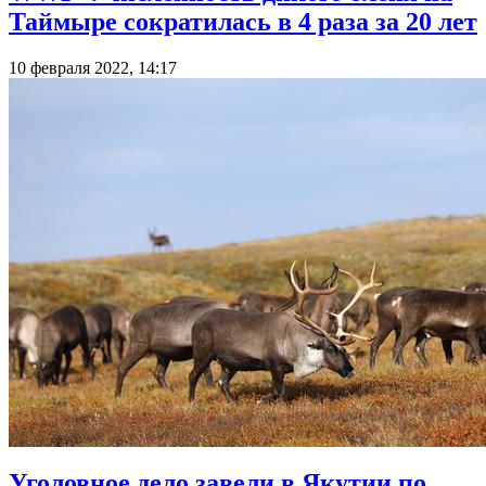
Таймыре сократилась в 4 раза за 20 лет
10 февраля 2022, 14:17
Уголовное дело завели в Якутии по