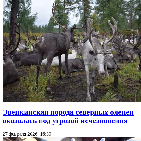
Эвенкийская порода северных оленей
оказалась под угрозой исчезновения
27 февраля 2026, 16:39