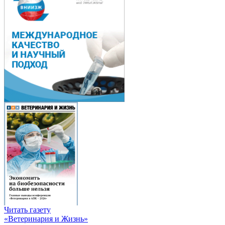
Читать газету
«Ветеринария и Жизнь»