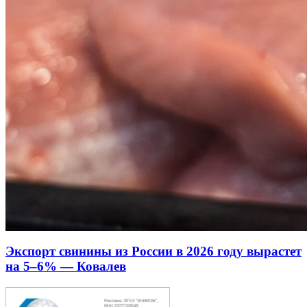
Экспорт свинины из России в 2026 году вырастет
на 5–6% — Ковалев