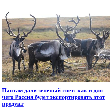
Пантам дали зеленый свет: как и для
чего Россия будет экспортировать этот
продукт