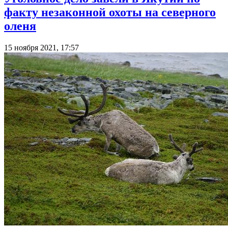
факту незаконной охоты на северного
оленя
15 ноября 2021, 17:57