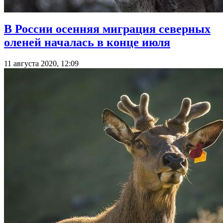
В России осенняя миграция северных
оленей началась в конце июля
11 августа 2020, 12:09