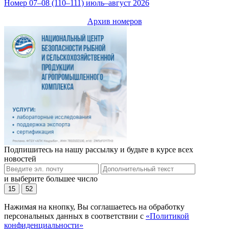
Номер 07–08 (110–111) июль–август 2026
Архив номеров
Подпишитесь на нашу рассылку и будьте в курсе всех
новостей
и выберите большее число
15
52
Нажимая на кнопку, Вы соглашаетесь на обработку
персональных данных в соответствии с
«Политикой
конфиденциальности»