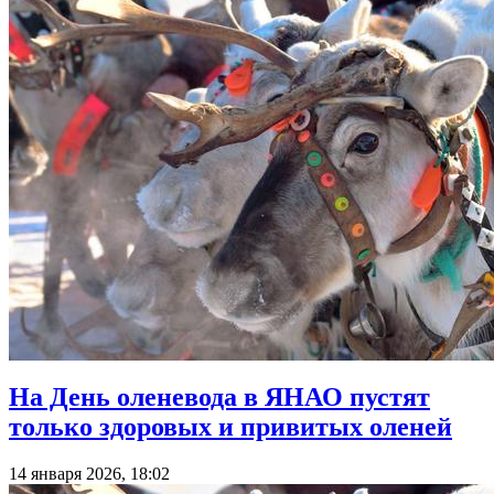
На День оленевода в ЯНАО пустят
только здоровых и привитых оленей
14 января 2026, 18:02