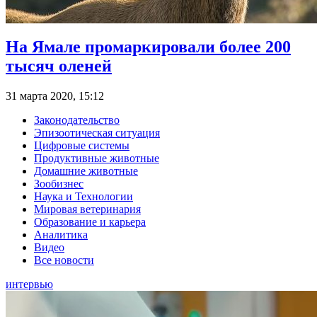
На Ямале промаркировали более 200
тысяч оленей
31 марта 2020, 15:12
Законодательство
Эпизоотическая ситуация
Цифровые системы
Продуктивные животные
Домашние животные
Зообизнес
Наука и Технологии
Мировая ветеринария
Образование и карьера
Аналитика
Видео
Все новости
интервью