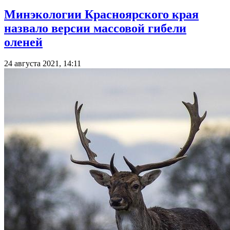
Минэкологии Красноярского края
назвало версии массовой гибели
оленей
24 августа 2021, 14:11