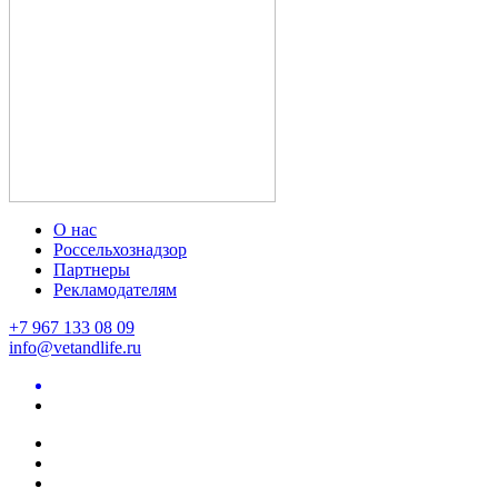
О нас
Россельхознадзор
Партнеры
Рекламодателям
+7 967 133 08 09
info@vetandlife.ru