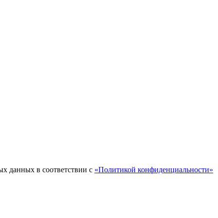
ых данных в соответствии с
«Политикой конфиденциальности»