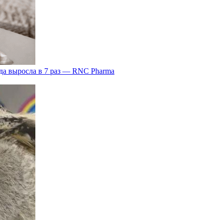
да выросла в 7 раз — RNC Pharma