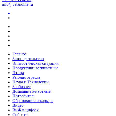
info@vetandlife.ru
Главное
Законодательство
Эпизоотическая ситуация
Продуктивные животные
Птица
Рыбная отрасль
Наука и Технологии
Зообизнес
Домашние животные
Потребитель
Образование и карьера
Видео
ВиЖ в цифрах
События