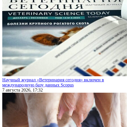
Научный журнал «Ветеринария сегодня» включен в
международную базу данных Scopus
7 августа 2026, 17:32