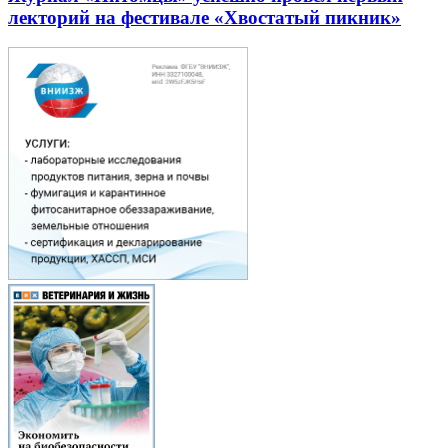
лекторий на фестивале «Хвостатый пикник»