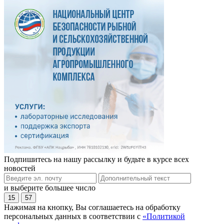
Подпишитесь на нашу рассылку и будьте в курсе всех
новостей
и выберите большее число
15
57
Нажимая на кнопку, Вы соглашаетесь на обработку
персональных данных в соответствии с
«Политикой