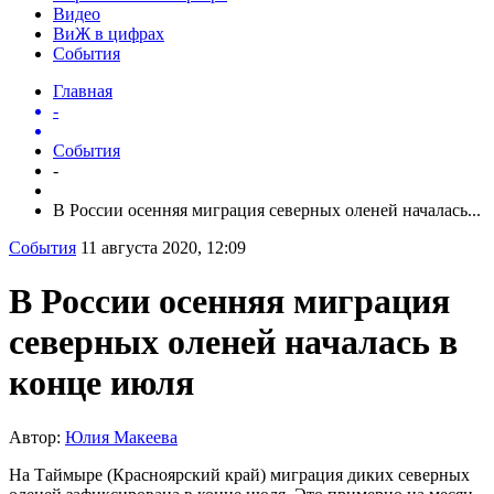
Видео
ВиЖ в цифрах
События
Главная
-
События
-
В России осенняя миграция северных оленей началась...
События
11 августа 2020, 12:09
В России осенняя миграция
северных оленей началась в
конце июля
Автор:
Юлия Макеева
На Таймыре (Красноярский край) миграция диких северных