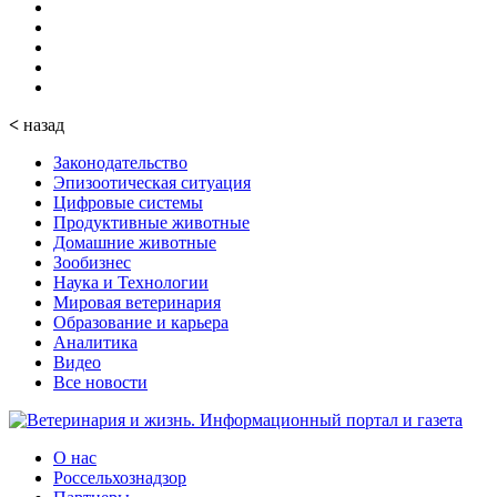
<
назад
Законодательство
Эпизоотическая ситуация
Цифровые системы
Продуктивные животные
Домашние животные
Зообизнес
Наука и Технологии
Мировая ветеринария
Образование и карьера
Аналитика
Видео
Все новости
О нас
Россельхознадзор