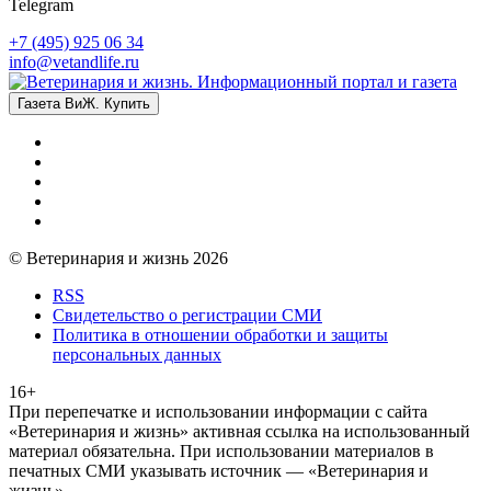
Telegram
+7 (495) 925 06 34
info@vetandlife.ru
Газета ВиЖ. Купить
© Ветеринария и жизнь 2026
RSS
Свидетельство о регистрации СМИ
Политика в отношении обработки и защиты
персональных данных
16+
При перепечатке и использовании информации с сайта
«Ветеринария и жизнь» активная ссылка на использованный
материал обязательна. При использовании материалов в
печатных СМИ указывать источник — «Ветеринария и
жизнь»