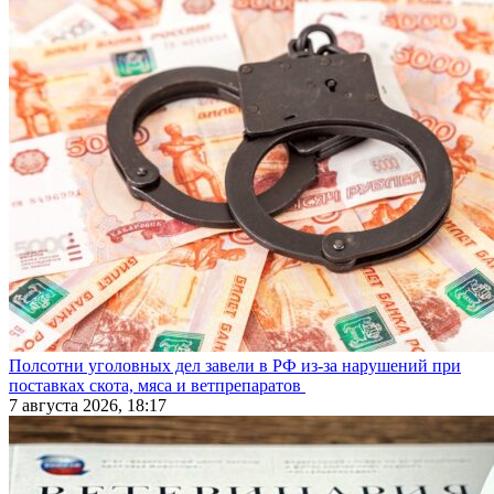
Полсотни уголовных дел завели в РФ из-за нарушений при
поставках скота, мяса и ветпрепаратов
7 августа 2026, 18:17