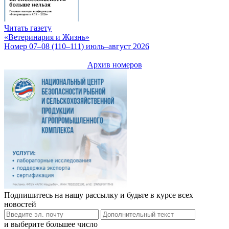
Читать газету
«Ветеринария и Жизнь»
Номер 07–08 (110–111) июль–август 2026
Архив номеров
Подпишитесь на нашу рассылку и будьте в курсе всех
новостей
и выберите большее число