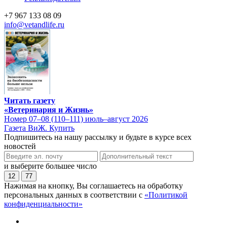
+7 967 133 08 09
info@vetandlife.ru
Читать газету
«Ветеринария и Жизнь»
Номер 07–08 (110–111) июль–август 2026
Газета ВиЖ. Купить
Подпишитесь на нашу рассылку и будьте в курсе всех
новостей
и выберите большее число
12
77
Нажимая на кнопку, Вы соглашаетесь на обработку
персональных данных в соответствии с
«Политикой
конфиденциальности»