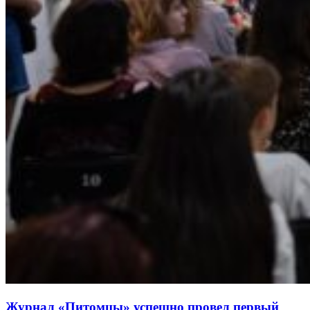
Журнал «Питомцы» успешно провел первый