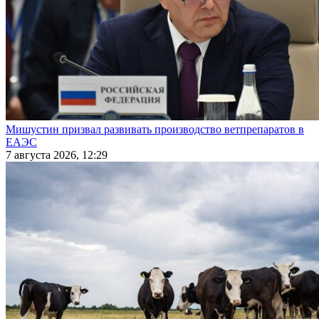
Мишустин призвал развивать производство ветпрепаратов в
ЕАЭС
7 августа 2026, 12:29