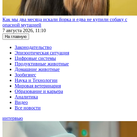
Как мы два месяца искали йорка и едва не купили собаку с
опасной мутацией
7 августа 2026, 11:10
На главную
Законодательство
Эпизоотическая ситуация
Цифровые системы
Продуктивные животные
Домашние животные
Зообизнес
Наука и Технологии
Мировая ветеринария
Образование и карьера
Аналитика
Видео
Все новости
интервью