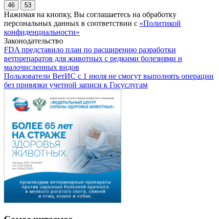
46
53
Нажимая на кнопку, Вы соглашаетесь на обработку
персональных данных в соответствии с
«Политикой
конфиденциальности»
Законодательство
FDA представило план по расширению разработки
ветпрепаратов для животных с редкими болезнями и
малочисленных видов
Пользователи ВетИС с 1 июля не смогут выполнять операции
без привязки учетной записи к Госуслугам