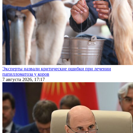
Эксперты назвали критические ошибки при лечении
папилломатоза у коров
7 августа 2026, 17:17