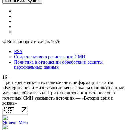
Газета ВиЖ. Купить
© Ветеринария и жизнь 2026
RSS
Свидетельство о регистрации СМИ
Политика в отношении обработки и защиты
персональных данных
16+
При перепечатке и использовании информации с сайта
«Ветеринария и жизнь» активная ссылка на использованный
материал обязательна. При использовании материалов в
печатных СМИ указывать источник — «Ветеринария и
жизнь»