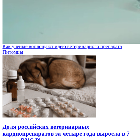
Как ученые воплощают идею ветеринарного препарата
Питомцы
Доля российских ветеринарных
кардиопрепаратов за четыре года выросла в 7