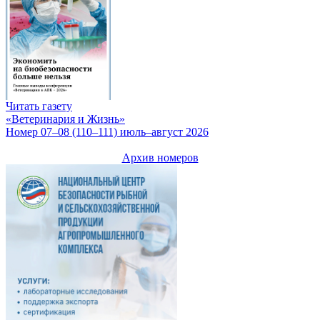
Читать газету
«Ветеринария и Жизнь»
Номер 07–08 (110–111) июль–август 2026
Архив номеров