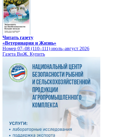
Читать газету
«Ветеринария и Жизнь»
Номер 07–08 (110–111) июль–август 2026
Газета ВиЖ. Купить