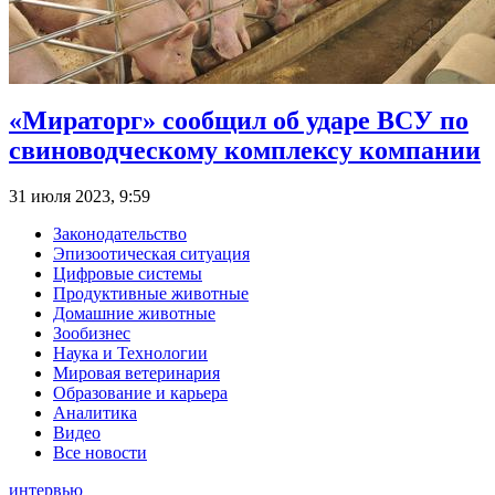
«Мираторг» сообщил об ударе ВСУ по
свиноводческому комплексу компании
31 июля 2023, 9:59
Законодательство
Эпизоотическая ситуация
Цифровые системы
Продуктивные животные
Домашние животные
Зообизнес
Наука и Технологии
Мировая ветеринария
Образование и карьера
Аналитика
Видео
Все новости
интервью