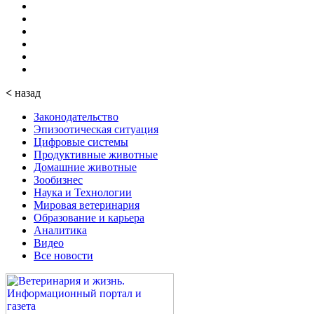
<
назад
Законодательство
Эпизоотическая ситуация
Цифровые системы
Продуктивные животные
Домашние животные
Зообизнес
Наука и Технологии
Мировая ветеринария
Образование и карьера
Аналитика
Видео
Все новости