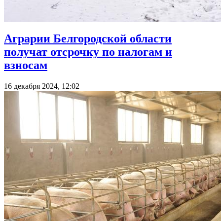
Аграрии Белгородской области
получат отсрочку по налогам и
взносам
16 декабря 2024, 12:02