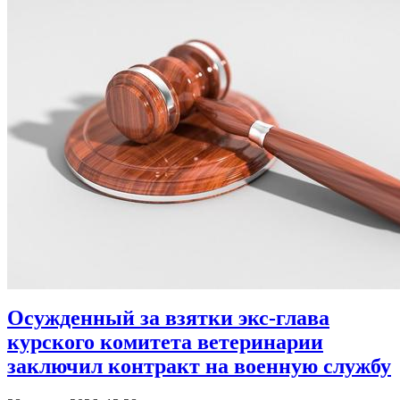
Осужденный за взятки экс-глава
курского комитета ветеринарии
заключил контракт на военную службу