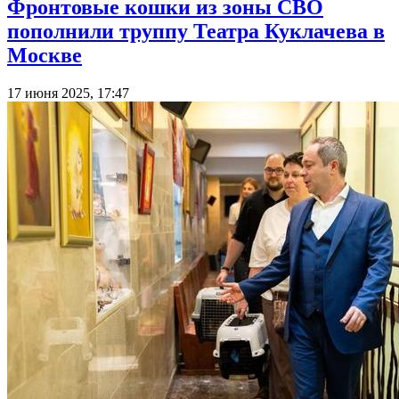
Фронтовые кошки из зоны СВО
пополнили труппу Театра Куклачева в
Москве
17 июня 2025, 17:47