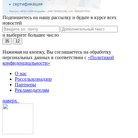
Подпишитесь на нашу рассылку и будьте в курсе всех
новостей
и выберите большее число
35
12
Нажимая на кнопку, Вы соглашаетесь на обработку
персональных данных в соответствии с
«Политикой
конфиденциальности»
О нас
Россельхознадзор
Партнеры
Рекламодателям
наверх