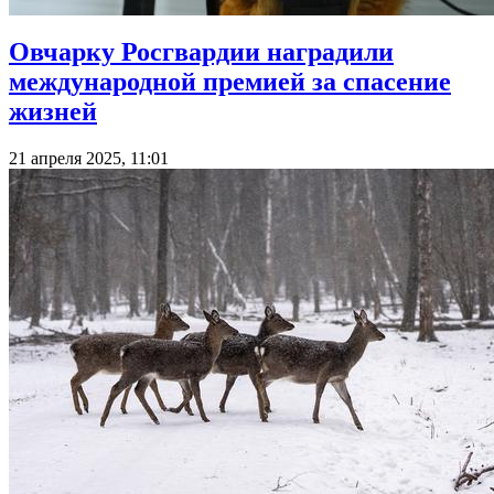
Овчарку Росгвардии наградили
международной премией за спасение
жизней
21 апреля 2025, 11:01