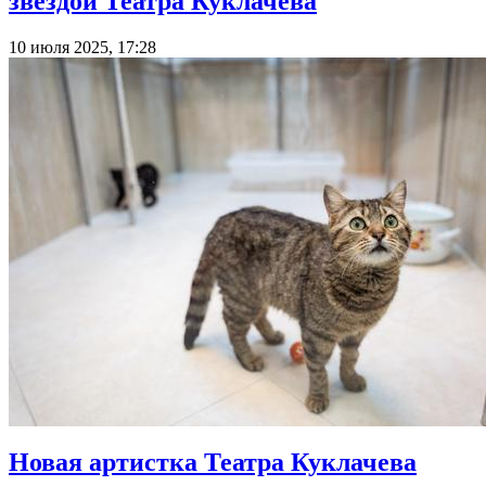
звездой Театра Куклачева
10 июля 2025, 17:28
Новая артистка Театра Куклачева