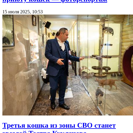
15 июля 2025, 10:53
Третья кошка из зоны СВО станет