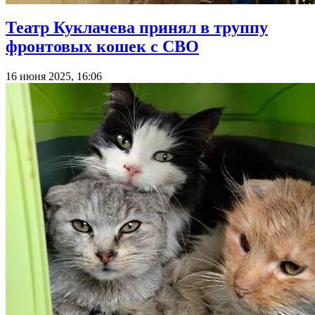
Театр Куклачева принял в труппу
фронтовых кошек с СВО
16 июня 2025, 16:06