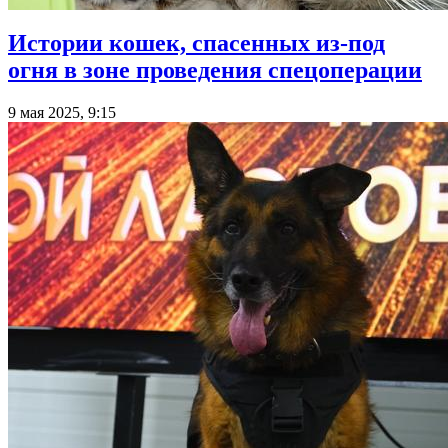
Истории кошек, спасенных из-под
огня в зоне проведения спецоперации
9 мая 2025, 9:15