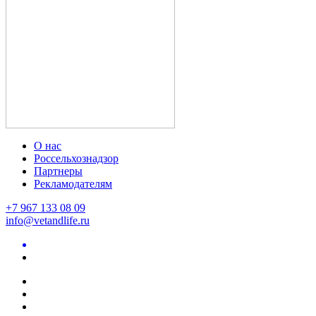
О нас
Россельхознадзор
Партнеры
Рекламодателям
+7 967 133 08 09
info@vetandlife.ru