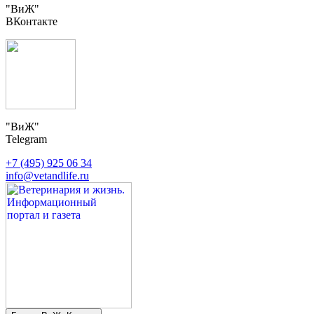
"ВиЖ"
ВКонтакте
"ВиЖ"
Telegram
+7 (495) 925 06 34
info@vetandlife.ru