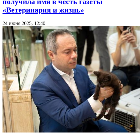
получила имя в честь газеты
«Ветеринария и жизнь»
24 июня 2025, 12:40