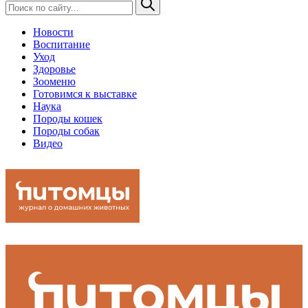
Новости
Воспитание
Уход
Здоровье
Зооменю
Готовимся к выставке
Наука
Породы кошек
Породы собак
Видео