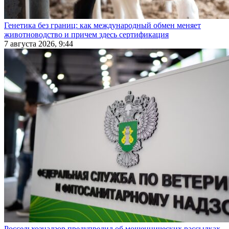
Генетика без границ: как международный обмен меняет
животноводство и причем здесь сертификация
7 августа 2026, 9:44
Россельхознадзор предупредил об мошеннических рассылках