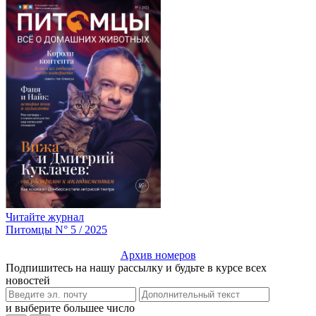
Читайте журнал
Питомцы N° 5 / 2025
Архив номеров
Подпишитесь на нашу рассылку и будьте в курсе всех
новостей
и выберите большее число