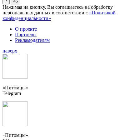
7
46
Нажимая на кнопку, Вы соглашаетесь на обработку
персональных данных в соответствии с
«Политикой
конфиденциальности»
О проекте
Партнеры
Рекламодателям
наверх
«Питомцы»
Telegram
«Питомцы»