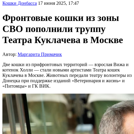
Кошки Донбасса
17 июня 2025, 17:47
Фронтовые кошки из зоны
СВО пополнили труппу
Театра Куклачева в Москве
Автор:
Маргарита Примачик
Две кошки из прифронтовых территорий — взрослая Вижа и
котенок Холли — стали новыми артистами Театра кошек
Куклачева в Москве. Животных передали театру волонтеры из
Донецка при поддержке изданий «Ветеринария и жизнь» и
«Питомцы» и ГК ВИК.