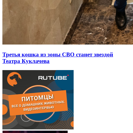
Третья кошка из зоны СВО станет звездой
Театра Куклачева