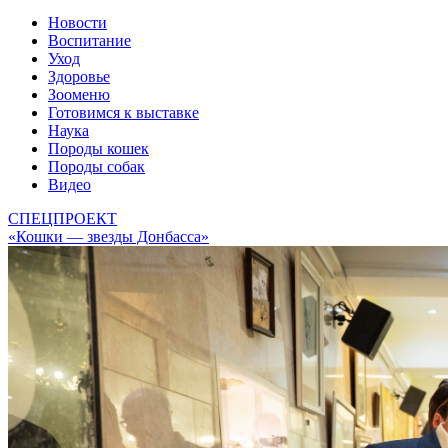
Новости
Воспитание
Уход
Здоровье
Зооменю
Готовимся к выставке
Наука
Породы кошек
Породы собак
Видео
СПЕЦПРОЕКТ
«Кошки — звезды Донбасса»