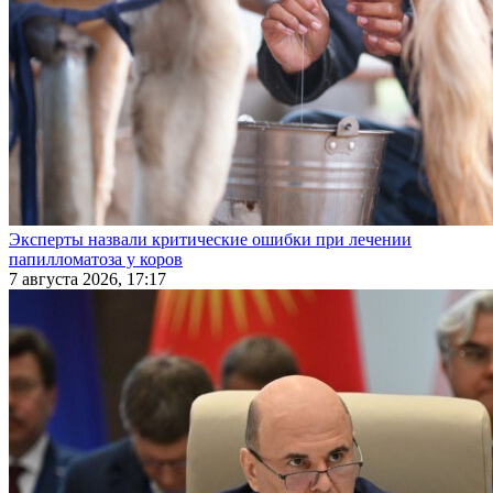
Эксперты назвали критические ошибки при лечении
папилломатоза у коров
7 августа 2026, 17:17