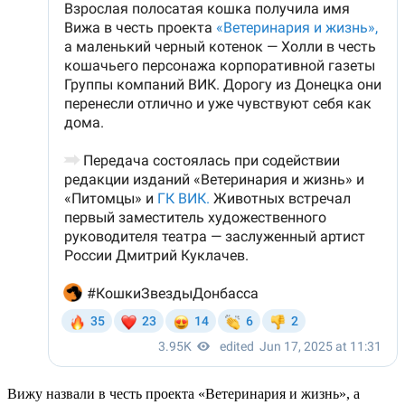
Вижу назвали в честь проекта «Ветеринария и жизнь», а