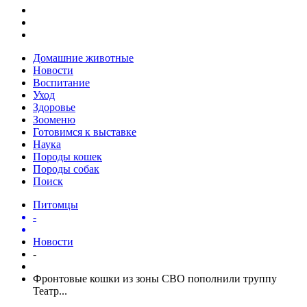
Домашние животные
Новости
Воспитание
Уход
Здоровье
Зооменю
Готовимся к выставке
Наука
Породы кошек
Породы собак
Поиск
Питомцы
-
Новости
-
Фронтовые кошки из зоны СВО пополнили труппу
Театр...