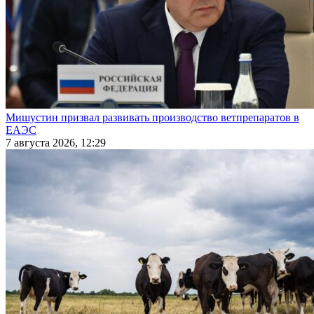
Мишустин призвал развивать производство ветпрепаратов в
ЕАЭС
7 августа 2026, 12:29