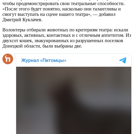
чтобы продемонстрировать свои театральные способности.
«После этого будет понятно, насколько они талантливы и
смогут выступать на сцене нашего театра», — добавил
Дмитрий Куклачев.
Волонтеры отбирали животных по критериям театра: искали
здоровых, активных, контактных и с отличным аппетитом. Из
двухсот кошек, эвакуированных из разрушенных поселков
Донецкой области, были выбраны две.