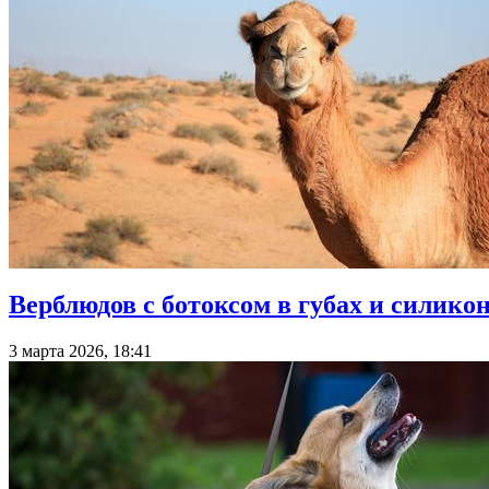
Верблюдов с ботоксом в губах и силико
3 марта 2026, 18:41