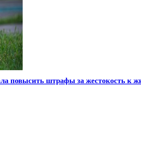
ала повысить штрафы за жестокость к 