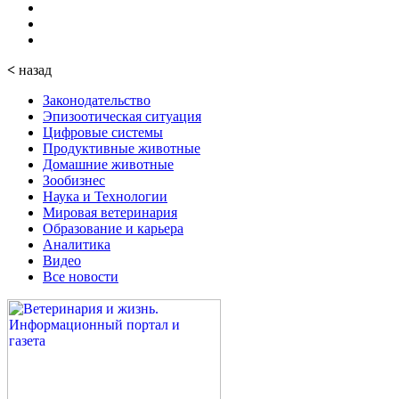
<
назад
Законодательство
Эпизоотическая ситуация
Цифровые системы
Продуктивные животные
Домашние животные
Зообизнес
Наука и Технологии
Мировая ветеринария
Образование и карьера
Аналитика
Видео
Все новости