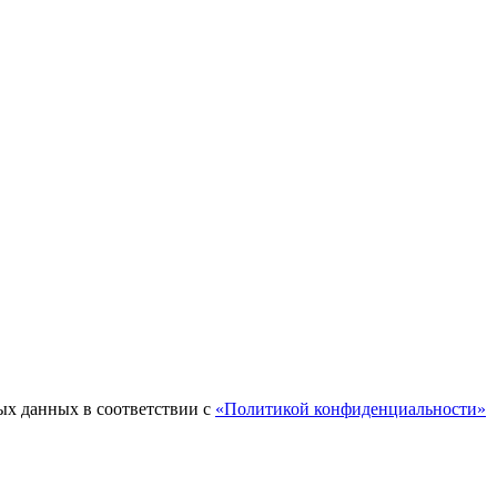
ых данных в соответствии с
«Политикой конфиденциальности»