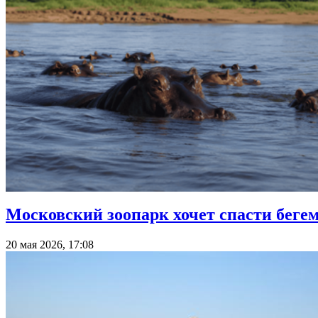
Московский зоопарк хочет спасти беге
20 мая 2026, 17:08