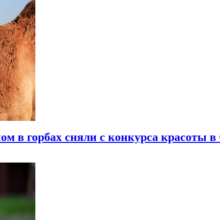
ном в горбах сняли с конкурса красоты в