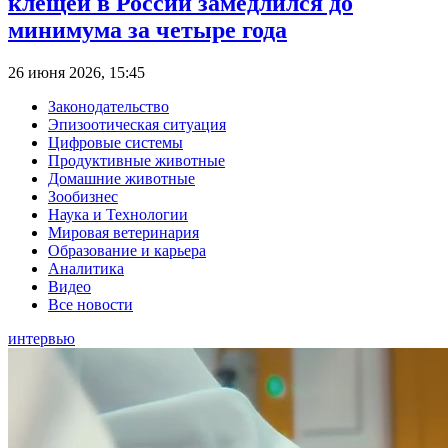
клещей в России замедлился до
минимума за четыре года
26 июня 2026, 15:45
Законодательство
Эпизоотическая ситуация
Цифровые системы
Продуктивные животные
Домашние животные
Зообизнес
Наука и Технологии
Мировая ветеринария
Образование и карьера
Аналитика
Видео
Все новости
интервью