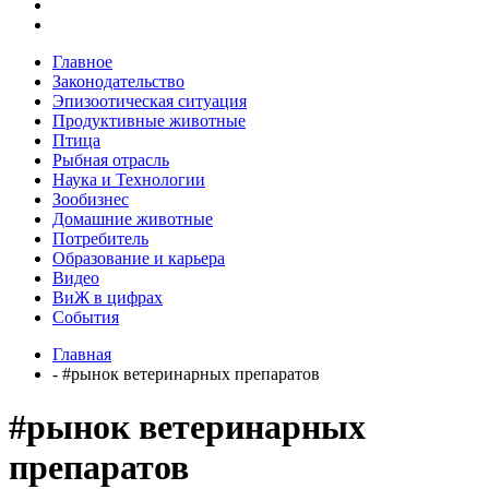
Главное
Законодательство
Эпизоотическая ситуация
Продуктивные животные
Птица
Рыбная отрасль
Наука и Технологии
Зообизнес
Домашние животные
Потребитель
Образование и карьера
Видео
ВиЖ в цифрах
События
Главная
- #рынок ветеринарных препаратов
#рынок ветеринарных
препаратов