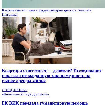
Как ученые воплощают идею ветеринарного препарата
Питомцы
Квартира с питомцем — дешевле? Исследование
показало неожиданную закономерность на
рынке аренды жилья
СПЕЦПРОЕКТ
«Кошки — звезды Донбасса»
ГК ВИК передала гуманитарную помощь