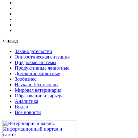
<
назад
Законодательство
Эпизоотическая ситуация
Цифровые системы
Продуктивные животные
Домашние животные
Зообизнес
Наука и Технологии
Мировая ветеринария
Образование и карьера
Аналитика
Видео
Все новости