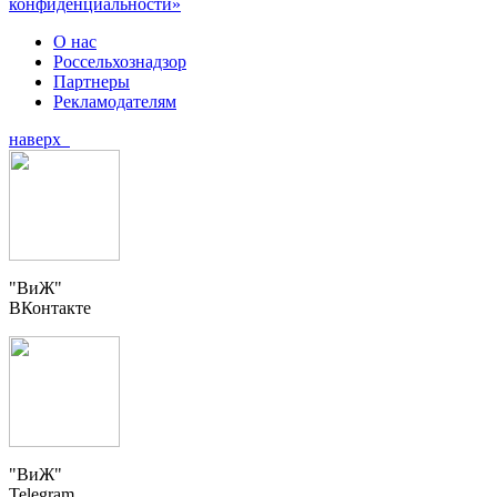
конфиденциальности»
О нас
Россельхознадзор
Партнеры
Рекламодателям
наверх
"ВиЖ"
ВКонтакте
"ВиЖ"
Telegram