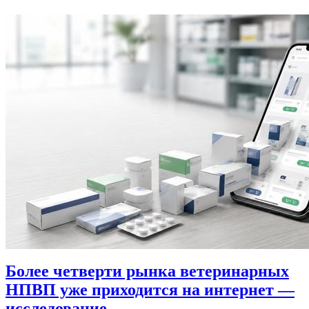
Более четверти рынка ветеринарных
НПВП уже приходится на интернет —
исследование