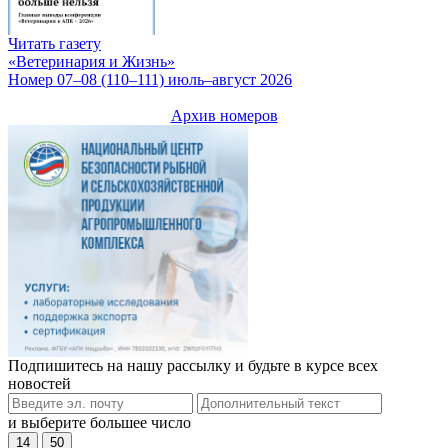
Читать газету
«Ветеринария и Жизнь»
Номер 07–08 (110–111) июль–август 2026
Архив номеров
Подпишитесь на нашу рассылку и будьте в курсе всех
новостей
и выберите большее число
14
50