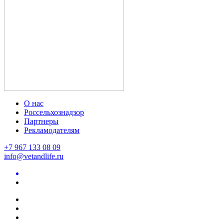
О нас
Россельхознадзор
Партнеры
Рекламодателям
+7 967 133 08 09
info@vetandlife.ru