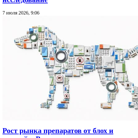
7 июля 2026, 9:06
Рост рынка препаратов от блох и