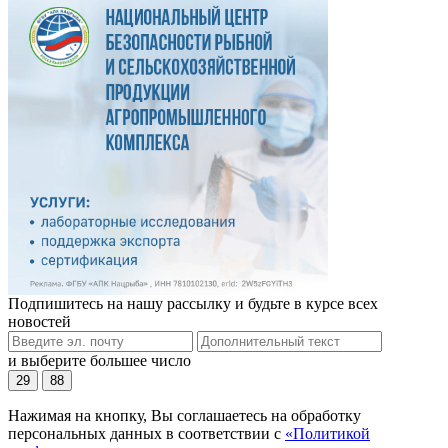
Подпишитесь на нашу рассылку и будьте в курсе всех
новостей
и выберите большее число
29
88
Нажимая на кнопку, Вы соглашаетесь на обработку
персональных данных в соответствии с
«Политикой