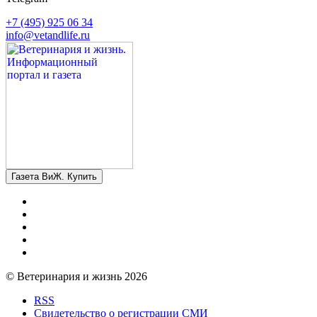
+7 (495) 925 06 34
info@vetandlife.ru
Газета ВиЖ. Купить
© Ветеринария и жизнь 2026
RSS
Свидетельство о регистрации СМИ