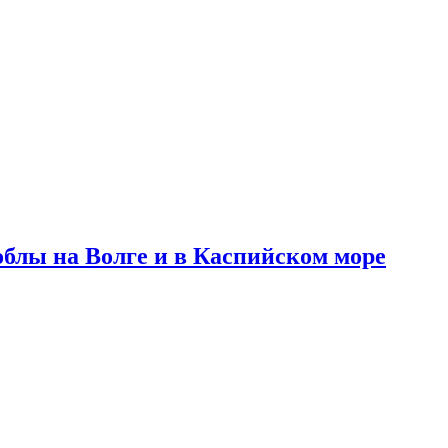
блы на Волге и в Каспийском море