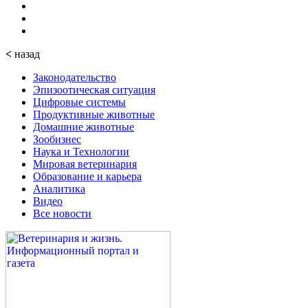
<
назад
Законодательство
Эпизоотическая ситуация
Цифровые системы
Продуктивные животные
Домашние животные
Зообизнес
Наука и Технологии
Мировая ветеринария
Образование и карьера
Аналитика
Видео
Все новости