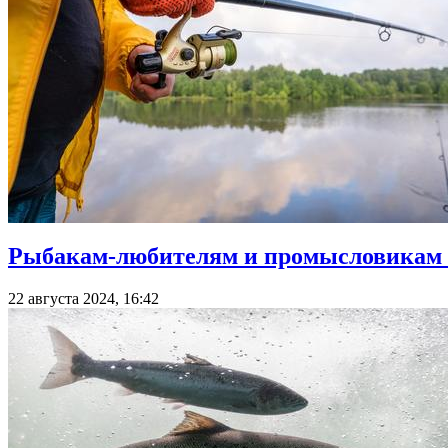
Рыбакам-любителям и промысловикам с
22 августа 2024, 16:42