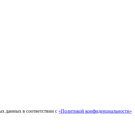
ых данных в соответствии с
«Политикой конфиденциальности»