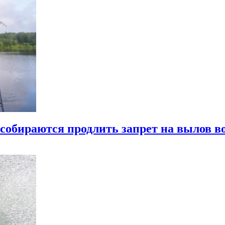
обираются продлить запрет на вылов во