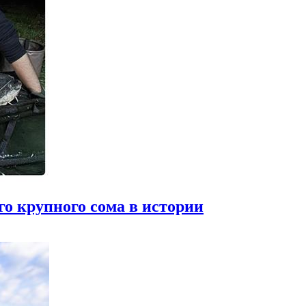
о крупного сома в истории