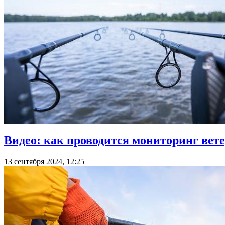
Видео: как проводится мониторинг вет
13 сентября 2024, 12:25