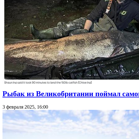
Рыбак из Великобритании поймал самог
3 февраля 2025, 16:00