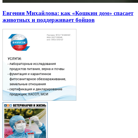
Евгения Михайлова: как «Кошкин дом» спасает
животных и поддерживает бойцов