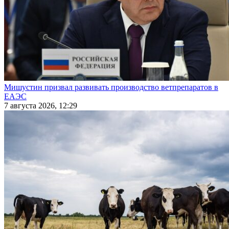
Мишустин призвал развивать производство ветпрепаратов в
ЕАЭС
7 августа 2026, 12:29