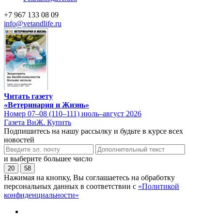
+7 967 133 08 09
info@vetandlife.ru
Читать газету
«Ветеринария и Жизнь»
Номер 07–08 (110–111) июль–август 2026
Газета ВиЖ. Купить
Подпишитесь на нашу рассылку и будьте в курсе всех
новостей
и выберите большее число
20
58
Нажимая на кнопку, Вы соглашаетесь на обработку
персональных данных в соответствии с
«Политикой
конфиденциальности»