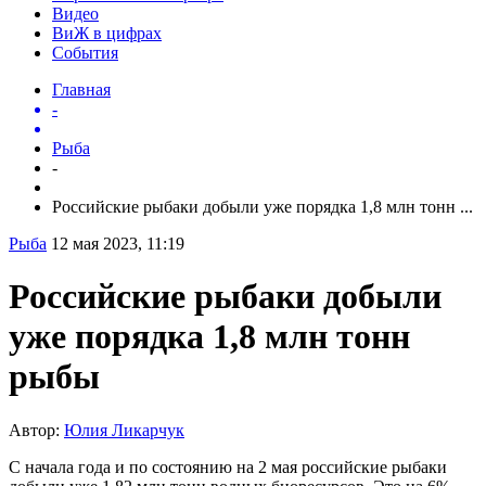
Видео
ВиЖ в цифрах
События
Главная
-
Рыба
-
Российские рыбаки добыли уже порядка 1,8 млн тонн ...
Рыба
12 мая 2023, 11:19
Российские рыбаки добыли
уже порядка 1,8 млн тонн
рыбы
Автор:
Юлия Ликарчук
С начала года и по состоянию на 2 мая российские рыбаки