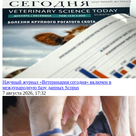
Научный журнал «Ветеринария сегодня» включен в
международную базу данных Scopus
7 августа 2026, 17:32