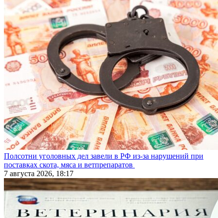
Полсотни уголовных дел завели в РФ из-за нарушений при
поставках скота, мяса и ветпрепаратов
7 августа 2026, 18:17