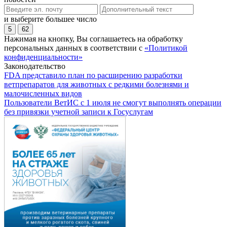
и выберите большее число
5
62
Нажимая на кнопку, Вы соглашаетесь на обработку
персональных данных в соответствии с
«Политикой
конфиденциальности»
Законодательство
FDA представило план по расширению разработки
ветпрепаратов для животных с редкими болезнями и
малочисленных видов
Пользователи ВетИС с 1 июля не смогут выполнять операции
без привязки учетной записи к Госуслугам