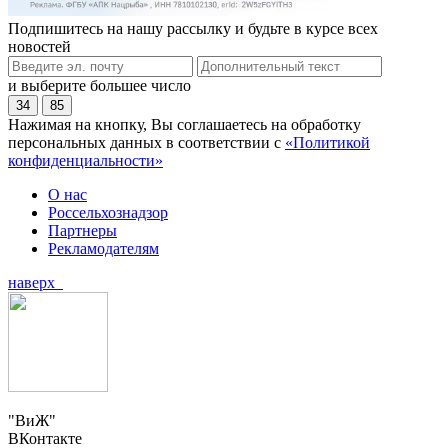
Подпишитесь на нашу рассылку и будьте в курсе всех
новостей
и выберите большее число
34
85
Нажимая на кнопку, Вы соглашаетесь на обработку
персональных данных в соответствии с
«Политикой
конфиденциальности»
О нас
Россельхознадзор
Партнеры
Рекламодателям
наверх
"ВиЖ"
ВКонтакте