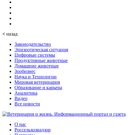
<
назад
Законодательство
Эпизоотическая ситуация
Цифровые системы
Продуктивные животные
Домашние животные
Зообизнес
Наука и Технологии
Мировая ветеринария
Образование и карьера
Аналитика
Видео
Все новости
О нас
Россельхознадзор