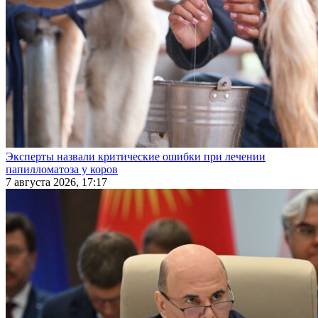
Эксперты назвали критические ошибки при лечении
папилломатоза у коров
7 августа 2026, 17:17