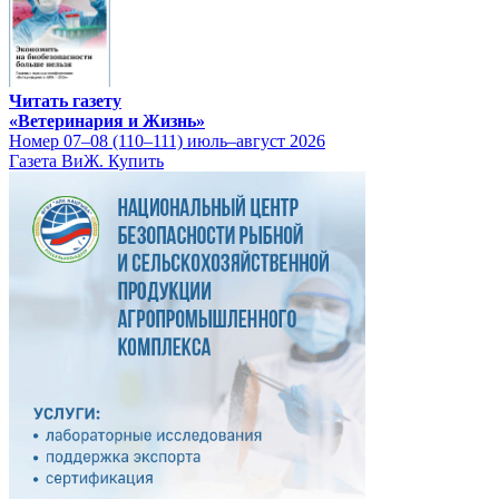
Читать газету
«Ветеринария и Жизнь»
Номер 07–08 (110–111) июль–август 2026
Газета ВиЖ. Купить