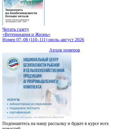
Читать газету
«Ветеринария и Жизнь»
Номер 07–08 (110–111) июль–август 2026
Архив номеров
Подпишитесь на нашу рассылку и будьте в курсе всех
новостей