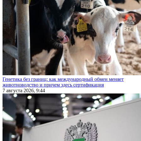
Генетика без границ: как международный обмен меняет
животноводство и причем здесь сертификация
7 августа 2026, 9:44