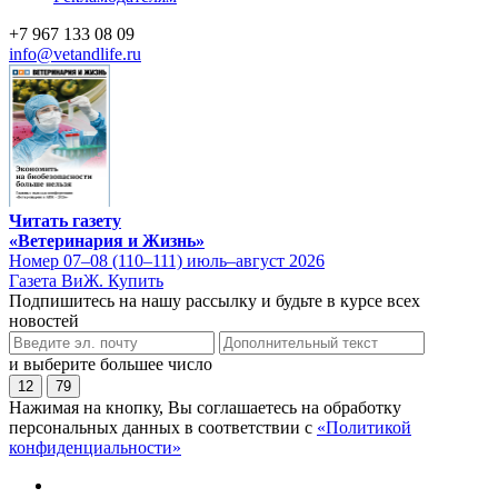
+7 967 133 08 09
info@vetandlife.ru
Читать газету
«Ветеринария и Жизнь»
Номер 07–08 (110–111) июль–август 2026
Газета ВиЖ. Купить
Подпишитесь на нашу рассылку и будьте в курсе всех
новостей
и выберите большее число
12
79
Нажимая на кнопку, Вы соглашаетесь на обработку
персональных данных в соответствии с
«Политикой
конфиденциальности»