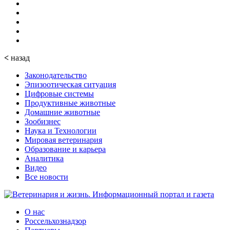
<
назад
Законодательство
Эпизоотическая ситуация
Цифровые системы
Продуктивные животные
Домашние животные
Зообизнес
Наука и Технологии
Мировая ветеринария
Образование и карьера
Аналитика
Видео
Все новости
О нас
Россельхознадзор