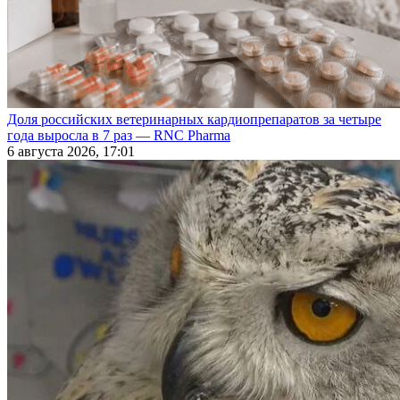
Доля российских ветеринарных кардиопрепаратов за четыре
года выросла в 7 раз — RNC Pharma
6 августа 2026, 17:01