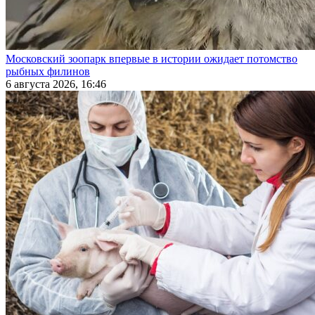
Московский зоопарк впервые в истории ожидает потомство
рыбных филинов
6 августа 2026, 16:46