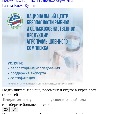
Номер 07–08 (110–111) июль–август 2026
Газета ВиЖ. Купить
Подпишитесь на нашу рассылку и будьте в курсе всех
новостей
и выберите большее число
20
34