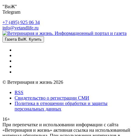
"ВиЖ"
Telegram
+7 (495) 925 06 34
info@vetandlife.ru
Газета ВиЖ. Купить
© Ветеринария и жизнь 2026
RSS
Свидетельство о регистрации СМИ
Политика в отношении обработки и защиты
персональных данных
16+
При перепечатке и использовании информации с сайта
«Ветеринария и жизнь» активная ссылка на использованный
материал обязательна. При использовании материалов в