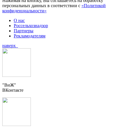
Нажимая на кнопку, Вы соглашаетесь на обработку
персональных данных в соответствии с
«Политикой
конфиденциальности»
О нас
Россельхознадзор
Партнеры
Рекламодателям
наверх
"ВиЖ"
ВКонтакте