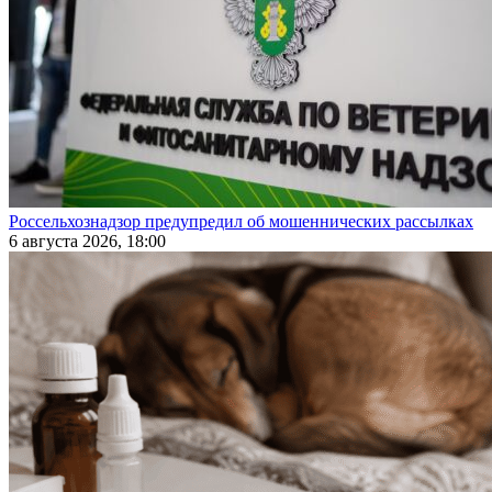
Россельхознадзор предупредил об мошеннических рассылках
6 августа 2026, 18:00