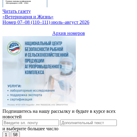
Читать газету
«Ветеринария и Жизнь»
Номер 07–08 (110–111) июль–август 2026
Архив номеров
Подпишитесь на нашу рассылку и будьте в курсе всех
новостей
и выберите большее число
1
58