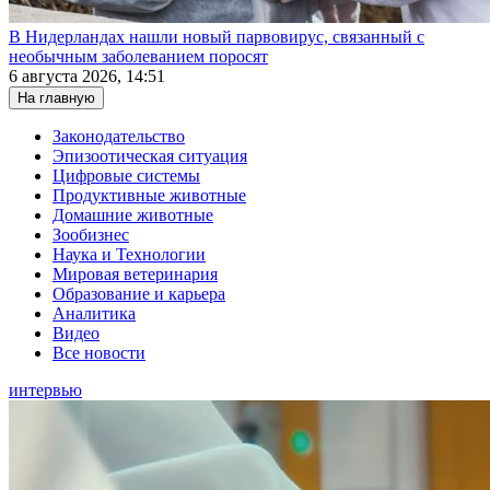
В Нидерландах нашли новый парвовирус, связанный с
необычным заболеванием поросят
6 августа 2026, 14:51
На главную
Законодательство
Эпизоотическая ситуация
Цифровые системы
Продуктивные животные
Домашние животные
Зообизнес
Наука и Технологии
Мировая ветеринария
Образование и карьера
Аналитика
Видео
Все новости
интервью