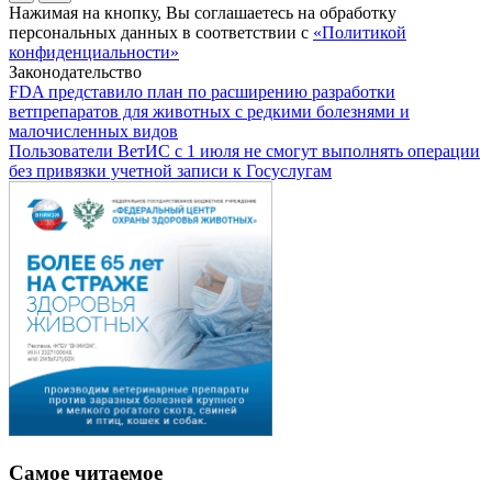
Нажимая на кнопку, Вы соглашаетесь на обработку
персональных данных в соответствии с
«Политикой
конфиденциальности»
Законодательство
FDA представило план по расширению разработки
ветпрепаратов для животных с редкими болезнями и
малочисленных видов
Пользователи ВетИС с 1 июля не смогут выполнять операции
без привязки учетной записи к Госуслугам
Самое читаемое