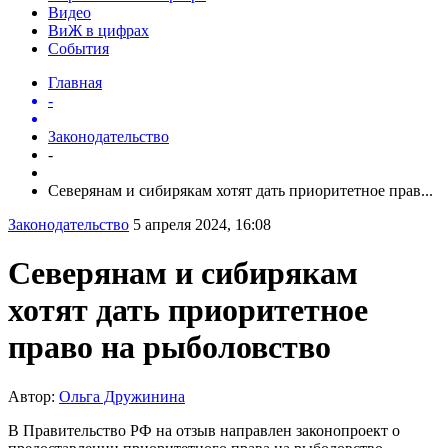
Видео
ВиЖ в цифрах
События
Главная
-
Законодательство
-
Северянам и сибирякам хотят дать приоритетное прав...
Законодательство
5 апреля 2024, 16:08
Северянам и сибирякам
хотят дать приоритетное
право на рыболовство
Автор:
Ольга Дружинина
В Правительство РФ на отзыв направлен законопроект о