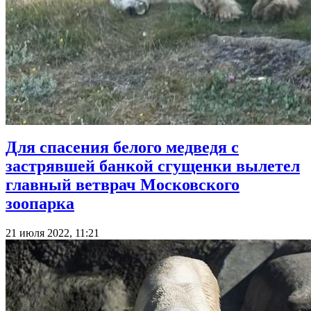
Для спасения белого медведя с
застрявшей банкой сгущенки вылетел
главный ветврач Московского
зоопарка
21 июля 2022, 11:21