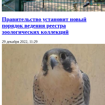
Правительство установит новый
порядок ведения реестра
зоологических коллекций
29 декабря 2022, 11:29