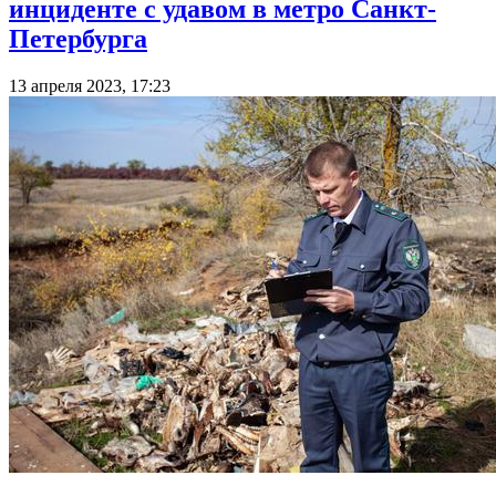
инциденте с удавом в метро Санкт-
Петербурга
13 апреля 2023, 17:23