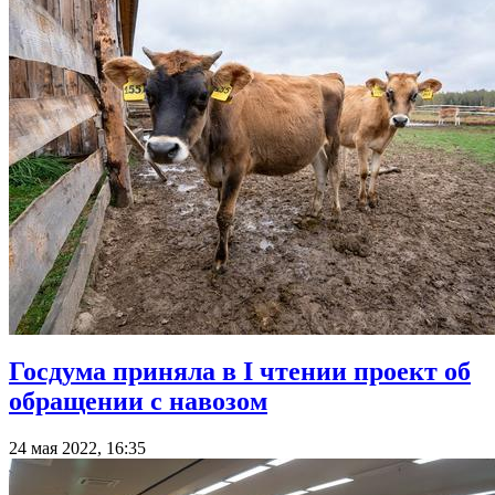
Госдума приняла в I чтении проект об
обращении с навозом
24 мая 2022, 16:35