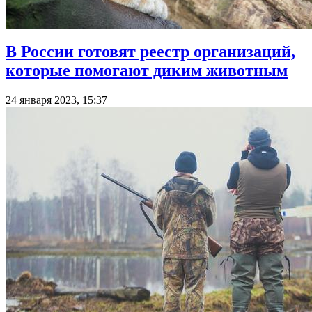
В России готовят реестр организаций,
которые помогают диким животным
24 января 2023, 15:37