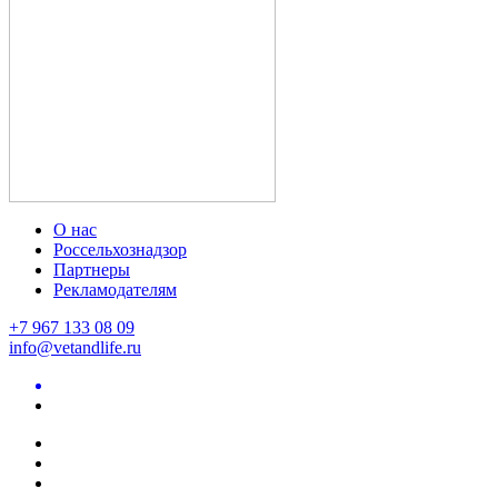
О нас
Россельхознадзор
Партнеры
Рекламодателям
+7 967 133 08 09
info@vetandlife.ru