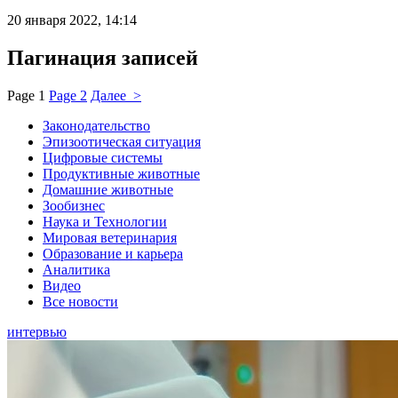
20 января 2022, 14:14
Пагинация записей
Page
1
Page
2
Далее >
Законодательство
Эпизоотическая ситуация
Цифровые системы
Продуктивные животные
Домашние животные
Зообизнес
Наука и Технологии
Мировая ветеринария
Образование и карьера
Аналитика
Видео
Все новости
интервью