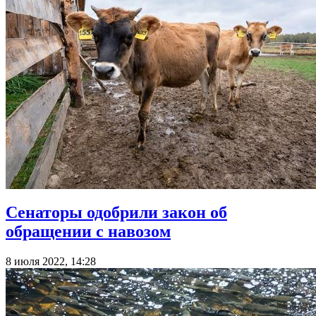
Сенаторы одобрили закон об
обращении с навозом
8 июля 2022, 14:28