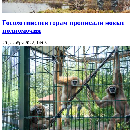
Госохотинспекторам прописали новые
полномочия
29 декабря 2022, 14:05