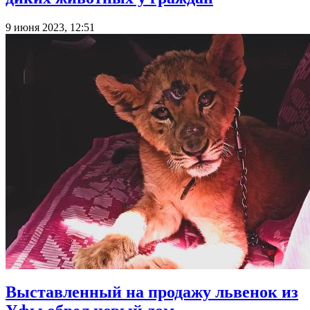
9 июня 2023, 12:51
Выставленный на продажу львенок из