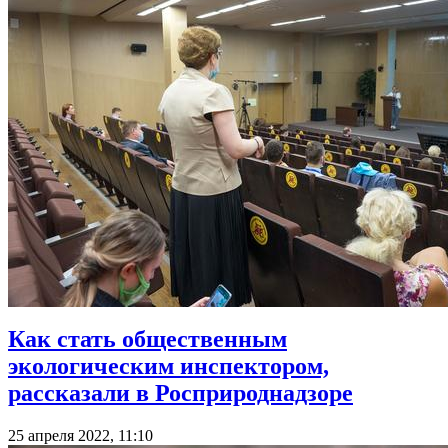
Как стать общественным
экологическим инспектором,
рассказали в Росприроднадзоре
25 апреля 2022, 11:10