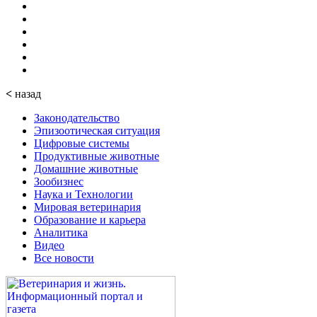
<
назад
Законодательство
Эпизоотическая ситуация
Цифровые системы
Продуктивные животные
Домашние животные
Зообизнес
Наука и Технологии
Мировая ветеринария
Образование и карьера
Аналитика
Видео
Все новости