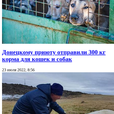
Донецкому приюту отправили 300 кг
корма для кошек и собак
23 июля 2022, 8:56