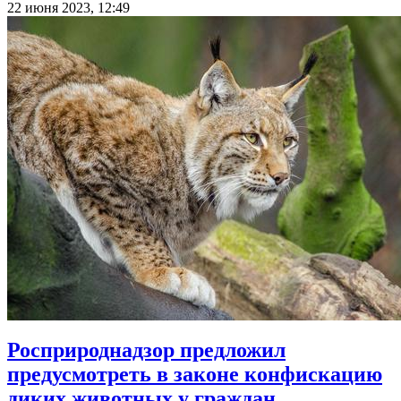
22 июня 2023, 12:49
Росприроднадзор предложил
предусмотреть в законе конфискацию
диких животных у граждан