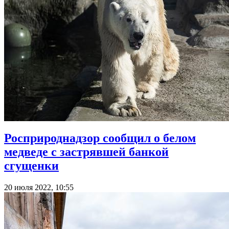
Росприроднадзор сообщил о белом
медведе с застрявшей банкой
сгущенки
20 июля 2022, 10:55