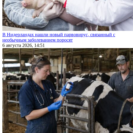
В Нидерландах нашли новый парвовирус, связанный с
необычным заболеванием поросят
6 августа 2026, 14:51