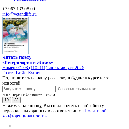
+7 967 133 08 09
info@vetandlife.ru
Читать газету
«Ветеринария и Жизнь»
Номер 07–08 (110–111) июль–август 2026
Газета ВиЖ. Купить
Подпишитесь на нашу рассылку и будьте в курсе всех
новостей
и выберите большее число
19
33
Нажимая на кнопку, Вы соглашаетесь на обработку
персональных данных в соответствии с
«Политикой
конфиденциальности»