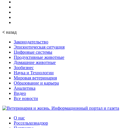
<
назад
Законодательство
Эпизоотическая ситуация
Цифровые системы
Продуктивные животные
Домашние животные
Зообизнес
Наука и Технологии
Мировая ветеринария
Образование и карьера
Аналитика
Видео
Все новости
О нас
Россельхознадзор