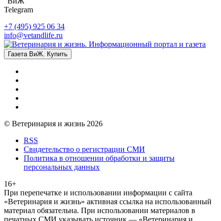
"ВиЖ"
Telegram
+7 (495) 925 06 34
info@vetandlife.ru
Газета ВиЖ. Купить
© Ветеринария и жизнь 2026
RSS
Свидетельство о регистрации СМИ
Политика в отношении обработки и защиты
персональных данных
16+
При перепечатке и использовании информации с сайта
«Ветеринария и жизнь» активная ссылка на использованный
материал обязательна. При использовании материалов в
печатных СМИ указывать источник — «Ветеринария и