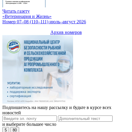
Читать газету
«Ветеринария и Жизнь»
Номер 07–08 (110–111) июль–август 2026
Архив номеров
Подпишитесь на нашу рассылку и будьте в курсе всех
новостей
и выберите большее число
5
80