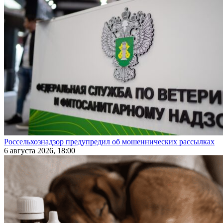
Россельхознадзор предупредил об мошеннических рассылках
6 августа 2026, 18:00