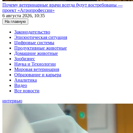
Почему ветеринарные врачи всегда будут востребованы —
проект «Агропрофессии»
6 августа 2026, 10:35
На главную
Законодательство
Эпизоотическая ситуация
Цифровые системы
Продуктивные животные
Домашние животные
Зообизнес
Наука и Технологии
Мировая ветеринария
Образование и карьера
Аналитика
Видео
Все новости
интервью