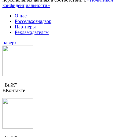
конфиденциальности»
О нас
Россельхознадзор
Партнеры
Рекламодателям
наверх
"ВиЖ"
ВКонтакте