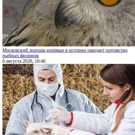
Московский зоопарк впервые в истории ожидает потомство
рыбных филинов
6 августа 2026, 16:46