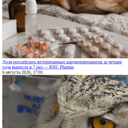
Доля российских ветеринарных кардиопрепаратов за четыре
года выросла в 7 раз — RNC Pharma
6 августа 2026, 17:01