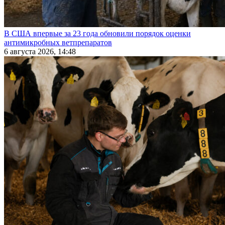
В США впервые за 23 года обновили порядок оценки
антимикробных ветпрепаратов
6 августа 2026, 14:48