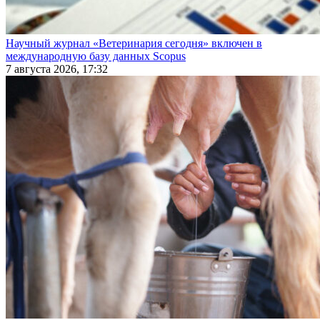
Научный журнал «Ветеринария сегодня» включен в
международную базу данных Scopus
7 августа 2026, 17:32