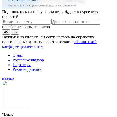
Подпишитесь на нашу рассылку и будьте в курсе всех
новостей
и выберите большее число
45
13
Нажимая на кнопку, Вы соглашаетесь на обработку
персональных данных в соответствии с
«Политикой
конфиденциальности»
О нас
Россельхознадзор
Партнеры
Рекламодателям
наверх
"ВиЖ"