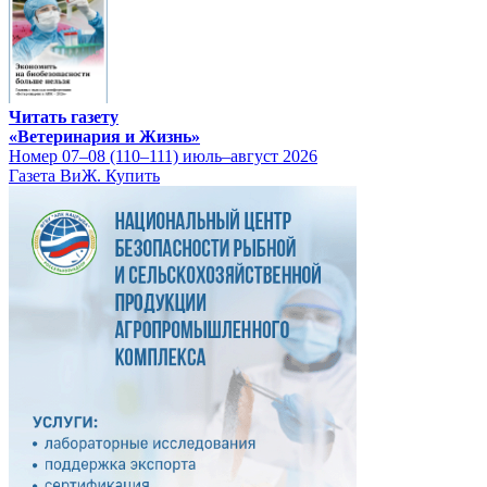
Читать газету
«Ветеринария и Жизнь»
Номер 07–08 (110–111) июль–август 2026
Газета ВиЖ. Купить