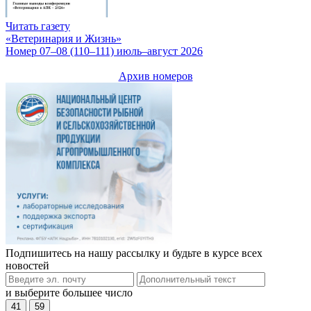
Читать газету
«Ветеринария и Жизнь»
Номер 07–08 (110–111) июль–август 2026
Архив номеров
Подпишитесь на нашу рассылку и будьте в курсе всех
новостей
и выберите большее число
41
59