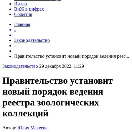
Видео
ВиЖ в цифрах
События
Главная
-
Законодательство
-
Правительство установит новый порядок ведения реес...
Законодательство
29 декабря 2022, 11:29
Правительство установит
новый порядок ведения
реестра зоологических
коллекций
Автор:
Юлия Макеева