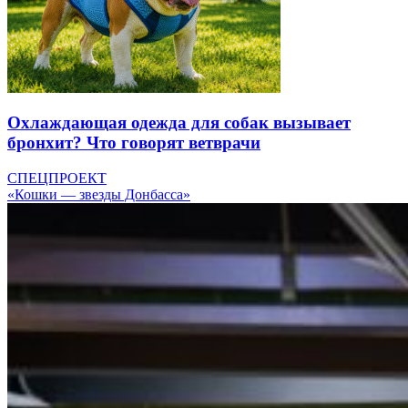
Охлаждающая одежда для собак вызывает
бронхит? Что говорят ветврачи
СПЕЦПРОЕКТ
«Кошки — звезды Донбасса»