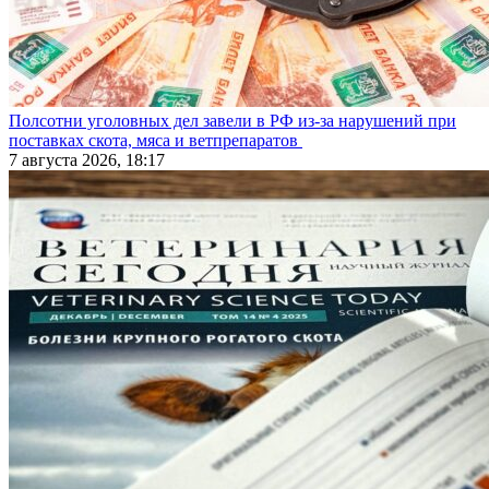
Полсотни уголовных дел завели в РФ из-за нарушений при
поставках скота, мяса и ветпрепаратов
7 августа 2026, 18:17