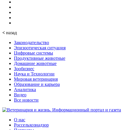
<
назад
Законодательство
Эпизоотическая ситуация
Цифровые системы
Продуктивные животные
Домашние животные
Зообизнес
Наука и Технологии
Мировая ветеринария
Образование и карьера
Аналитика
Видео
Все новости
О нас
Россельхознадзор