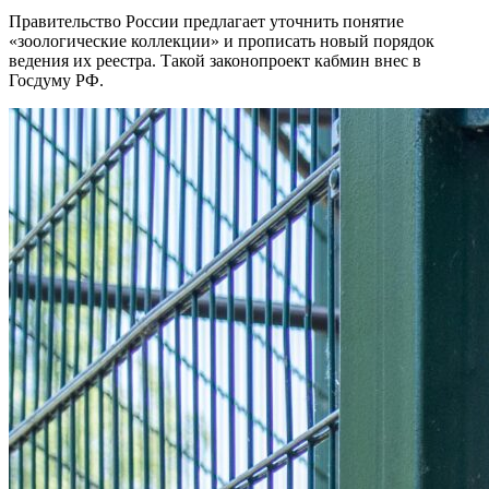
Правительство России предлагает уточнить понятие
«зоологические коллекции» и прописать новый порядок
ведения их реестра. Такой законопроект кабмин внес в
Госдуму РФ.