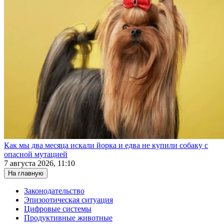
Как мы два месяца искали йорка и едва не купили собаку с
опасной мутацией
7 августа 2026, 11:10
На главную
Законодательство
Эпизоотическая ситуация
Цифровые системы
Продуктивные животные