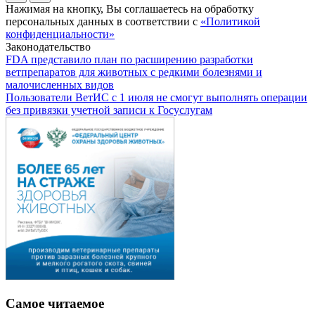
Нажимая на кнопку, Вы соглашаетесь на обработку
персональных данных в соответствии с
«Политикой
конфиденциальности»
Законодательство
FDA представило план по расширению разработки
ветпрепаратов для животных с редкими болезнями и
малочисленных видов
Пользователи ВетИС с 1 июля не смогут выполнять операции
без привязки учетной записи к Госуслугам
Самое читаемое