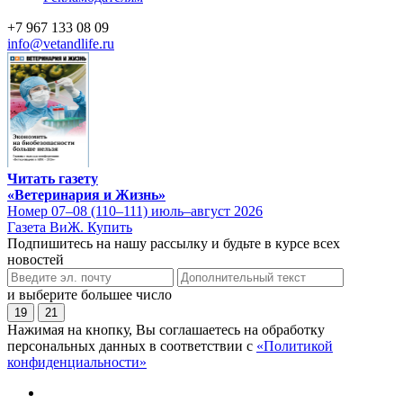
+7 967 133 08 09
info@vetandlife.ru
Читать газету
«Ветеринария и Жизнь»
Номер 07–08 (110–111) июль–август 2026
Газета ВиЖ. Купить
Подпишитесь на нашу рассылку и будьте в курсе всех
новостей
и выберите большее число
19
21
Нажимая на кнопку, Вы соглашаетесь на обработку
персональных данных в соответствии с
«Политикой
конфиденциальности»