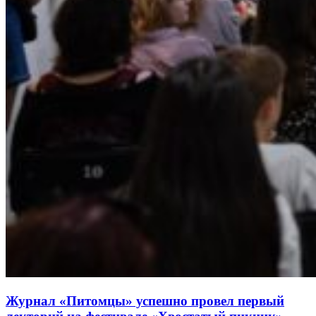
Журнал «Питомцы» успешно провел первый