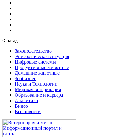
<
назад
Законодательство
Эпизоотическая ситуация
Цифровые системы
Продуктивные животные
Домашние животные
Зообизнес
Наука и Технологии
Мировая ветеринария
Образование и карьера
Аналитика
Видео
Все новости