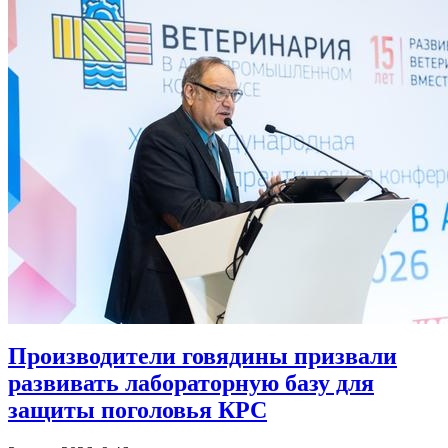
Производители говядины призвали
развивать лабораторную базу для
защиты поголовья КРС