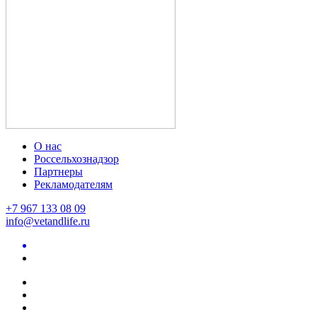
О нас
Россельхознадзор
Партнеры
Рекламодателям
+7 967 133 08 09
info@vetandlife.ru