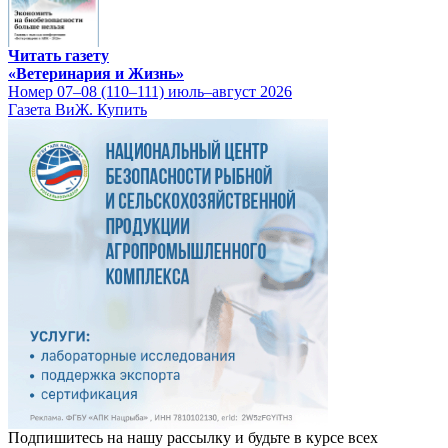
Читать газету
«Ветеринария и Жизнь»
Номер 07–08 (110–111) июль–август 2026
Газета ВиЖ. Купить
Подпишитесь на нашу рассылку и будьте в курсе всех