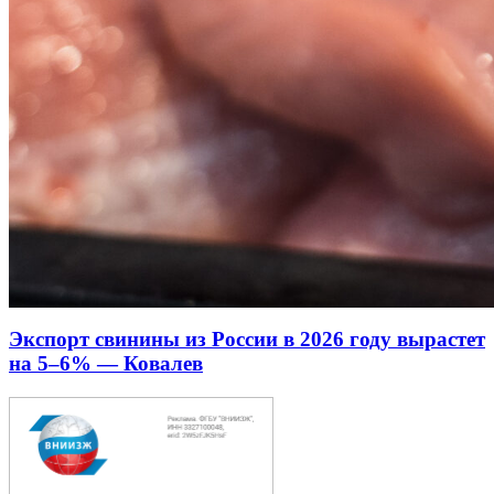
Экспорт свинины из России в 2026 году вырастет
на 5–6% — Ковалев