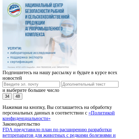
Подпишитесь на нашу рассылку и будьте в курсе всех
новостей
и выберите большее число
34
48
Нажимая на кнопку, Вы соглашаетесь на обработку
персональных данных в соответствии с
«Политикой
конфиденциальности»
Законодательство
FDA представило план по расширению разработки
ветпрепаратов для животных с редкими болезнями и