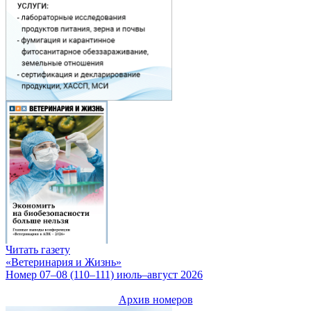
Читать газету
«Ветеринария и Жизнь»
Номер 07–08 (110–111) июль–август 2026
Архив номеров