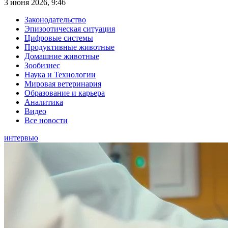
3 июня 2026, 9:46
Законодательство
Эпизоотическая ситуация
Цифровые системы
Продуктивные животные
Домашние животные
Зообизнес
Наука и Технологии
Мировая ветеринария
Образование и карьера
Аналитика
Видео
Все новости
интервью