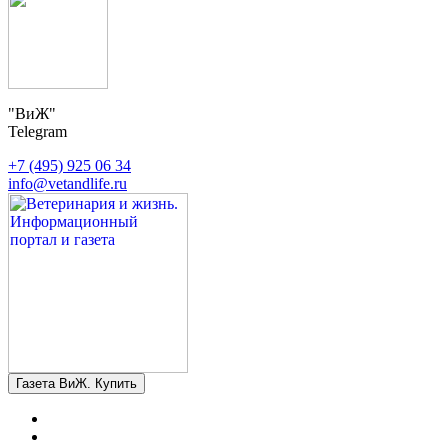
"ВиЖ"
Telegram
+7 (495) 925 06 34
info@vetandlife.ru
Газета ВиЖ. Купить