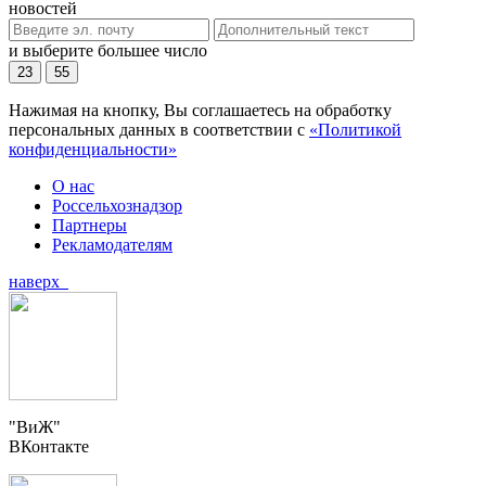
новостей
и выберите большее число
23
55
Нажимая на кнопку, Вы соглашаетесь на обработку
персональных данных в соответствии с
«Политикой
конфиденциальности»
О нас
Россельхознадзор
Партнеры
Рекламодателям
наверх
"ВиЖ"
ВКонтакте