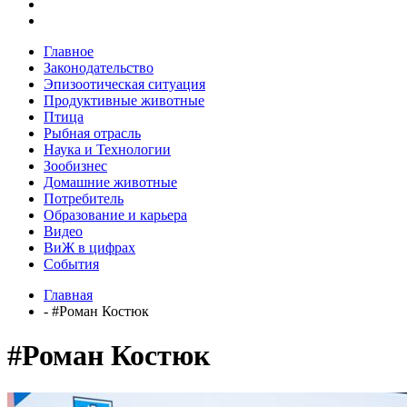
Главное
Законодательство
Эпизоотическая ситуация
Продуктивные животные
Птица
Рыбная отрасль
Наука и Технологии
Зообизнес
Домашние животные
Потребитель
Образование и карьера
Видео
ВиЖ в цифрах
События
Главная
- #Роман Костюк
#Роман Костюк