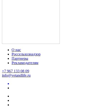
О нас
Россельхознадзор
Партнеры
Рекламодателям
+7 967 133 08 09
info@vetandlife.ru