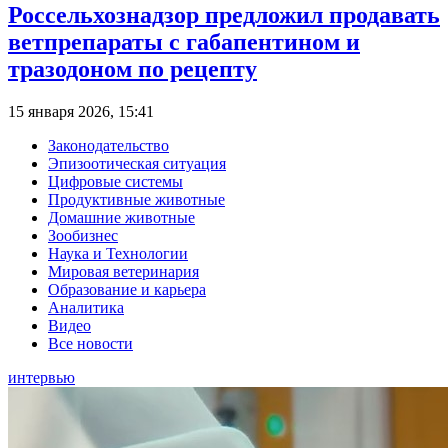
Россельхознадзор предложил продавать
ветпрепараты с габапентином и
тразодоном по рецепту
15 января 2026, 15:41
Законодательство
Эпизоотическая ситуация
Цифровые системы
Продуктивные животные
Домашние животные
Зообизнес
Наука и Технологии
Мировая ветеринария
Образование и карьера
Аналитика
Видео
Все новости
интервью