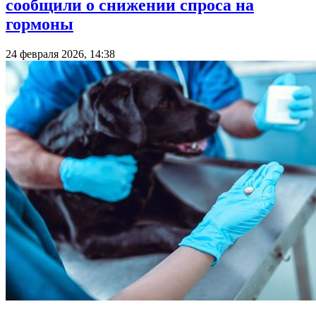
сообщили о снижении спроса на
гормоны
24 февраля 2026, 14:38