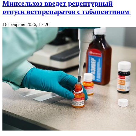
Минсельхоз введет рецептурный
отпуск ветпрепаратов с габапентином
16 февраля 2026, 17:26