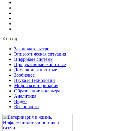
<
назад
Законодательство
Эпизоотическая ситуация
Цифровые системы
Продуктивные животные
Домашние животные
Зообизнес
Наука и Технологии
Мировая ветеринария
Образование и карьера
Аналитика
Видео
Все новости