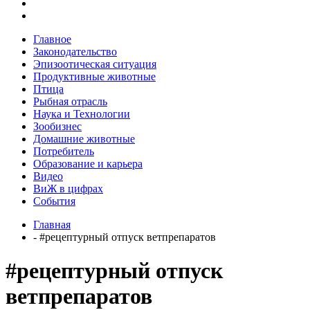
Главное
Законодательство
Эпизоотическая ситуация
Продуктивные животные
Птица
Рыбная отрасль
Наука и Технологии
Зообизнес
Домашние животные
Потребитель
Образование и карьера
Видео
ВиЖ в цифрах
События
Главная
- #рецептурный отпуск ветпрепаратов
#рецептурный отпуск
ветпрепаратов