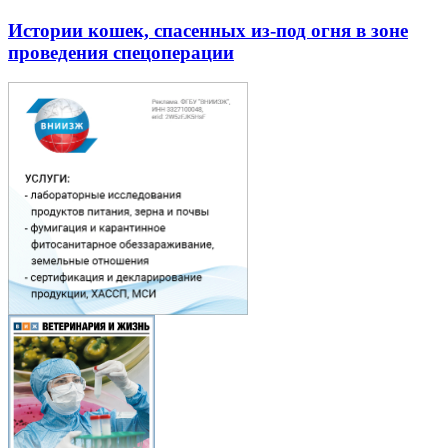
Истории кошек, спасенных из-под огня в зоне
проведения спецоперации