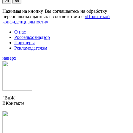
29
59
Нажимая на кнопку, Вы соглашаетесь на обработку
персональных данных в соответствии с
«Политикой
конфиденциальности»
О нас
Россельхознадзор
Партнеры
Рекламодателям
наверх
"ВиЖ"
ВКонтакте