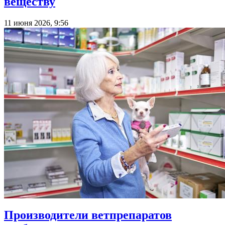
веществу
11 июня 2026, 9:56
Производители ветпрепаратов