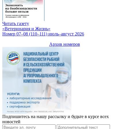
Читать газету
«Ветеринария и Жизнь»
Номер 07–08 (110–111) июль–август 2026
Архив номеров
Подпишитесь на нашу рассылку и будьте в курсе всех
новостей