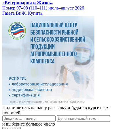
«Ветеринария и Жизнь»
Номер 07–08 (110–111) июль–август 2026
Газета ВиЖ. Купить
Подпишитесь на нашу рассылку и будьте в курсе всех
новостей
и выберите большее число