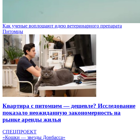
Как ученые воплощают идею ветеринарного препарата
Питомцы
Квартира с питомцем — дешевле? Исследование
показало неожиданную закономерность на
рынке аренды жилья
СПЕЦПРОЕКТ
«Кошки — звезды Донбасса»