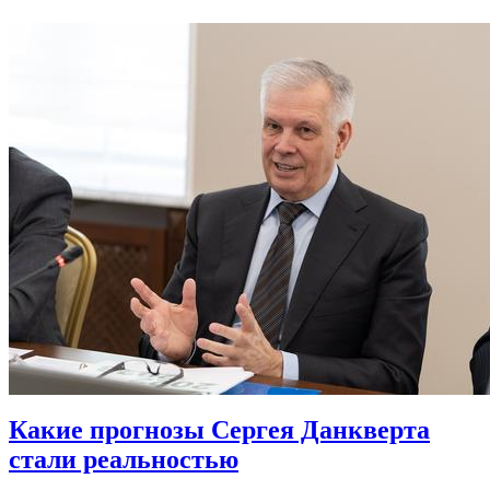
Какие прогнозы Сергея Данкверта
стали реальностью