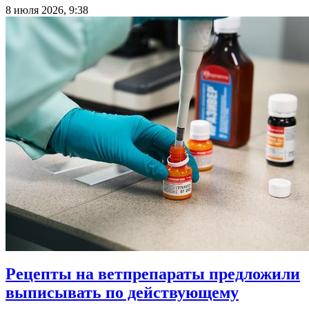
8 июля 2026, 9:38
Рецепты на ветпрепараты предложили
выписывать по действующему