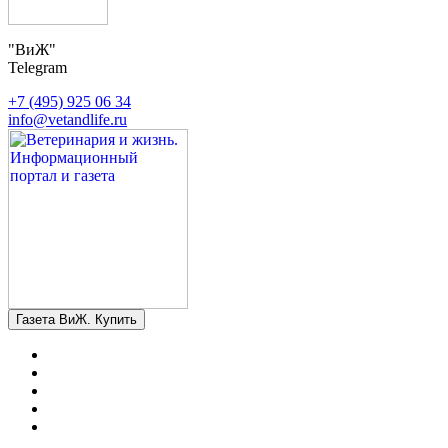
"ВиЖ"
Telegram
+7 (495) 925 06 34
info@vetandlife.ru
Газета ВиЖ. Купить