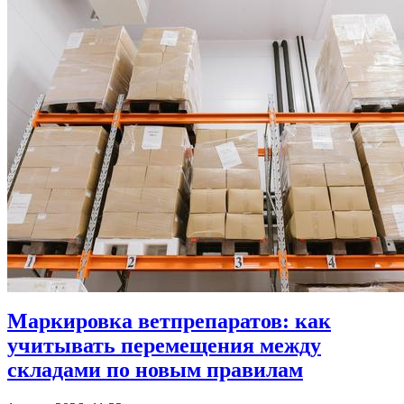
Маркировка ветпрепаратов: как
учитывать перемещения между
складами по новым правилам