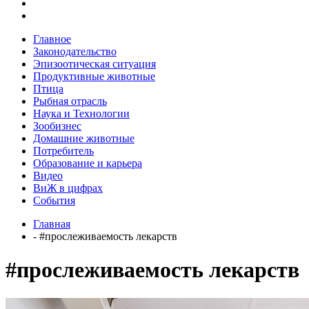
Главное
Законодательство
Эпизоотическая ситуация
Продуктивные животные
Птица
Рыбная отрасль
Наука и Технологии
Зообизнес
Домашние животные
Потребитель
Образование и карьера
Видео
ВиЖ в цифрах
События
Главная
- #прослеживаемость лекарств
#прослеживаемость лекарств