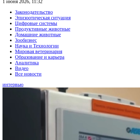
1 июня 2026, 11:32
Законодательство
Эпизоотическая ситуация
Цифровые системы
Продуктивные животные
Домашние животные
Зообизнес
Наука и Технологии
Мировая ветеринария
Образование и карьера
Аналитика
Видео
Все новости
интервью