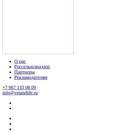
О нас
Россельхознадзор
Партнеры
Рекламодателям
+7 967 133 08 09
info@vetandlife.ru