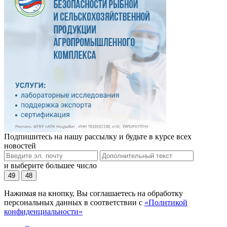
Подпишитесь на нашу рассылку и будьте в курсе всех
новостей
и выберите большее число
49
48
Нажимая на кнопку, Вы соглашаетесь на обработку
персональных данных в соответствии с
«Политикой
конфиденциальности»