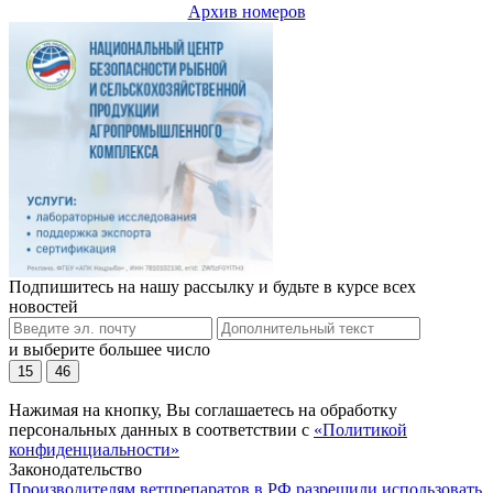
Архив номеров
Подпишитесь на нашу рассылку и будьте в курсе всех
новостей
и выберите большее число
15
46
Нажимая на кнопку, Вы соглашаетесь на обработку
персональных данных в соответствии с
«Политикой
конфиденциальности»
Законодательство
Производителям ветпрепаратов в РФ разрешили использовать