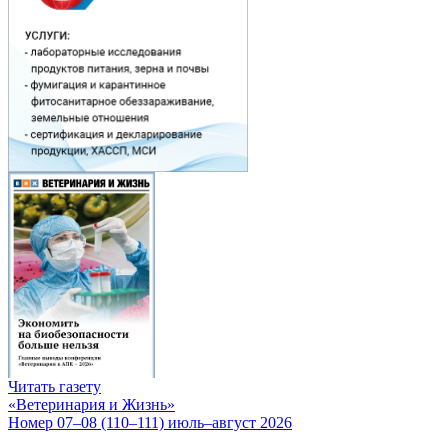
Читать газету
«Ветеринария и Жизнь»
Номер 07–08 (110–111) июль–август 2026