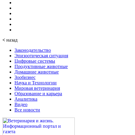
<
назад
Законодательство
Эпизоотическая ситуация
Цифровые системы
Продуктивные животные
Домашние животные
Зообизнес
Наука и Технологии
Мировая ветеринария
Образование и карьера
Аналитика
Видео
Все новости