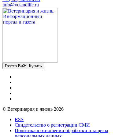
info@vetandlife.ru
Газета ВиЖ. Купить
© Ветеринария и жизнь 2026
RSS
Свидетельство о регистрации СМИ
Политика в отношении обработки и защиты
персональных данных