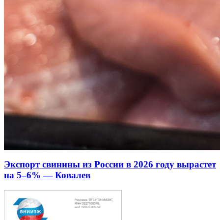
Экспорт свинины из России в 2026 году вырастет
на 5–6% — Ковалев