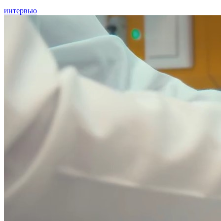
интервью