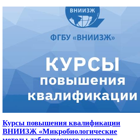
Курсы повышения квалификации
ВНИИЗЖ «Микробиологические
методы лабораторного контроля