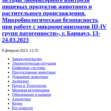
пищевых продуктов животного и
растительного происхождения.
Микробиологическая безопасность
при работе с микроорганизмами ІІІ-ІV
групп патогенности», г. Барнаул, 13-
24.03.2023
8 февраля 2023, 12:35
Законодательство
Эпизоотическая ситуация
Цифровые системы
Продуктивные животные
Домашние животные
Зообизнес
Наука и Технологии
Мировая ветеринария
Образование и карьера
Аналитика
Видео
Все новости