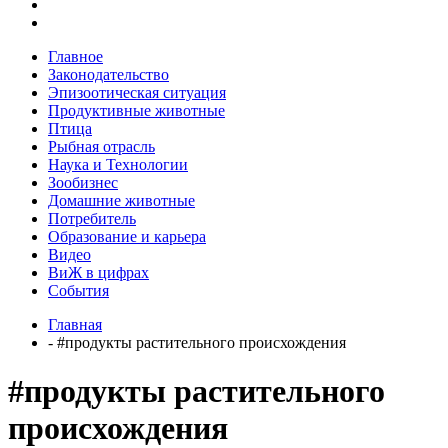
Главное
Законодательство
Эпизоотическая ситуация
Продуктивные животные
Птица
Рыбная отрасль
Наука и Технологии
Зообизнес
Домашние животные
Потребитель
Образование и карьера
Видео
ВиЖ в цифрах
События
Главная
- #продукты растительного происхождения
#продукты растительного
происхождения