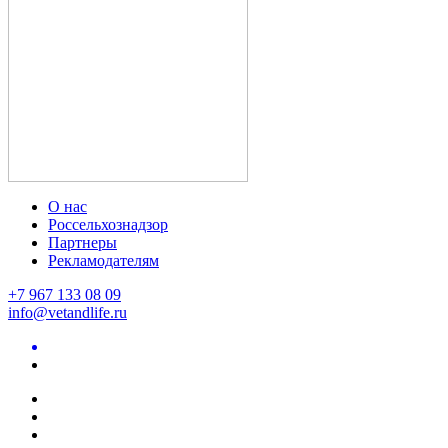
О нас
Россельхознадзор
Партнеры
Рекламодателям
+7 967 133 08 09
info@vetandlife.ru