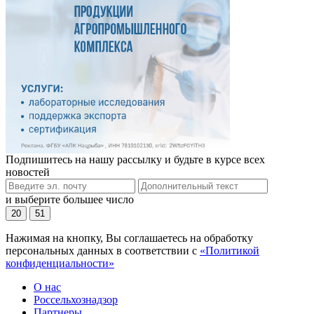
Подпишитесь на нашу рассылку и будьте в курсе всех
новостей
и выберите большее число
20
51
Нажимая на кнопку, Вы соглашаетесь на обработку
персональных данных в соответствии с
«Политикой
конфиденциальности»
О нас
Россельхознадзор
Партнеры