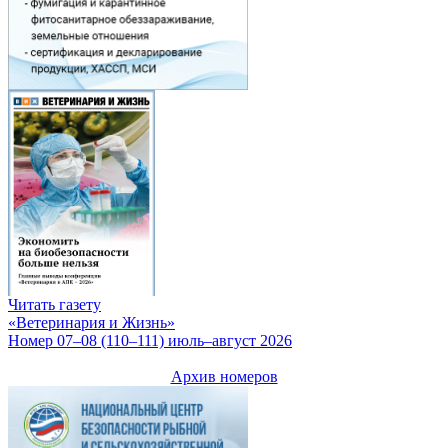
Читать газету
«Ветеринария и Жизнь»
Номер 07–08 (110–111) июль–август 2026
Архив номеров