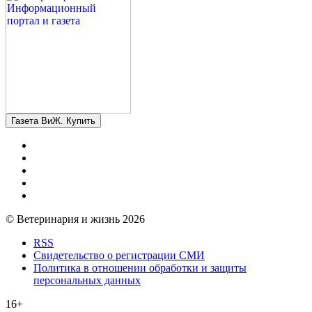
Газета ВиЖ. Купить
© Ветеринария и жизнь 2026
RSS
Свидетельство о регистрации СМИ
Политика в отношении обработки и защиты
персональных данных
16+