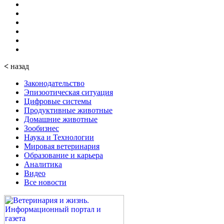
<
назад
Законодательство
Эпизоотическая ситуация
Цифровые системы
Продуктивные животные
Домашние животные
Зообизнес
Наука и Технологии
Мировая ветеринария
Образование и карьера
Аналитика
Видео
Все новости