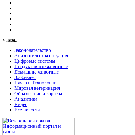
<
назад
Законодательство
Эпизоотическая ситуация
Цифровые системы
Продуктивные животные
Домашние животные
Зообизнес
Наука и Технологии
Мировая ветеринария
Образование и карьера
Аналитика
Видео
Все новости