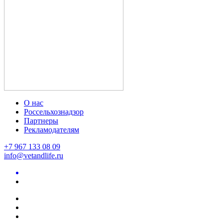
О нас
Россельхознадзор
Партнеры
Рекламодателям
+7 967 133 08 09
info@vetandlife.ru