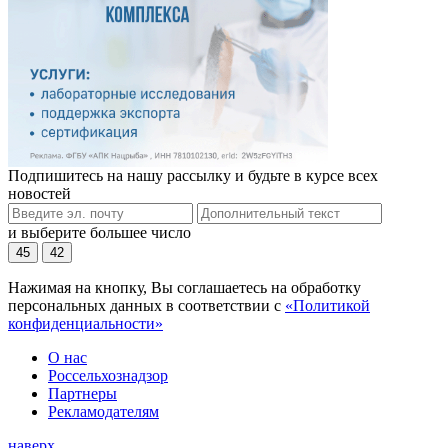
Подпишитесь на нашу рассылку и будьте в курсе всех
новостей
и выберите большее число
45
42
Нажимая на кнопку, Вы соглашаетесь на обработку
персональных данных в соответствии с
«Политикой
конфиденциальности»
О нас
Россельхознадзор
Партнеры
Рекламодателям
наверх