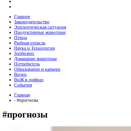
Главное
Законодательство
Эпизоотическая ситуация
Продуктивные животные
Птица
Рыбная отрасль
Наука и Технологии
Зообизнес
Домашние животные
Потребитель
Образование и карьера
Видео
ВиЖ в цифрах
События
Главная
- #прогнозы
#прогнозы