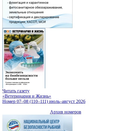
Читать газету
«Ветеринария и Жизнь»
Номер 07–08 (110–111) июль–август 2026
Архив номеров