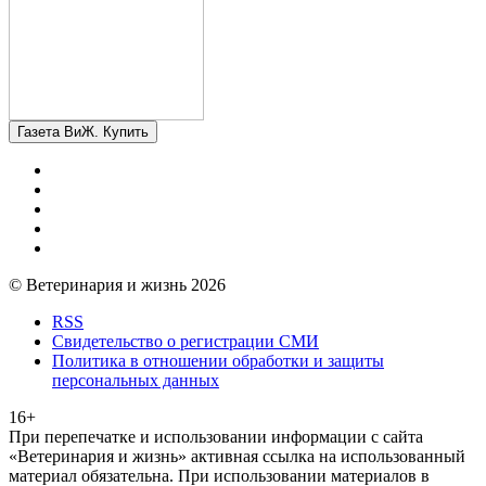
Газета ВиЖ. Купить
© Ветеринария и жизнь 2026
RSS
Свидетельство о регистрации СМИ
Политика в отношении обработки и защиты
персональных данных
16+
При перепечатке и использовании информации с сайта
«Ветеринария и жизнь» активная ссылка на использованный
материал обязательна. При использовании материалов в