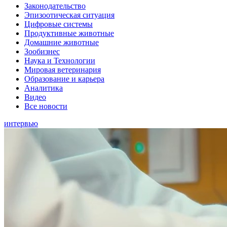
Законодательство
Эпизоотическая ситуация
Цифровые системы
Продуктивные животные
Домашние животные
Зообизнес
Наука и Технологии
Мировая ветеринария
Образование и карьера
Аналитика
Видео
Все новости
интервью