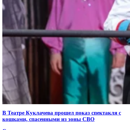
В Театре Куклачева прошел показ спектакля с
кошками, спасенными из зоны СВО