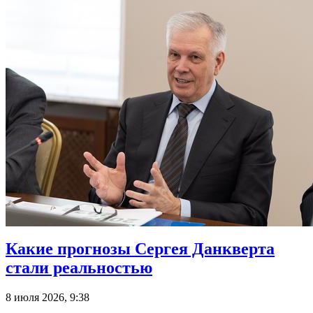
Какие прогнозы Сергея Данкверта
стали реальностью
8 июля 2026, 9:38