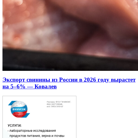
Экспорт свинины из России в 2026 году вырастет
на 5–6% — Ковалев