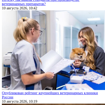
ветеринарных препаратов?
10 августа 2026, 10:42
Опубликован рейтинг крупнейших ветеринарных клиники
России
10 августа 2026, 10:19