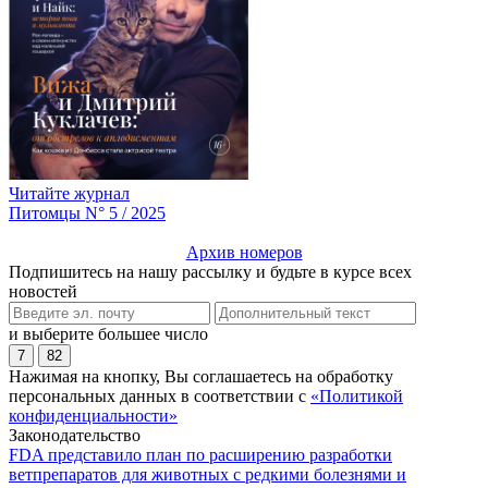
Читайте журнал
Питомцы N° 5 / 2025
Архив номеров
Подпишитесь на нашу рассылку и будьте в курсе всех
новостей
и выберите большее число
7
82
Нажимая на кнопку, Вы соглашаетесь на обработку
персональных данных в соответствии с
«Политикой
конфиденциальности»
Законодательство
FDA представило план по расширению разработки
ветпрепаратов для животных с редкими болезнями и