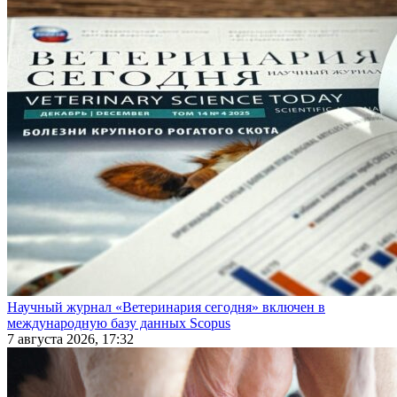
Научный журнал «Ветеринария сегодня» включен в
международную базу данных Scopus
7 августа 2026, 17:32