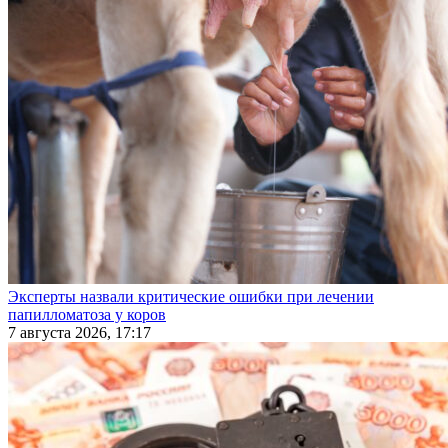
Эксперты назвали критические ошибки при лечении
папилломатоза у коров
7 августа 2026, 17:17