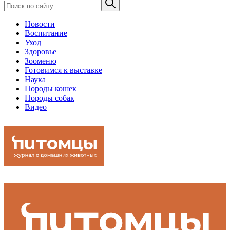
Новости
Воспитание
Уход
Здоровье
Зооменю
Готовимся к выставке
Наука
Породы кошек
Породы собак
Видео