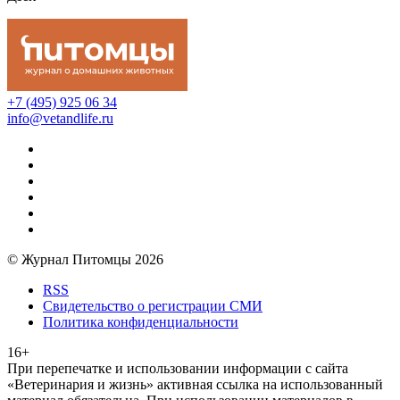
+7 (495) 925 06 34
info@vetandlife.ru
© Журнал Питомцы 2026
RSS
Свидетельство о регистрации СМИ
Политика конфиденциальности
16+
При перепечатке и использовании информации с сайта
«Ветеринария и жизнь» активная ссылка на использованный