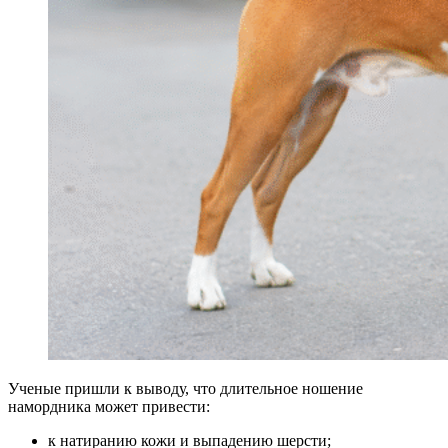
Ученые пришли к выводу, что длительное ношение
намордника может привести:
к натиранию кожи и выпадению шерсти;