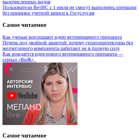
малочисленных видов
Пользователи ВетИС с 1 июля не смогут выполнять операции
без привязки учетной записи к Госуслугам
Самое читаемое
Как ученые воплощают идею ветеринарного препарата
Печень под двойной защитой: почему гепатопротекторы без
желчегонного компонента работают не в полную силу
Как рождается идея нового ветеринарного препарата —
сериал «ВиЖ»
Самое читаемое