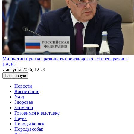
Мишустин призвал развивать производство ветпрепаратов в
ЕАЭС
7 августа 2026, 12:29
На главную
Новости
Воспитание
Уход
Здоровье
Зооменю
Готовимся к выставке
Наука
Породы кошек
Породы собак