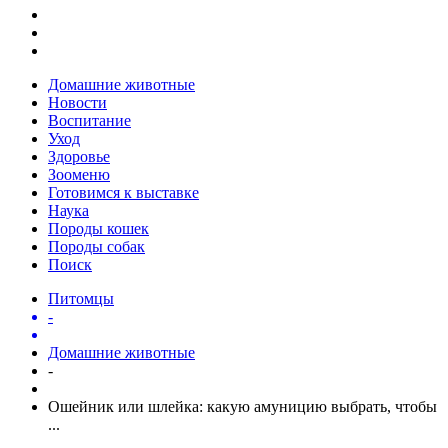
Домашние животные
Новости
Воспитание
Уход
Здоровье
Зооменю
Готовимся к выставке
Наука
Породы кошек
Породы собак
Поиск
Питомцы
-
Домашние животные
-
Ошейник или шлейка: какую амуницию выбрать, чтобы
...