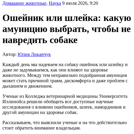
Домашние животные
,
Наука
9 июля 2026, 9:20
Ошейник или шлейка: какую
амуницию выбрать, чтобы не
навредить собаке
Автор:
Юлия Ликарчук
Каждый день мы надеваем на собаку ошейник или шлейку и
даже не задумываемся, как они влияют на здоровье
животного. Между тем неправильно подобранная амуниция
может стать причиной травм, дискомфорта и даже проблем с
дыханием и движением.
Ученые из Колледжа ветеринарной медицины Университета
Иллинойса решили обобщить все доступные научные
исследования о влиянии ошейников, шлеек, намордников и
другой амуниции на здоровье собак.
Рассказываем, что выяснили ученые и на что действительно
стоит обратить внимание владельцам.