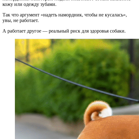
кожу или одежду зубами.
Так что аргумент «надеть намордник, чтобы не кусалась»,
увы, не работает.
А работает другое — реальный риск для здоровья собаки.