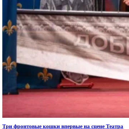
Три фронтовые кошки впервые на сцене Театра