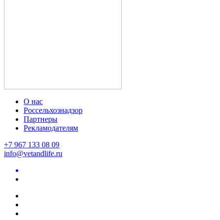
О нас
Россельхознадзор
Партнеры
Рекламодателям
+7 967 133 08 09
info@vetandlife.ru