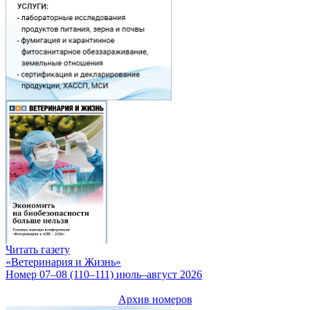
Читать газету
«Ветеринария и Жизнь»
Номер 07–08 (110–111) июль–август 2026
Архив номеров