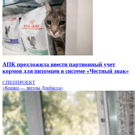
АПК предложила ввести партионный учет
кормов для питомцев в системе «Честный знак»
СПЕЦПРОЕКТ
«Кошки — звезды Донбасса»