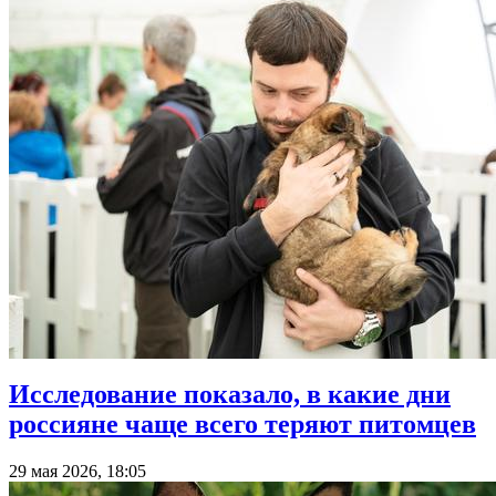
Исследование показало, в какие дни
россияне чаще всего теряют питомцев
29 мая 2026, 18:05