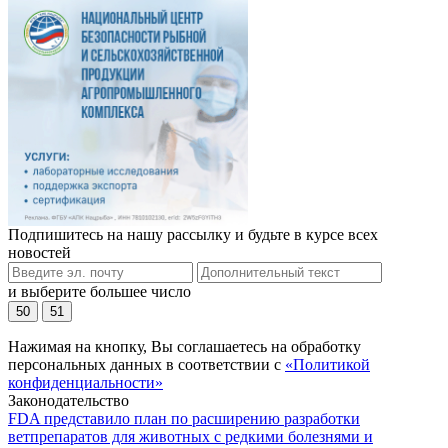
Подпишитесь на нашу рассылку и будьте в курсе всех
новостей
и выберите большее число
50
51
Нажимая на кнопку, Вы соглашаетесь на обработку
персональных данных в соответствии с
«Политикой
конфиденциальности»
Законодательство
FDA представило план по расширению разработки
ветпрепаратов для животных с редкими болезнями и