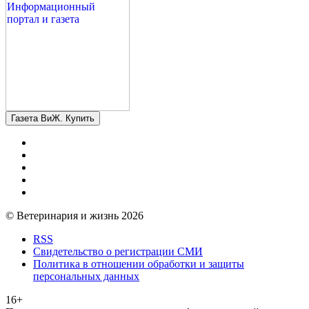
Газета ВиЖ. Купить
© Ветеринария и жизнь 2026
RSS
Свидетельство о регистрации СМИ
Политика в отношении обработки и защиты
персональных данных
16+