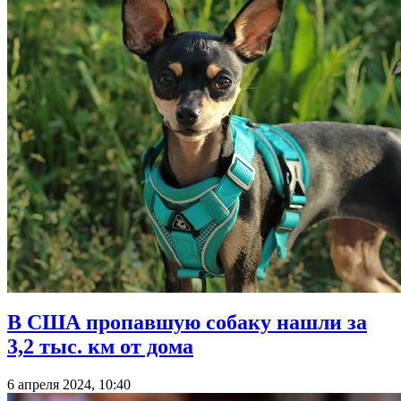
В США пропавшую собаку нашли за
3,2 тыс. км от дома
6 апреля 2024, 10:40