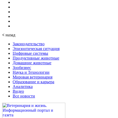
<
назад
Законодательство
Эпизоотическая ситуация
Цифровые системы
Продуктивные животные
Домашние животные
Зообизнес
Наука и Технологии
Мировая ветеринария
Образование и карьера
Аналитика
Видео
Все новости