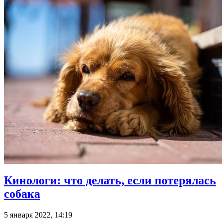
Кинологи: что делать, если потерялась
собака
5 января 2022, 14:19