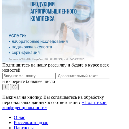
Подпишитесь на нашу рассылку и будьте в курсе всех
новостей
и выберите большее число
1
65
Нажимая на кнопку, Вы соглашаетесь на обработку
персональных данных в соответствии с
«Политикой
конфиденциальности»
О нас
Россельхознадзор
Партнеры