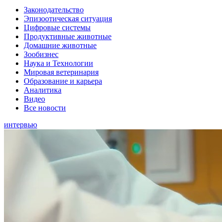
Законодательство
Эпизоотическая ситуация
Цифровые системы
Продуктивные животные
Домашние животные
Зообизнес
Наука и Технологии
Мировая ветеринария
Образование и карьера
Аналитика
Видео
Все новости
интервью