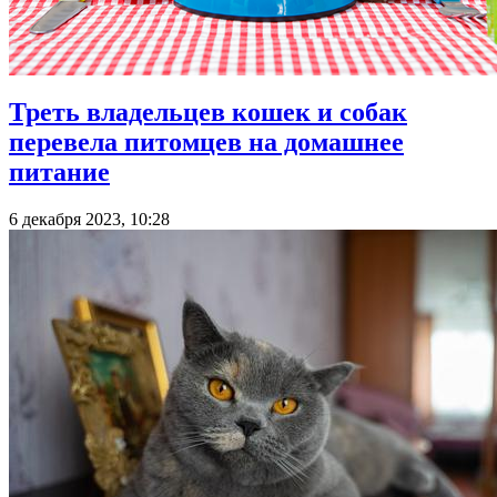
Треть владельцев кошек и собак
перевела питомцев на домашнее
питание
6 декабря 2023, 10:28