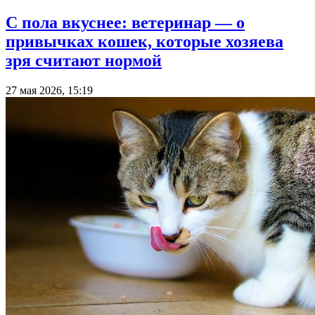
С пола вкуснее: ветеринар — о
привычках кошек, которые хозяева
зря считают нормой
27 мая 2026, 15:19