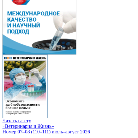
Читать газету
«Ветеринария и Жизнь»
Номер 07–08 (110–111) июль–август 2026