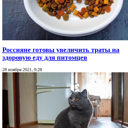
Россияне готовы увеличить траты на
здоровую еду для питомцев
28 ноября 2021, 9:28