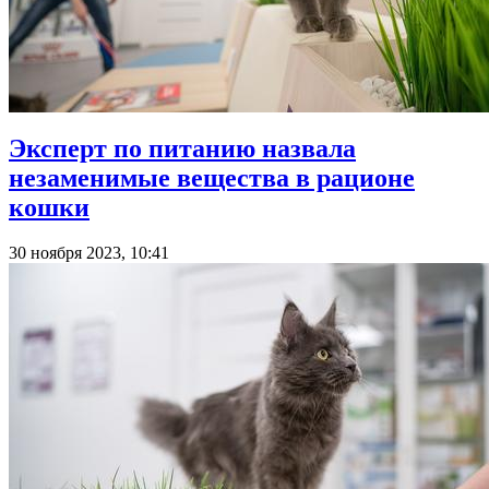
Эксперт по питанию назвала
незаменимые вещества в рационе
кошки
30 ноября 2023, 10:41