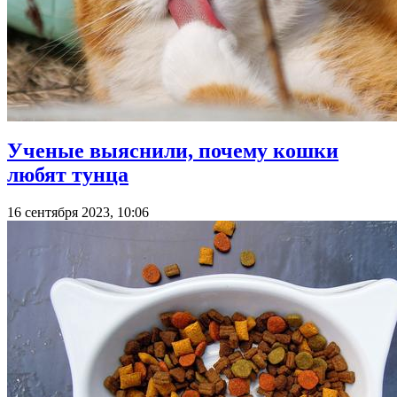
Ученые выяснили, почему кошки
любят тунца
16 сентября 2023, 10:06