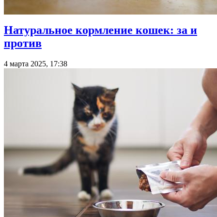
Натуральное кормление кошек: за и
против
4 марта 2025, 17:38