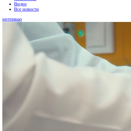
Видео
Все новости
интервью