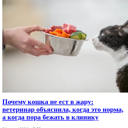
Почему кошка не ест в жару:
ветеринар объяснила, когда это норма,
а когда пора бежать в клинику