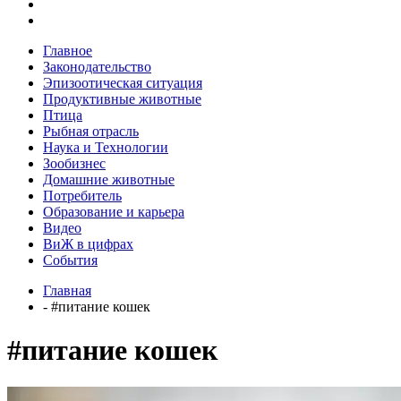
Главное
Законодательство
Эпизоотическая ситуация
Продуктивные животные
Птица
Рыбная отрасль
Наука и Технологии
Зообизнес
Домашние животные
Потребитель
Образование и карьера
Видео
ВиЖ в цифрах
События
Главная
- #питание кошек
#питание кошек