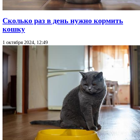
Сколько раз в день нужно кормить
кошку
1 октября 2024, 12:49