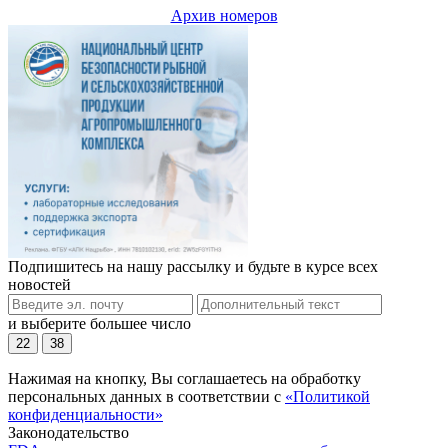
Архив номеров
Подпишитесь на нашу рассылку и будьте в курсе всех
новостей
и выберите большее число
22
38
Нажимая на кнопку, Вы соглашаетесь на обработку
персональных данных в соответствии с
«Политикой
конфиденциальности»
Законодательство