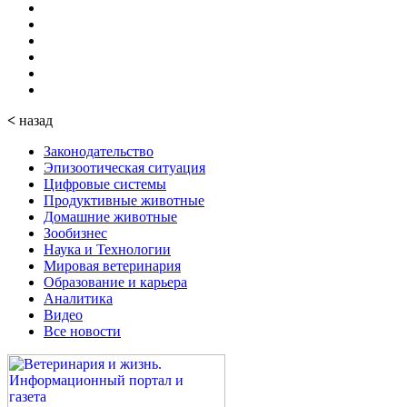
<
назад
Законодательство
Эпизоотическая ситуация
Цифровые системы
Продуктивные животные
Домашние животные
Зообизнес
Наука и Технологии
Мировая ветеринария
Образование и карьера
Аналитика
Видео
Все новости