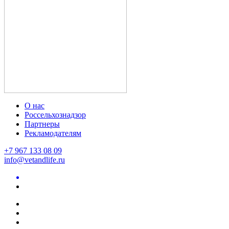
О нас
Россельхознадзор
Партнеры
Рекламодателям
+7 967 133 08 09
info@vetandlife.ru