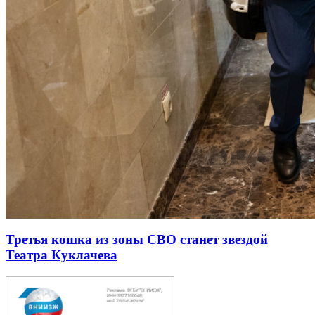
Третья кошка из зоны СВО станет звездой
Театра Куклачева