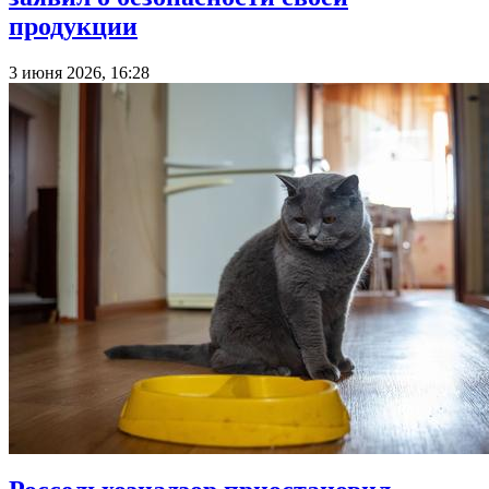
продукции
3 июня 2026, 16:28