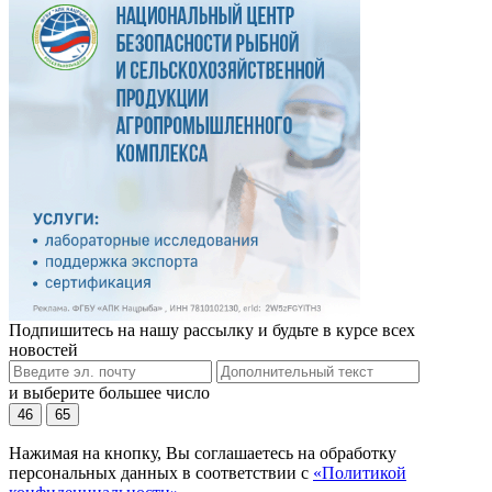
Подпишитесь на нашу рассылку и будьте в курсе всех
новостей
и выберите большее число
46
65
Нажимая на кнопку, Вы соглашаетесь на обработку
персональных данных в соответствии с
«Политикой