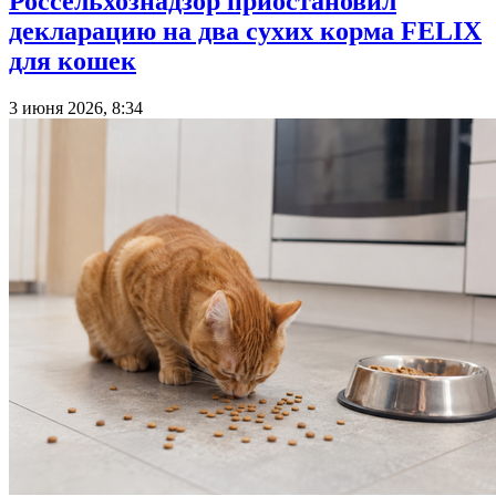
Россельхознадзор приостановил
декларацию на два сухих корма FELIX
для кошек
3 июня 2026, 8:34