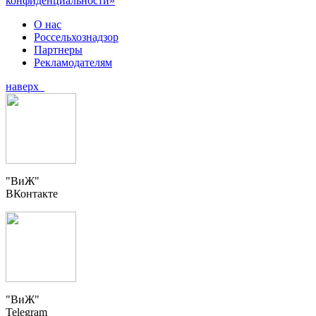
конфиденциальности»
О нас
Россельхознадзор
Партнеры
Рекламодателям
наверх
"ВиЖ"
ВКонтакте
"ВиЖ"
Telegram