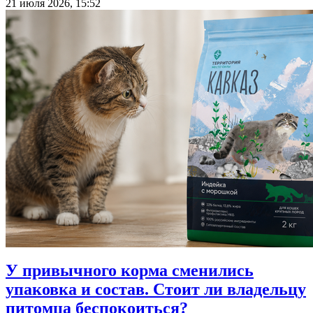
21 июля 2026, 15:52
У привычного корма сменились
упаковка и состав. Стоит ли владельцу
питомца беспокоиться?