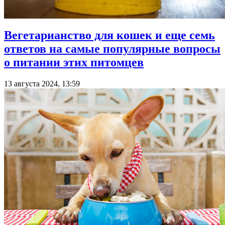
Вегетарианство для кошек и еще семь
ответов на самые популярные вопросы
о питании этих питомцев
13 августа 2024, 13:59