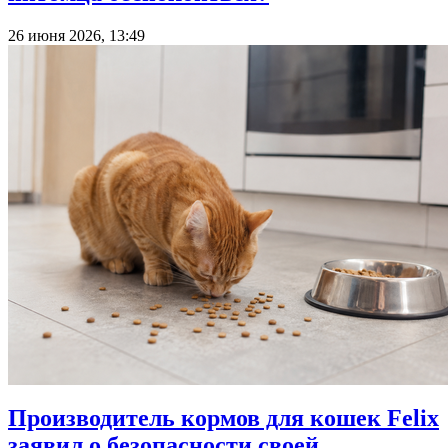
26 июня 2026, 13:49
Производитель кормов для кошек Felix
заявил о безопасности своей