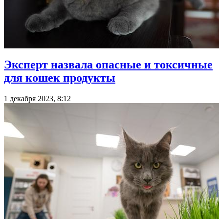
Эксперт назвала опасные и токсичные
для кошек продукты
1 декабря 2023, 8:12