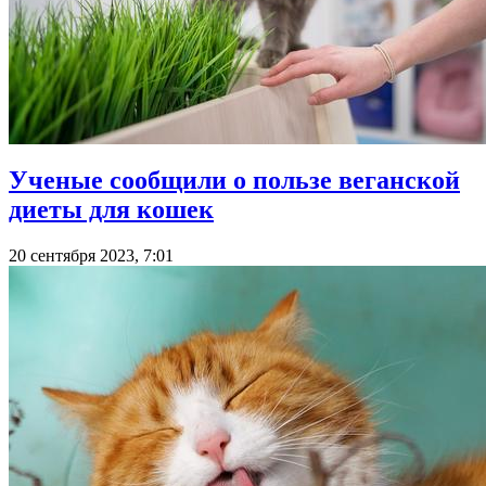
Ученые сообщили о пользе веганской
диеты для кошек
20 сентября 2023, 7:01