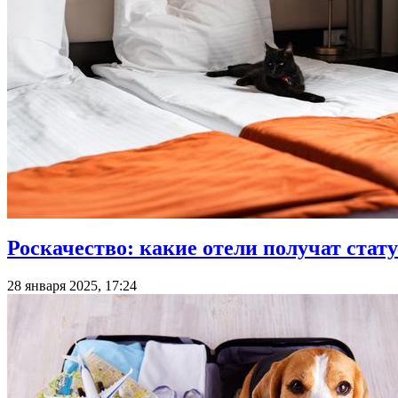
Роскачество: какие отели получат статус
28 января 2025, 17:24