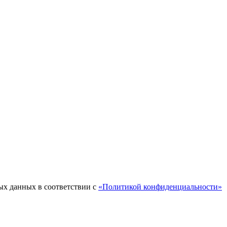
ых данных в соответствии с
«Политикой конфиденциальности»