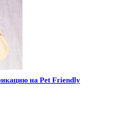
икацию на Pet Friendly