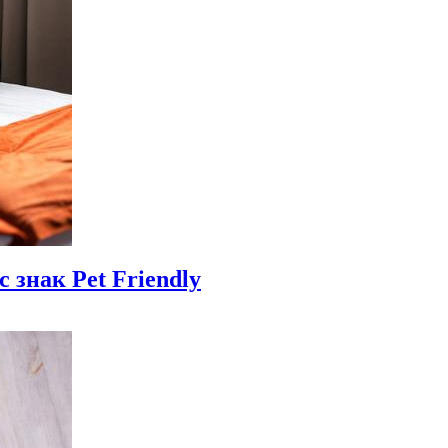
 знак Pet Friendly