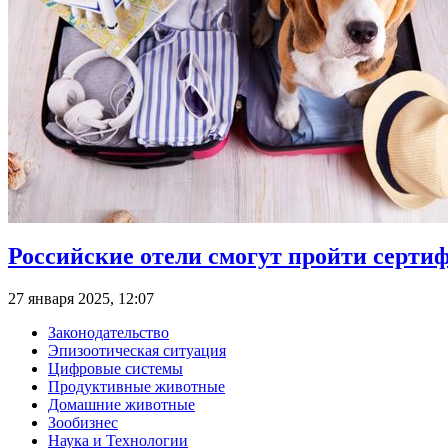
Российские отели смогут пройти сертиф
27 января 2025, 12:07
Законодательство
Эпизоотическая ситуация
Цифровые системы
Продуктивные животные
Домашние животные
Зообизнес
Наука и Технологии