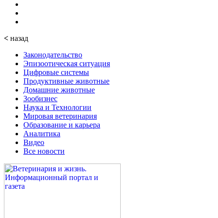
<
назад
Законодательство
Эпизоотическая ситуация
Цифровые системы
Продуктивные животные
Домашние животные
Зообизнес
Наука и Технологии
Мировая ветеринария
Образование и карьера
Аналитика
Видео
Все новости