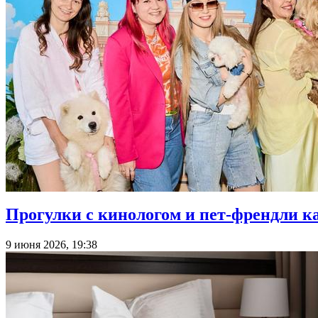
Прогулки с кинологом и пет-френдли к
9 июня 2026, 19:38