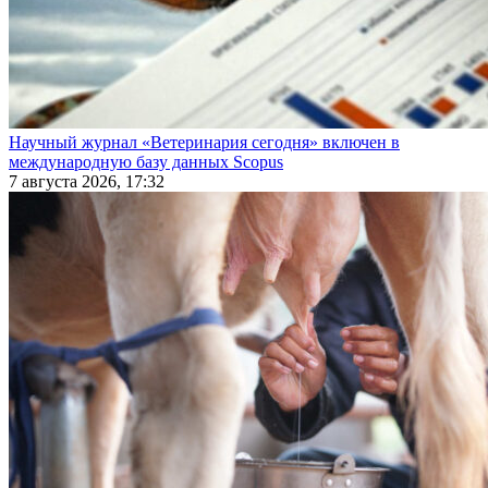
Научный журнал «Ветеринария сегодня» включен в
международную базу данных Scopus
7 августа 2026, 17:32