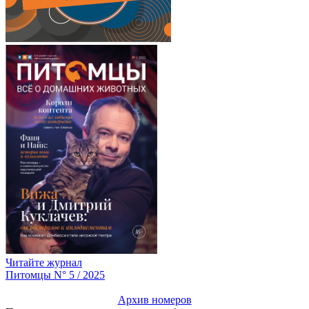
Читайте журнал
Питомцы N° 5 / 2025
Архив номеров