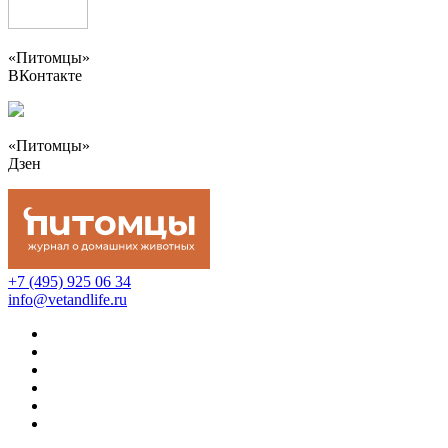
«Питомцы»
ВКонтакте
«Питомцы»
Дзен
+7 (495) 925 06 34
info@vetandlife.ru