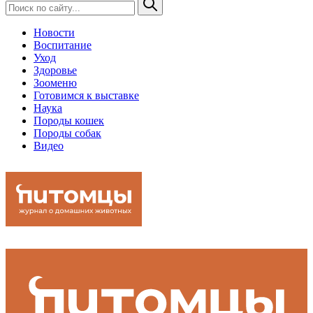
Новости
Воспитание
Уход
Здоровье
Зооменю
Готовимся к выставке
Наука
Породы кошек
Породы собак
Видео