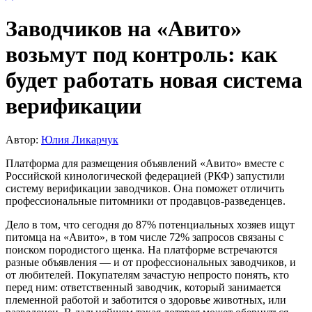
Заводчиков на «Авито»
возьмут под контроль: как
будет работать новая система
верификации
Автор:
Юлия Ликарчук
Платформа для размещения объявлений «Авито» вместе с
Российской кинологической федерацией (РКФ) запустили
систему верификации заводчиков. Она поможет отличить
профессиональные питомники от продавцов-разведенцев.
Дело в том, что сегодня до 87% потенциальных хозяев ищут
питомца на «Авито», в том числе 72% запросов связаны с
поиском породистого щенка. На платформе встречаются
разные объявления — и от профессиональных заводчиков, и
от любителей. Покупателям зачастую непросто понять, кто
перед ним: ответственный заводчик, который занимается
племенной работой и заботится о здоровье животных, или