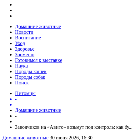
Домашние животные
Новости
Воспитание
Уход
Здоровье
Зооменю
Готовимся к выставке
Наука
Породы кошек
Породы собак
Поиск
Питомцы
-
Домашние животные
-
Заводчиков на «Авито» возьмут под контроль: как бу...
Домашние животные
30 июня 2026, 16:30