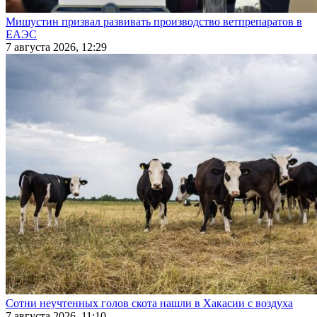
Мишустин призвал развивать производство ветпрепаратов в
ЕАЭС
7 августа 2026, 12:29
Сотни неучтенных голов скота нашли в Хакасии с воздуха
7 августа 2026, 11:10