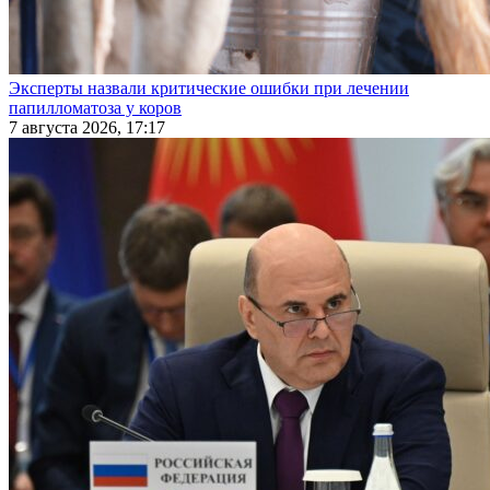
Эксперты назвали критические ошибки при лечении
папилломатоза у коров
7 августа 2026, 17:17