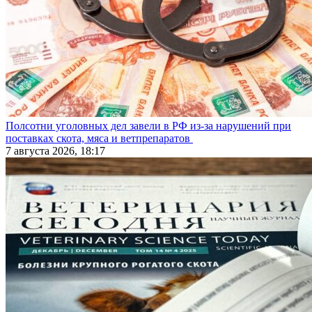
Полсотни уголовных дел завели в РФ из-за нарушений при
поставках скота, мяса и ветпрепаратов
7 августа 2026, 18:17