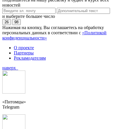
новостей
и выберите большее число
26
98
Нажимая на кнопку, Вы соглашаетесь на обработку
персональных данных в соответствии с
«Политикой
конфиденциальности»
О проекте
Партнеры
Рекламодателям
наверх
«Питомцы»
Telegram