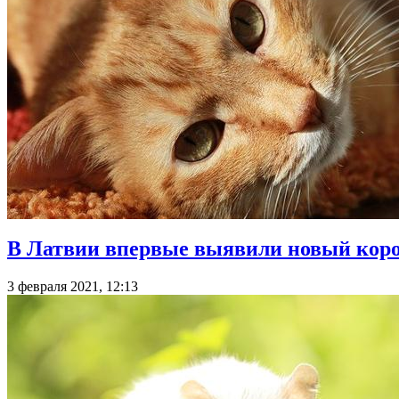
В Латвии впервые выявили новый кор
3 февраля 2021, 12:13