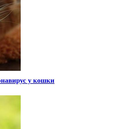
онавирус у кошки