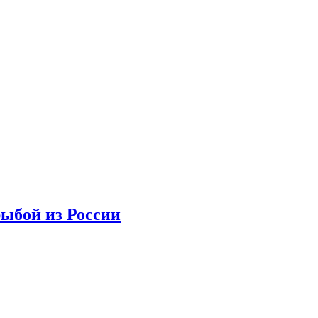
рыбой из России