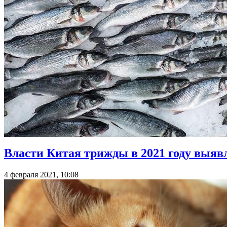
Власти Китая трижды в 2021 году выявл
4 февраля 2021, 10:08