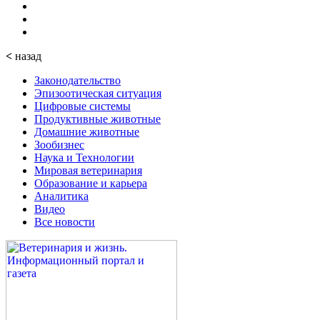
<
назад
Законодательство
Эпизоотическая ситуация
Цифровые системы
Продуктивные животные
Домашние животные
Зообизнес
Наука и Технологии
Мировая ветеринария
Образование и карьера
Аналитика
Видео
Все новости