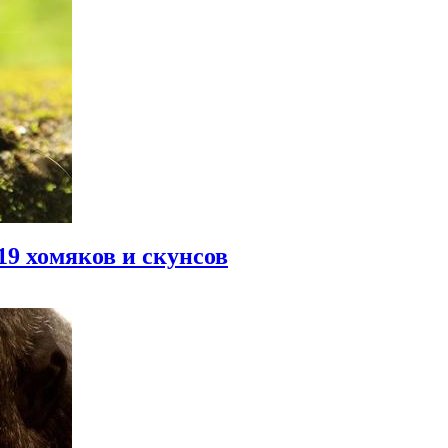
9 хомяков и скунсов