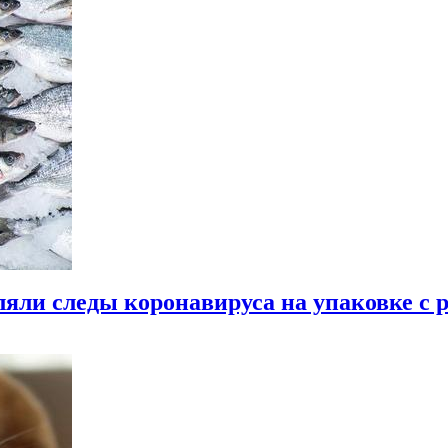
яли следы коронавируса на упаковке с 