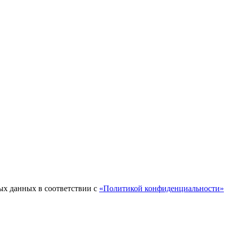
ых данных в соответствии с
«Политикой конфиденциальности»