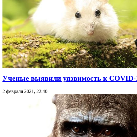
Ученые выявили уязвимость к СOVID-1
2 февраля 2021, 22:40