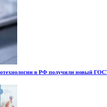
иотехнологии в РФ получили новый ГОС