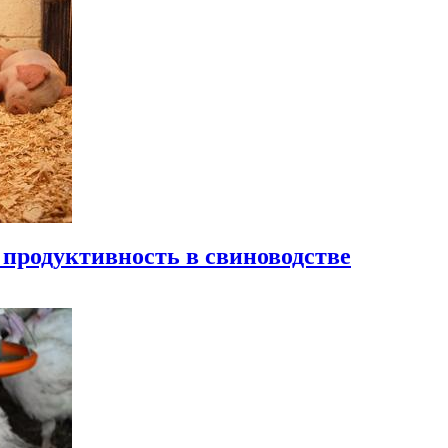
продуктивность в свиноводстве