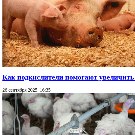
Как подкислители помогают увеличить 
26 сентября 2025, 16:35