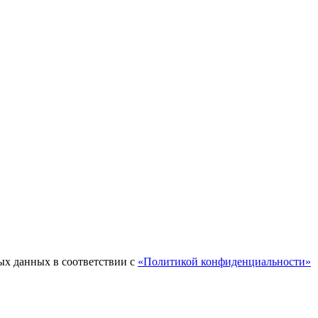
ых данных в соответствии с
«Политикой конфиденциальности»