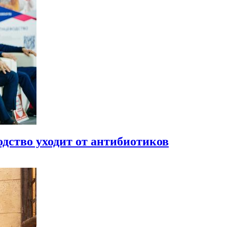
одство уходит от антибиотиков