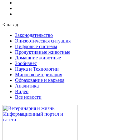
<
назад
Законодательство
Эпизоотическая ситуация
Цифровые системы
Продуктивные животные
Домашние животные
Зообизнес
Наука и Технологии
Мировая ветеринария
Образование и карьера
Аналитика
Видео
Все новости