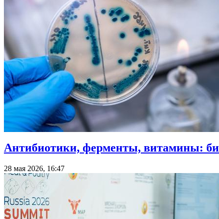
Антибиотики, ферменты, витамины: б
28 мая 2026, 16:47