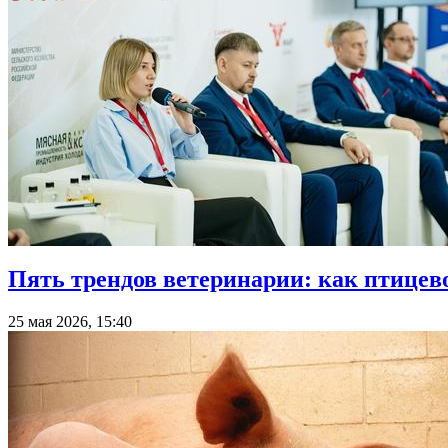
Пять трендов ветеринарии: как птицев
25 мая 2026, 15:40