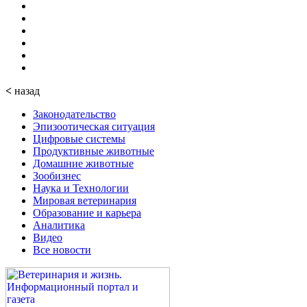
<
назад
Законодательство
Эпизоотическая ситуация
Цифровые системы
Продуктивные животные
Домашние животные
Зообизнес
Наука и Технологии
Мировая ветеринария
Образование и карьера
Аналитика
Видео
Все новости