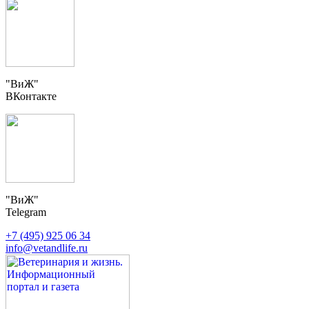
"ВиЖ"
ВКонтакте
"ВиЖ"
Telegram
+7 (495) 925 06 34
info@vetandlife.ru