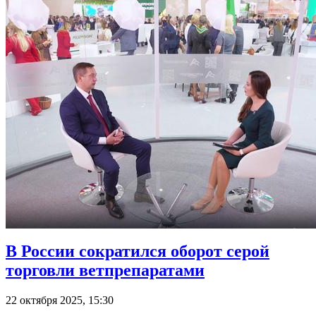
В России сократился оборот серой
торговли ветпрепаратами
22 октября 2025, 15:30