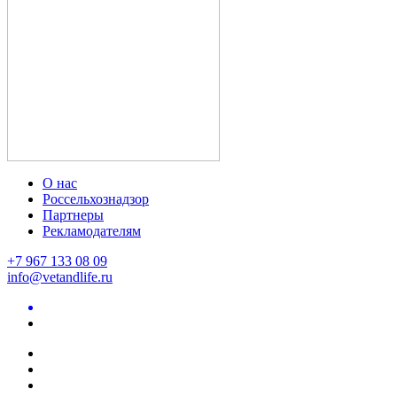
О нас
Россельхознадзор
Партнеры
Рекламодателям
+7 967 133 08 09
info@vetandlife.ru