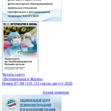
Читать газету
«Ветеринария и Жизнь»
Номер 07–08 (110–111) июль–август 2026
Архив номеров