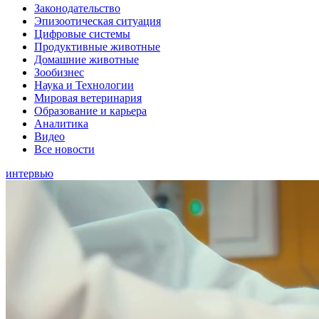
Законодательство
Эпизоотическая ситуация
Цифровые системы
Продуктивные животные
Домашние животные
Зообизнес
Наука и Технологии
Мировая ветеринария
Образование и карьера
Аналитика
Видео
Все новости
интервью