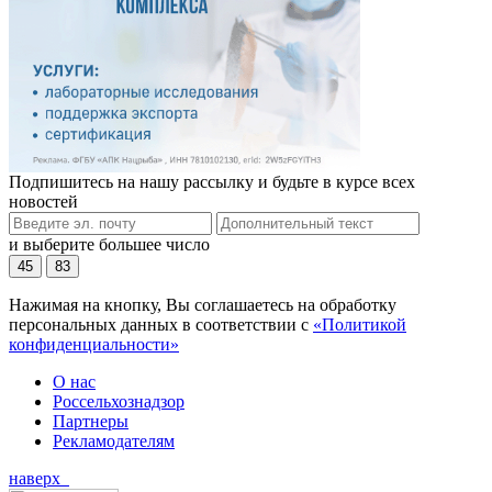
Подпишитесь на нашу рассылку и будьте в курсе всех
новостей
и выберите большее число
45
83
Нажимая на кнопку, Вы соглашаетесь на обработку
персональных данных в соответствии с
«Политикой
конфиденциальности»
О нас
Россельхознадзор
Партнеры
Рекламодателям
наверх