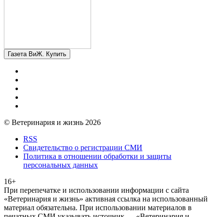
Газета ВиЖ. Купить
© Ветеринария и жизнь 2026
RSS
Свидетельство о регистрации СМИ
Политика в отношении обработки и защиты
персональных данных
16+
При перепечатке и использовании информации с сайта
«Ветеринария и жизнь» активная ссылка на использованный
материал обязательна. При использовании материалов в
печатных СМИ указывать источник — «Ветеринария и