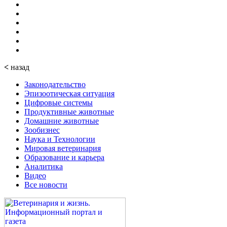
<
назад
Законодательство
Эпизоотическая ситуация
Цифровые системы
Продуктивные животные
Домашние животные
Зообизнес
Наука и Технологии
Мировая ветеринария
Образование и карьера
Аналитика
Видео
Все новости