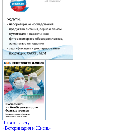
Читать газету
«Ветеринария и Жизнь»