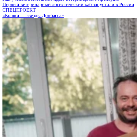
Первый ветеринарный логистический хаб запустили в России
СПЕЦПРОЕКТ
«Кошки — звезды Донбасса»