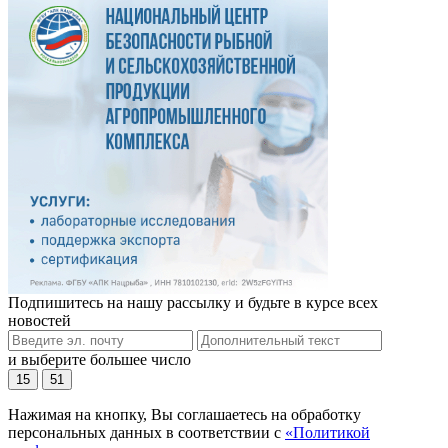
Подпишитесь на нашу рассылку и будьте в курсе всех
новостей
и выберите большее число
15
51
Нажимая на кнопку, Вы соглашаетесь на обработку
персональных данных в соответствии с
«Политикой