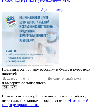
Номер 07–08 (110–111) июль–август 2026
Архив номеров
Подпишитесь на нашу рассылку и будьте в курсе всех
новостей
и выберите большее число
26
49
Нажимая на кнопку, Вы соглашаетесь на обработку
персональных данных в соответствии с
«Политикой
конфиденциальности»