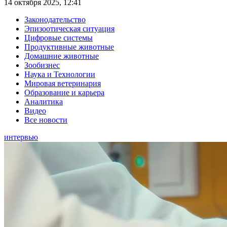
14 октября 2025, 12:41
Законодательство
Эпизоотическая ситуация
Цифровые системы
Продуктивные животные
Домашние животные
Зообизнес
Наука и Технологии
Мировая ветеринария
Образование и карьера
Аналитика
Видео
Все новости
интервью