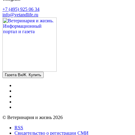
+7 (495) 925 06 34
info@vetandlife.ru
Газета ВиЖ. Купить
© Ветеринария и жизнь 2026
RSS
Свидетельство о регистрации СМИ