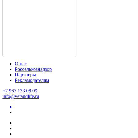
О нас
Россельхознадзор
Партнеры
Рекламодателям
+7 967 133 08 09
info@vetandlife.ru