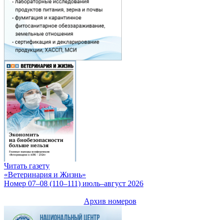
Читать газету
«Ветеринария и Жизнь»
Номер 07–08 (110–111) июль–август 2026
Архив номеров