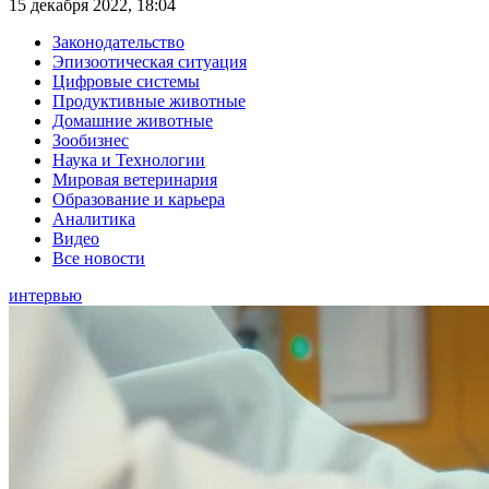
15 декабря 2022, 18:04
Законодательство
Эпизоотическая ситуация
Цифровые системы
Продуктивные животные
Домашние животные
Зообизнес
Наука и Технологии
Мировая ветеринария
Образование и карьера
Аналитика
Видео
Все новости
интервью