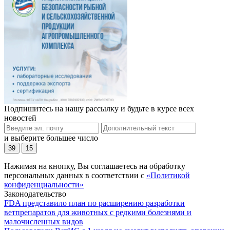
Подпишитесь на нашу рассылку и будьте в курсе всех
новостей
и выберите большее число
39
15
Нажимая на кнопку, Вы соглашаетесь на обработку
персональных данных в соответствии с
«Политикой
конфиденциальности»
Законодательство
FDA представило план по расширению разработки
ветпрепаратов для животных с редкими болезнями и
малочисленных видов