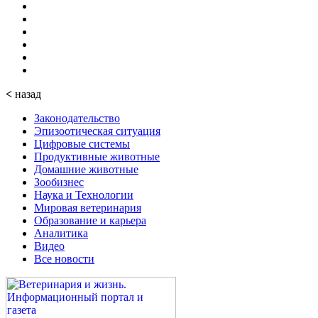
<
назад
Законодательство
Эпизоотическая ситуация
Цифровые системы
Продуктивные животные
Домашние животные
Зообизнес
Наука и Технологии
Мировая ветеринария
Образование и карьера
Аналитика
Видео
Все новости