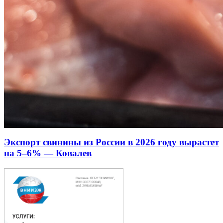
Экспорт свинины из России в 2026 году вырастет
на 5–6% — Ковалев