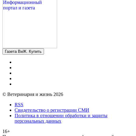
Газета ВиЖ. Купить
© Ветеринария и жизнь 2026
RSS
Свидетельство о регистрации СМИ
Политика в отношении обработки и защиты
персональных данных
16+