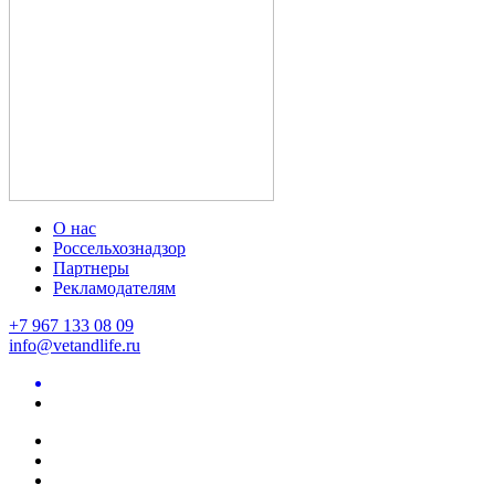
О нас
Россельхознадзор
Партнеры
Рекламодателям
+7 967 133 08 09
info@vetandlife.ru