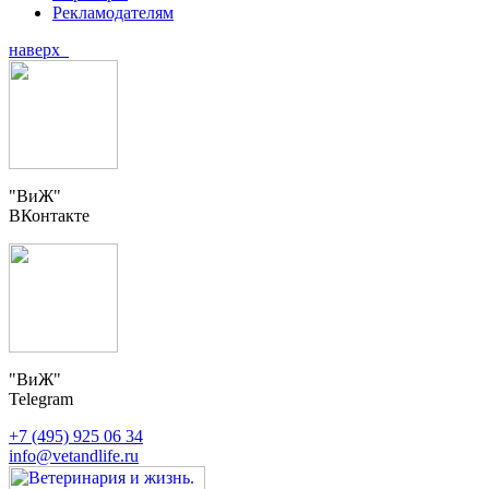
Рекламодателям
наверх
"ВиЖ"
ВКонтакте
"ВиЖ"
Telegram
+7 (495) 925 06 34
info@vetandlife.ru