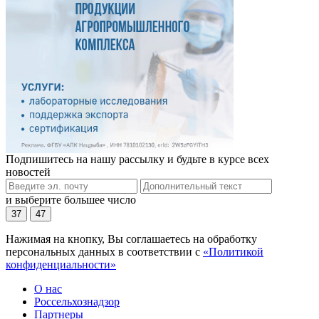
Подпишитесь на нашу рассылку и будьте в курсе всех
новостей
и выберите большее число
37
47
Нажимая на кнопку, Вы соглашаетесь на обработку
персональных данных в соответствии с
«Политикой
конфиденциальности»
О нас
Россельхознадзор
Партнеры