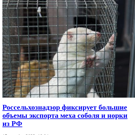
Россельхознадзор фиксирует большие
объемы экспорта меха соболя и норки
из РФ