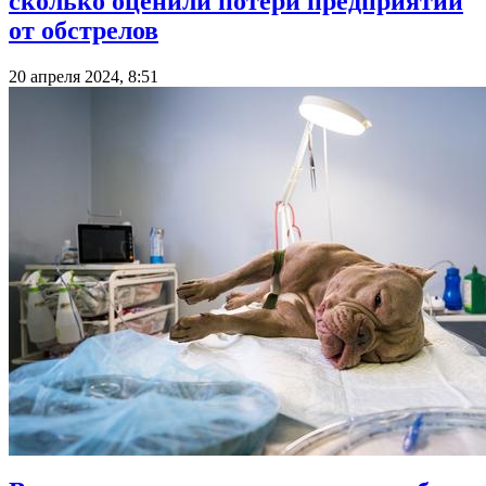
сколько оценили потери предприятий
от обстрелов
20 апреля 2024, 8:51