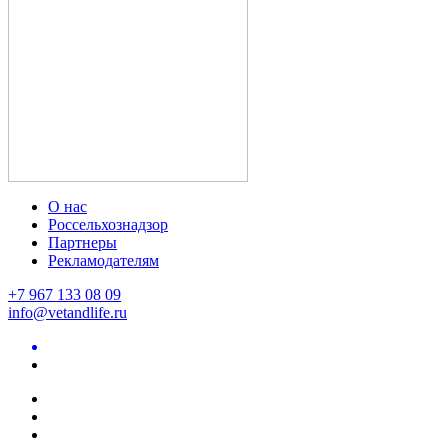
О нас
Россельхознадзор
Партнеры
Рекламодателям
+7 967 133 08 09
info@vetandlife.ru