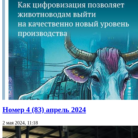
Номер 4 (83) апрель 2024
2 мая 2024, 11:18