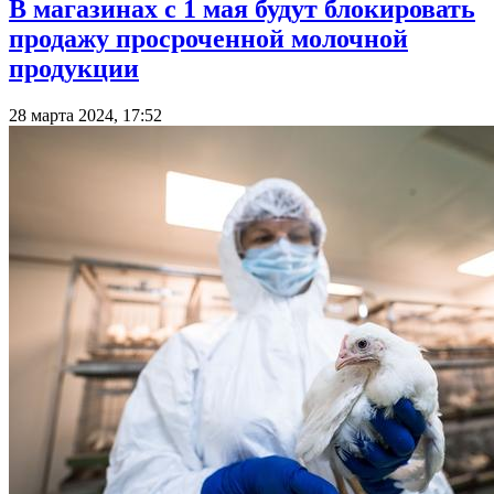
В магазинах с 1 мая будут блокировать
продажу просроченной молочной
продукции
28 марта 2024, 17:52