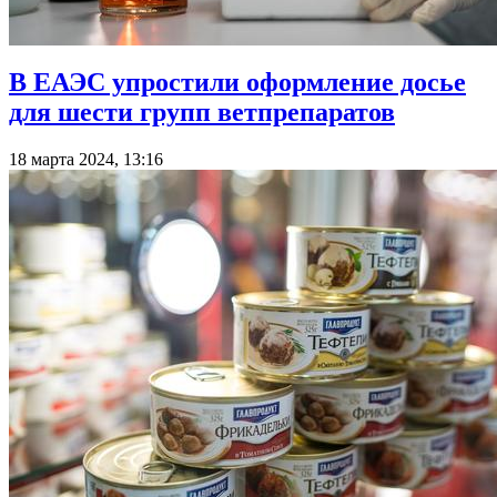
В ЕАЭС упростили оформление досье
для шести групп ветпрепаратов
18 марта 2024, 13:16