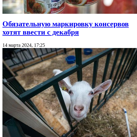
Обязательную маркировку консервов
хотят ввести с декабря
14 марта 2024, 17:25