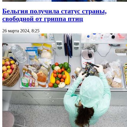
Бельгия получила статус страны,
свободной от гриппа птиц
26 марта 2024, 8:25