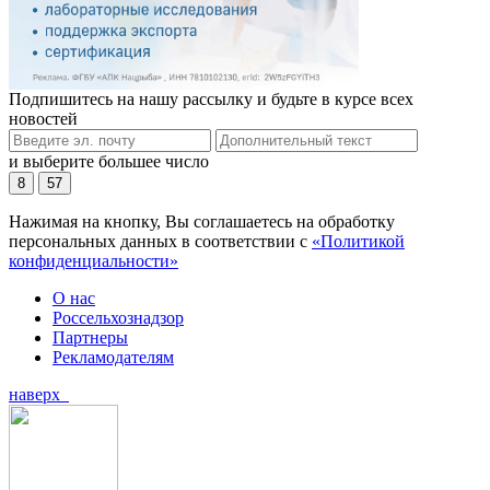
Подпишитесь на нашу рассылку и будьте в курсе всех
новостей
и выберите большее число
8
57
Нажимая на кнопку, Вы соглашаетесь на обработку
персональных данных в соответствии с
«Политикой
конфиденциальности»
О нас
Россельхознадзор
Партнеры
Рекламодателям
наверх