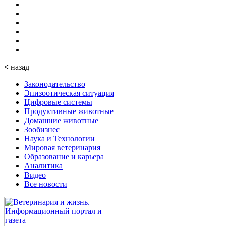
<
назад
Законодательство
Эпизоотическая ситуация
Цифровые системы
Продуктивные животные
Домашние животные
Зообизнес
Наука и Технологии
Мировая ветеринария
Образование и карьера
Аналитика
Видео
Все новости