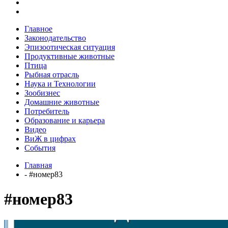
Главное
Законодательство
Эпизоотическая ситуация
Продуктивные животные
Птица
Рыбная отрасль
Наука и Технологии
Зообизнес
Домашние животные
Потребитель
Образование и карьера
Видео
ВиЖ в цифрах
События
Главная
- #номер83
#номер83