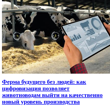
Ферма будущего без людей: как
цифровизация позволяет
животноводам выйти на качественно
новый уровень производства