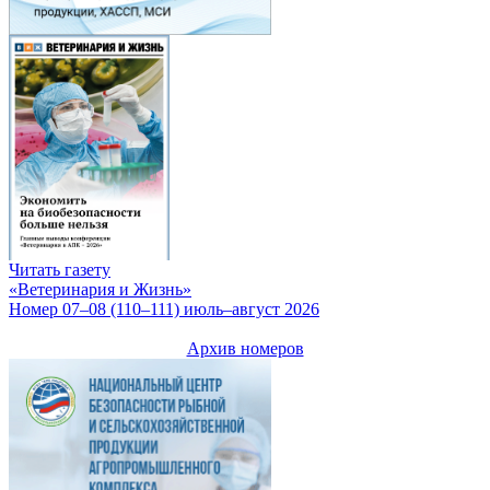
Читать газету
«Ветеринария и Жизнь»
Номер 07–08 (110–111) июль–август 2026
Архив номеров