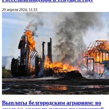
29 апреля 2024, 11:33
Выплаты белгородским аграриям: во