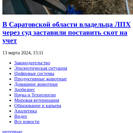
В Саратовской области владельца ЛПХ
через суд заставили поставить скот на
учет
13 марта 2024, 15:11
Законодательство
Эпизоотическая ситуация
Цифровые системы
Продуктивные животные
Домашние животные
Зообизнес
Наука и Технологии
Мировая ветеринария
Образование и карьера
Аналитика
Видео
Все новости
интервью