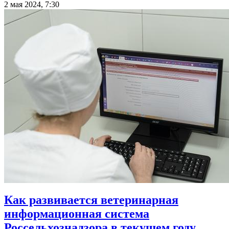
2 мая 2024, 7:30
Как развивается ветеринарная
информационная система
Россельхознадзора в текущем году