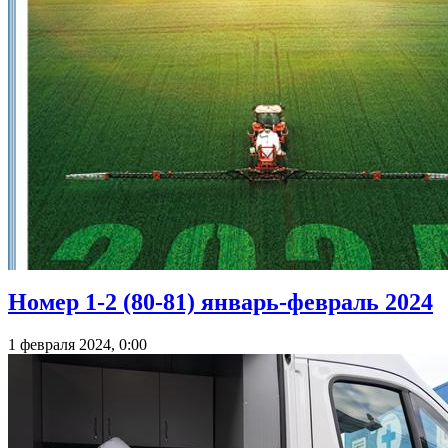
Номер 1-2 (80-81) январь-февраль 2024
1 февраля 2024, 0:00