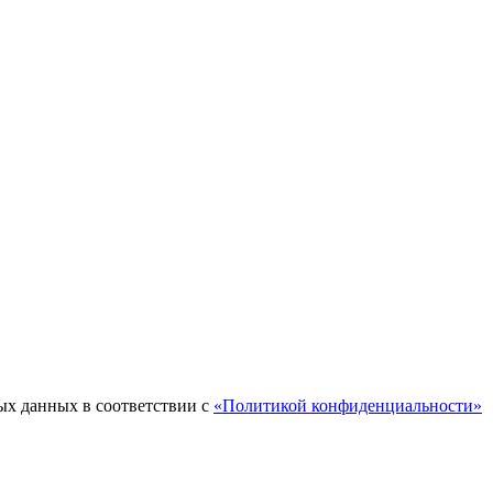
ых данных в соответствии с
«Политикой конфиденциальности»