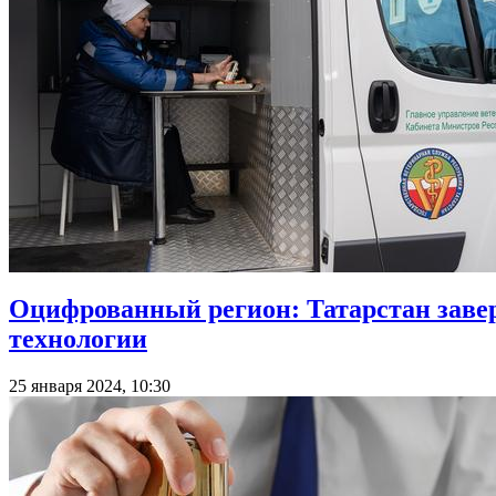
Оцифрованный регион: Татарстан завер
технологии
25 января 2024, 10:30