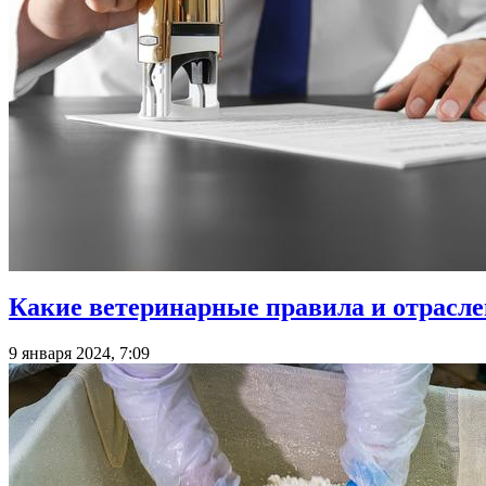
Какие ветеринарные правила и отраслев
9 января 2024, 7:09