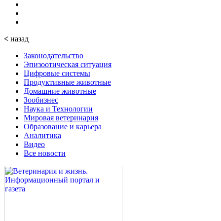
<
назад
Законодательство
Эпизоотическая ситуация
Цифровые системы
Продуктивные животные
Домашние животные
Зообизнес
Наука и Технологии
Мировая ветеринария
Образование и карьера
Аналитика
Видео
Все новости