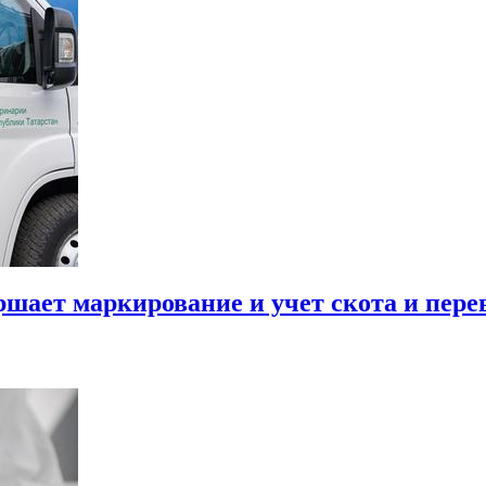
шает маркирование и учет скота и пере