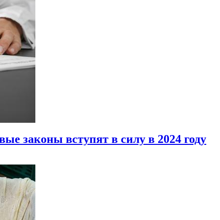
ые законы вступят в силу в 2024 году