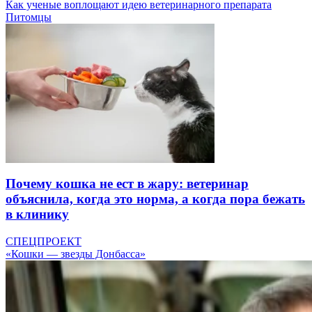
Как ученые воплощают идею ветеринарного препарата
Питомцы
Почему кошка не ест в жару: ветеринар
объяснила, когда это норма, а когда пора бежать
в клинику
СПЕЦПРОЕКТ
«Кошки — звезды Донбасса»