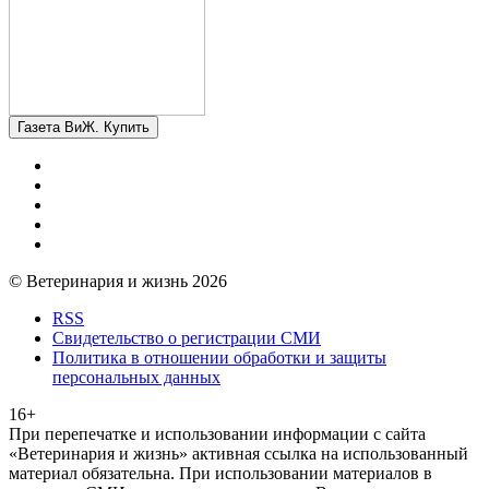
Газета ВиЖ. Купить
© Ветеринария и жизнь 2026
RSS
Свидетельство о регистрации СМИ
Политика в отношении обработки и защиты
персональных данных
16+
При перепечатке и использовании информации с сайта
«Ветеринария и жизнь» активная ссылка на использованный
материал обязательна. При использовании материалов в