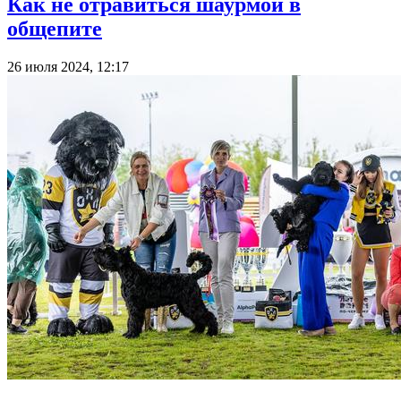
Как не отравиться шаурмой в
общепите
26 июля 2024, 12:17