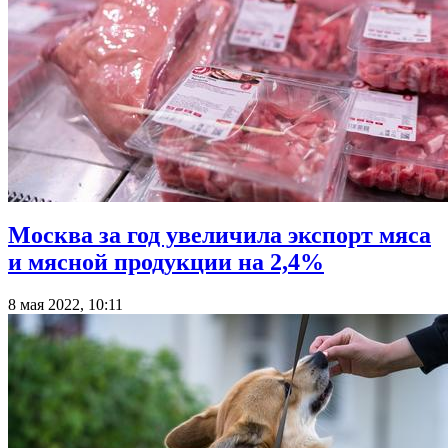
Москва за год увеличила экспорт мяса
и мясной продукции на 2,4%
8 мая 2022, 10:11