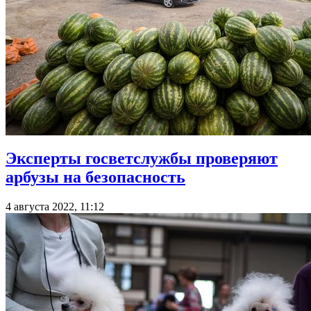
Эксперты госветслужбы проверяют
арбузы на безопасность
4 августа 2022, 11:12