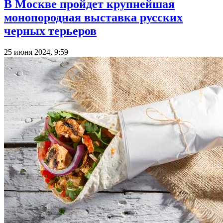
В Москве пройдет крупнейшая
монопородная выставка русских
черных терьеров
25 июня 2024, 9:59