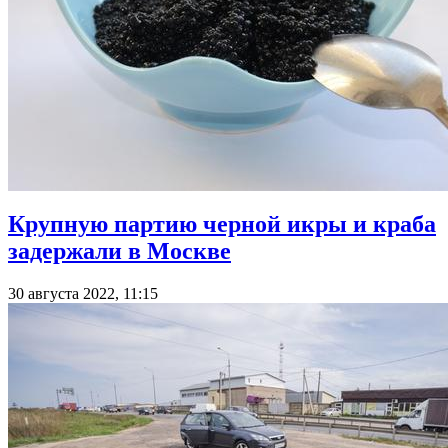
Крупную партию черной икры и краба
задержали в Москве
30 августа 2022, 11:15