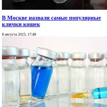
В Москве назвали самые популярные
клички кошек
8 августа 2023, 17:48