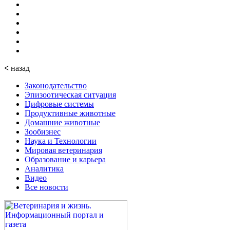
<
назад
Законодательство
Эпизоотическая ситуация
Цифровые системы
Продуктивные животные
Домашние животные
Зообизнес
Наука и Технологии
Мировая ветеринария
Образование и карьера
Аналитика
Видео
Все новости