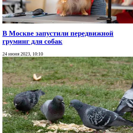
В Москве запустили передвижной
груминг для собак
24 июня 2023, 10:10