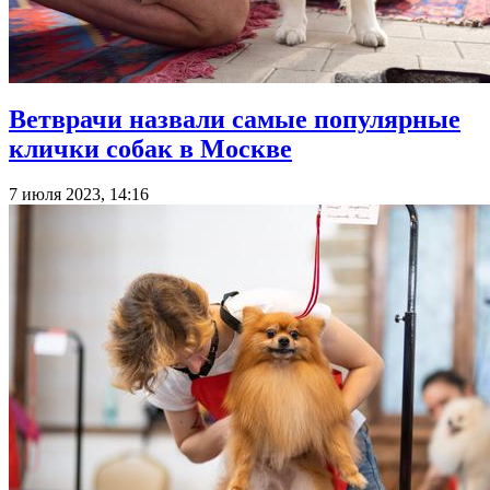
Ветврачи назвали самые популярные
клички собак в Москве
7 июля 2023, 14:16