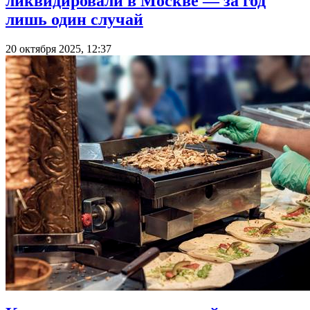
ликвидировали в Москве — за год
лишь один случай
20 октября 2025, 12:37