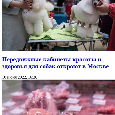
Передвижные кабинеты красоты и
здоровья для собак откроют в Москве
10 июня 2022, 16:36