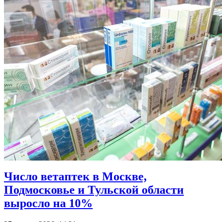
Число ветаптек в Москве,
Подмосковье и Тульской области
выросло на 10%