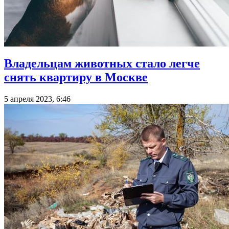
Владельцам животных стало легче
снять квартиру в Москве
5 апреля 2023, 6:46