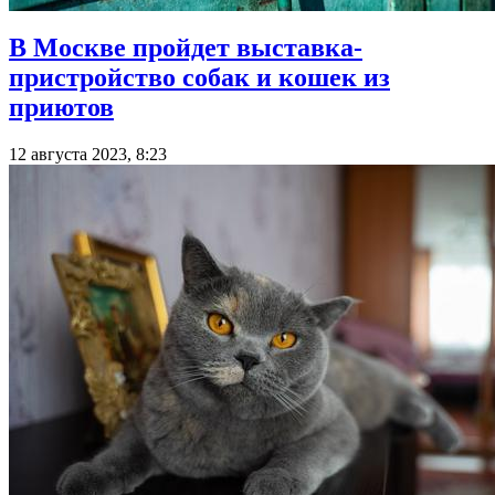
В Москве пройдет выставка-
пристройство собак и кошек из
приютов
12 августа 2023, 8:23