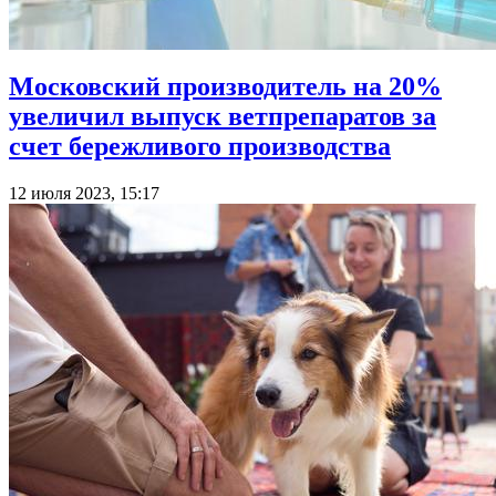
Московский производитель на 20%
увеличил выпуск ветпрепаратов за
счет бережливого производства
12 июля 2023, 15:17