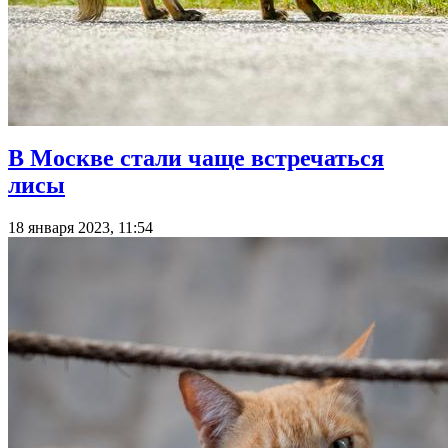
В Москве стали чаще встречаться
лисы
18 января 2023, 11:54