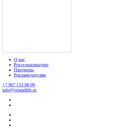
О нас
Россельхознадзор
Партнеры
Рекламодателям
+7 967 133 08 09
info@vetandlife.ru