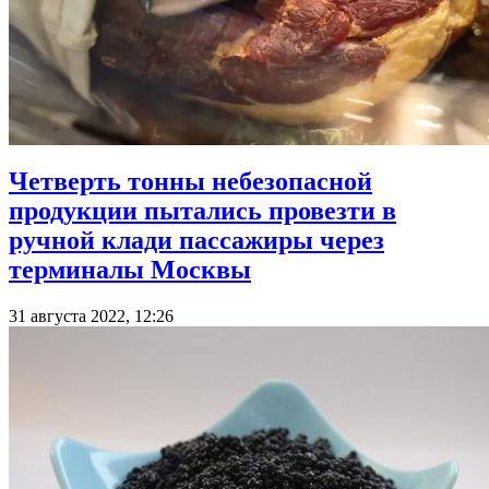
Четверть тонны небезопасной
продукции пытались провезти в
ручной клади пассажиры через
терминалы Москвы
31 августа 2022, 12:26