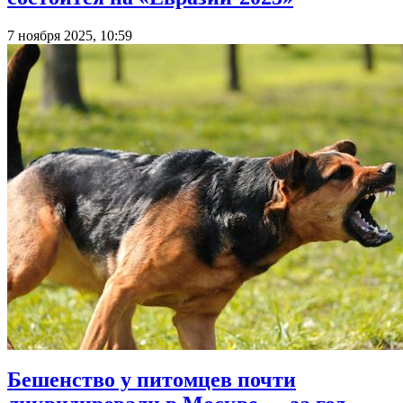
7 ноября 2025, 10:59
Бешенство у питомцев почти