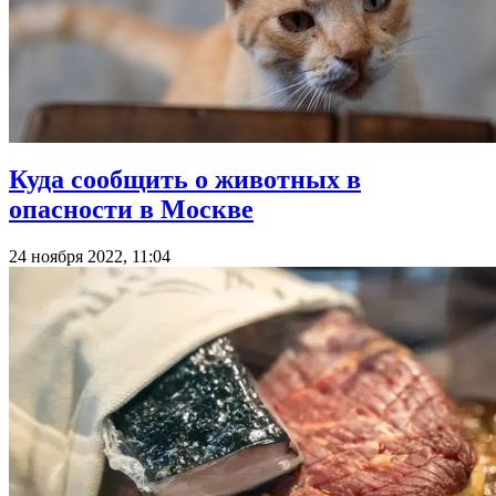
Куда сообщить о животных в
опасности в Москве
24 ноября 2022, 11:04