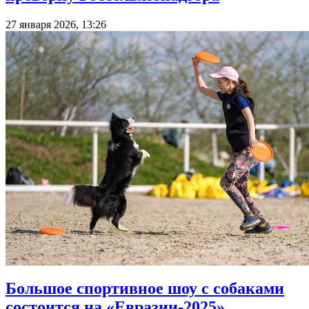
27 января 2026, 13:26
Большое спортивное шоу с собаками
состоится на «Евразии-2025»