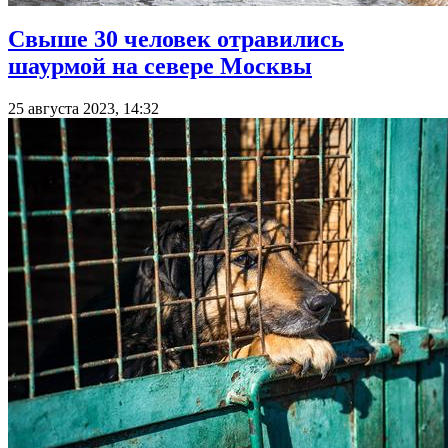
Свыше 30 человек отравились
шаурмой на севере Москвы
25 августа 2023, 14:32