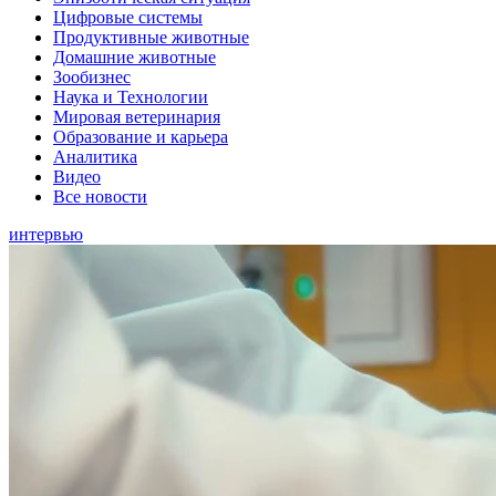
Цифровые системы
Продуктивные животные
Домашние животные
Зообизнес
Наука и Технологии
Мировая ветеринария
Образование и карьера
Аналитика
Видео
Все новости
интервью