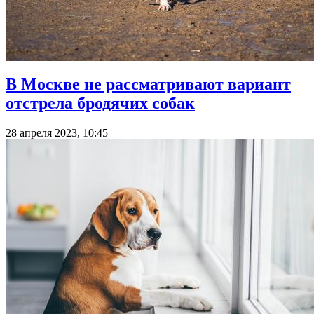
В Москве не рассматривают вариант
отстрела бродячих собак
28 апреля 2023, 10:45